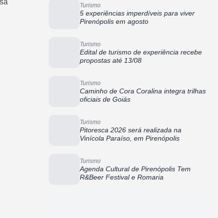
ssa
Turismo
5 experiências imperdíveis para viver
Pirenópolis em agosto
Turismo
Edital de turismo de experiência recebe
propostas até 13/08
Turismo
Caminho de Cora Coralina integra trilhas
oficiais de Goiás
Turismo
Pitoresca 2026 será realizada na
Vinícola Paraíso, em Pirenópolis
Turismo
Agenda Cultural de Pirenópolis Tem
R&Beer Festival e Romaria