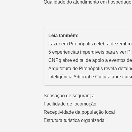
Qualidade do atendimento em hospedagen
Leia também:
Lazer em Pirenópolis celebra dezembro 
5 experiências imperdíveis para viver P
CNPq abre edital de apoio a eventos 
Arquitetura de Pirenópolis revela detalh
Inteligência Artificial e Cultura abre cur
Sensação de segurança
Facilidade de locomoção
Receptividade da população local
Estrutura turística organizada