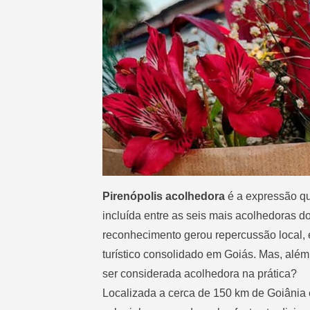
Pirenópolis acolhedora
é a expressão qu
incluída entre as seis mais acolhedoras 
reconhecimento gerou repercussão local, 
turístico consolidado em Goiás. Mas, além
ser considerada acolhedora na prática?
Localizada a cerca de 150 km de Goiânia 