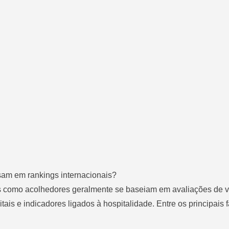
esam em rankings internacionais?
s como acolhedores geralmente se baseiam em avaliações de v
tais e indicadores ligados à hospitalidade. Entre os principais 