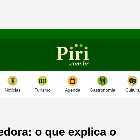
Notícias
Turismo
Agenda
Gastronomia
Cultura
edora: o que explica o