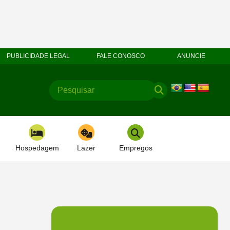
PUBLICIDADE LEGAL
FALE CONOSCO
ANUNCIE
Hospedagem
Lazer
Empregos