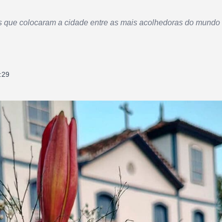
os que colocaram a cidade entre as mais acolhedoras do mundo 
:29