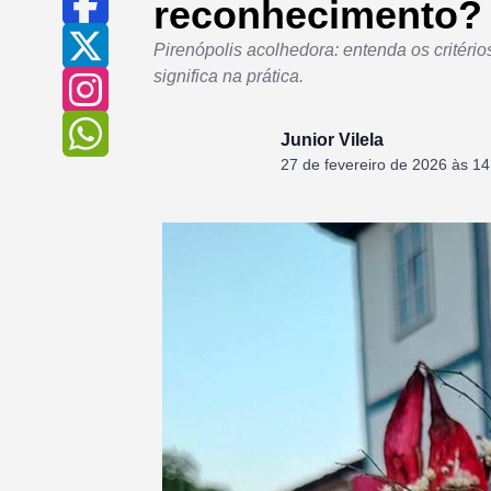
reconhecimento?
Pirenópolis acolhedora: entenda os critéri
significa na prática.
Junior Vilela
27 de fevereiro de 2026 às 14