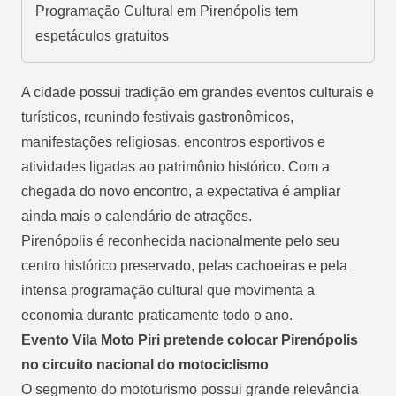
Programação Cultural em Pirenópolis tem
espetáculos gratuitos
A cidade possui tradição em grandes eventos culturais e
turísticos, reunindo festivais gastronômicos,
manifestações religiosas, encontros esportivos e
atividades ligadas ao patrimônio histórico. Com a
chegada do novo encontro, a expectativa é ampliar
ainda mais o calendário de atrações.
Pirenópolis é reconhecida nacionalmente pelo seu
centro histórico preservado, pelas cachoeiras e pela
intensa programação cultural que movimenta a
economia durante praticamente todo o ano.
Evento
Vila Moto Piri
pretende colocar Pirenópolis
no circuito nacional do motociclismo
O segmento do mototurismo possui grande relevância