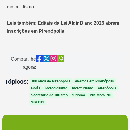
motociclismo.
Leia também: Editais da Lei Aldir Blanc 2026 abrem
inscrições em Pirenópolis
Compartilhe
agora:
Tópicos:
300 anos de Pirenópolis
eventos em Pirenópolis
Goiás
Motociclismo
mototurismo
Pirenópolis
Secretaria de Turismo
turismo
Vila Moto Piri
Vila Piri