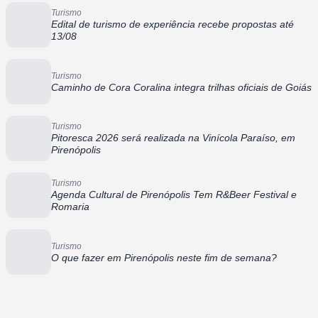
Turismo
Edital de turismo de experiência recebe propostas até
13/08
Turismo
Caminho de Cora Coralina integra trilhas oficiais de Goiás
Turismo
Pitoresca 2026 será realizada na Vinícola Paraíso, em
Pirenópolis
Turismo
Agenda Cultural de Pirenópolis Tem R&Beer Festival e
Romaria
Turismo
O que fazer em Pirenópolis neste fim de semana?