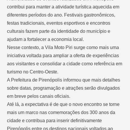
contribui para manter a atividade turística aquecida em
diferentes períodos do ano. Festivais gastronômicos,
festas tradicionais, eventos esportivos e encontros
culturais fazem parte da identidade do município e
ajudam a fortalecer a economia local.
Nesse contexto, a Vila Moto Piri surge como mais uma
iniciativa voltada para ampliar a oferta de experiências
aos visitantes e consolidar a cidade como referência em
turismo no Centro-Oeste.
A Prefeitura de Pirenópolis informou que mais detalhes
sobre datas, programação e atrações serão divulgados
em breve pelos canais oficiais.
Até lá, a expectativa é de que o novo encontro se torne
mais um marco nas comemorações dos 300 anos da
cidade e contribua para inserir definitivamente
Pirenópolis entre os destinos nacionais voltados ao