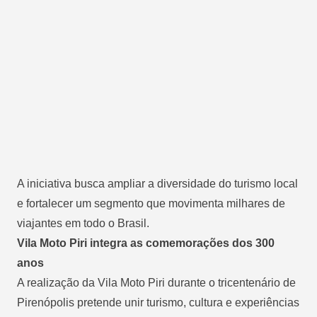
A iniciativa busca ampliar a diversidade do turismo local
e fortalecer um segmento que movimenta milhares de
viajantes em todo o Brasil.
Vila Moto Piri integra as comemorações dos 300
anos
A realização da Vila Moto Piri durante o tricentenário de
Pirenópolis pretende unir turismo, cultura e experiências