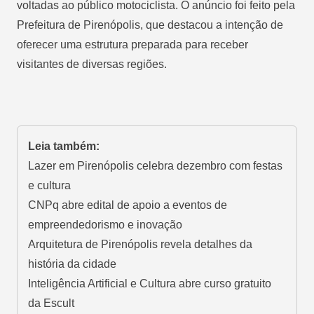
voltadas ao público motociclista. O anúncio foi feito pela
Prefeitura de Pirenópolis, que destacou a intenção de
oferecer uma estrutura preparada para receber
visitantes de diversas regiões.
Leia também:
Lazer em Pirenópolis celebra dezembro com festas
e cultura
CNPq abre edital de apoio a eventos de
empreendedorismo e inovação
Arquitetura de Pirenópolis revela detalhes da
história da cidade
Inteligência Artificial e Cultura abre curso gratuito
da Escult