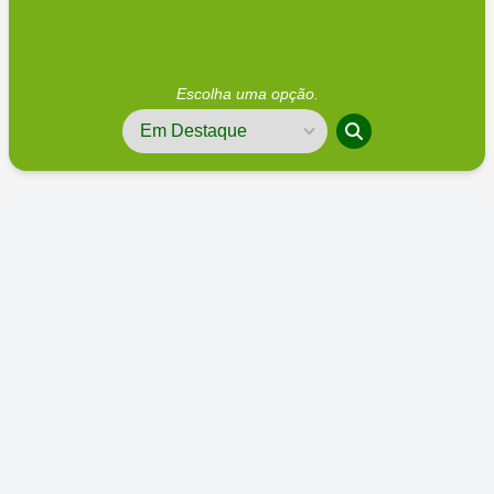
Escolha uma opção.