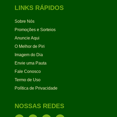
LINKS RÁPIDOS
Sobre Nós
Promoções e Sorteios
Anuncie Aqui
O Melhor de Piri
Imagem do Dia
Envie uma Pauta
Fale Conosco
Termo de Uso
Política de Privacidade
NOSSAS REDES