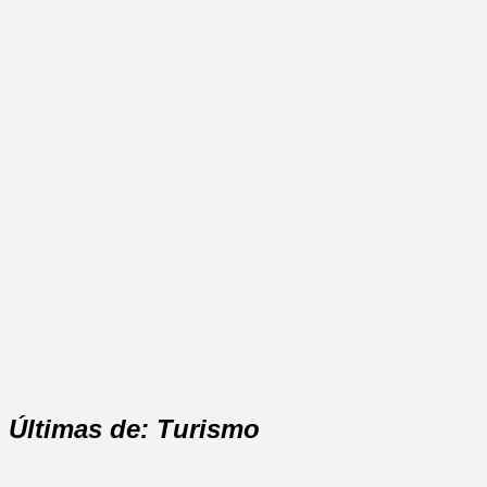
Últimas de: Turismo