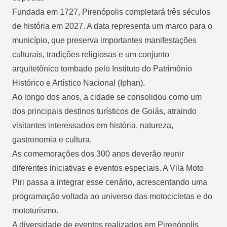
Fundada em 1727, Pirenópolis completará três séculos
de história em 2027. A data representa um marco para o
município, que preserva importantes manifestações
culturais, tradições religiosas e um conjunto
arquitetônico tombado pelo Instituto do Patrimônio
Histórico e Artístico Nacional (Iphan).
Ao longo dos anos, a cidade se consolidou como um
dos principais destinos turísticos de Goiás, atraindo
visitantes interessados em história, natureza,
gastronomia e cultura.
As comemorações dos 300 anos deverão reunir
diferentes iniciativas e eventos especiais. A Vila Moto
Piri passa a integrar esse cenário, acrescentando uma
programação voltada ao universo das motocicletas e do
mototurismo.
A diversidade de eventos realizados em Pirenópolis