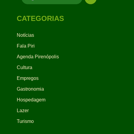
CATEGORIAS
Notícias
Fala Piri
Agenda Pirenópolis
Cultura
Empregos
Gastronomia
Hospedagem
Lazer
Turismo