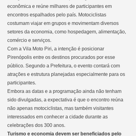
econômica e reúne milhares de participantes em
encontros espalhados pelo país. Motociclistas
costumam viajar em grupos e movimentam diversos
setores da economia, como hospedagem, alimentação,
comércio e serviços.
Com a Vila Moto Piri, a intenção é posicionar
Pirenópolis entre os destinos procurados por esse
público. Segundo a Prefeitura, o evento contará com
atrações e estrutura planejadas especialmente para os
participantes.
Embora as datas e a programação ainda não tenham
sido divulgadas, a expectativa é que o encontro reúna
não apenas motociclistas, mas também visitantes
interessados em conhecer a cidade durante as
celebrações dos 300 anos.
Turismo e economia devem ser beneficiados pelo