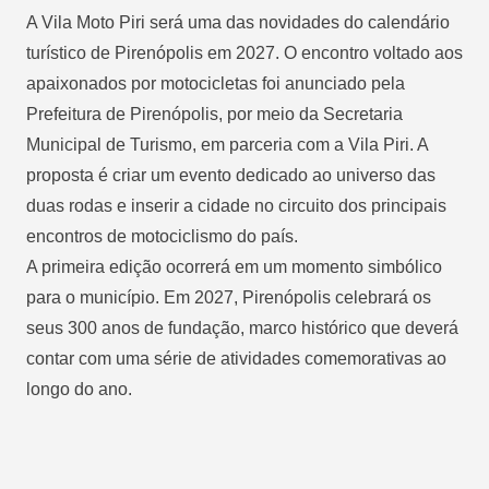
A Vila Moto Piri será uma das novidades do calendário
turístico de Pirenópolis em 2027. O encontro voltado aos
apaixonados por motocicletas foi anunciado pela
Prefeitura de Pirenópolis, por meio da Secretaria
Municipal de Turismo, em parceria com a Vila Piri. A
proposta é criar um evento dedicado ao universo das
duas rodas e inserir a cidade no circuito dos principais
encontros de motociclismo do país.
A primeira edição ocorrerá em um momento simbólico
para o município. Em 2027, Pirenópolis celebrará os
seus 300 anos de fundação, marco histórico que deverá
contar com uma série de atividades comemorativas ao
longo do ano.