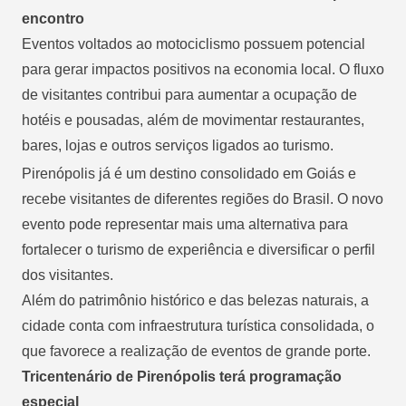
encontro
Eventos voltados ao motociclismo possuem potencial
para gerar impactos positivos na economia local. O fluxo
de visitantes contribui para aumentar a ocupação de
hotéis e pousadas, além de movimentar restaurantes,
bares, lojas e outros serviços ligados ao turismo.
Pirenópolis já é um destino consolidado em Goiás e
recebe visitantes de diferentes regiões do Brasil. O novo
evento pode representar mais uma alternativa para
fortalecer o turismo de experiência e diversificar o perfil
dos visitantes.
Além do patrimônio histórico e das belezas naturais, a
cidade conta com infraestrutura turística consolidada, o
que favorece a realização de eventos de grande porte.
Tricentenário de Pirenópolis terá programação
especial