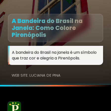
A Bandeira do Brasil na
Janela: Como Colore
Pirenópolis
A bandeira do Brasil na janela é um símbolo
que traz cor e alegria a Pirenópolis.
WEB SITE: LUCIANA DE PINA