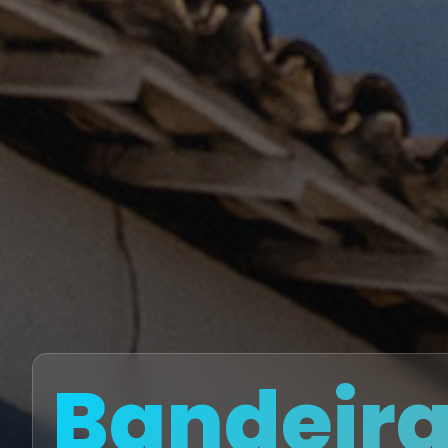
Bandeira