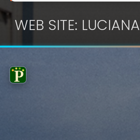
WEB SITE: LUCIANA