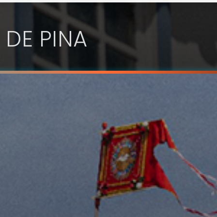
 DE PINA