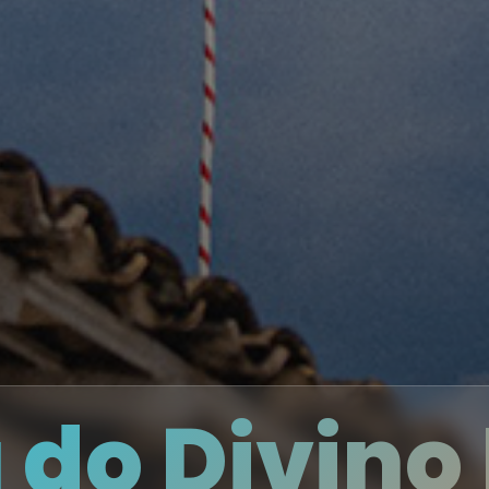
 do Divin