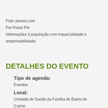
Foto: pexels.com
Por Portal Piri
Informações à população com imparcialidade e
responsabilidade.
DETALHES DO EVENTO
Tipo de agenda:
Eventos
Local:
Unidade de Saúde da Família do Bairro do
Carmo