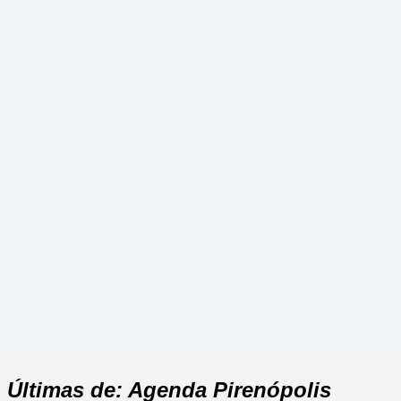
Últimas de: Agenda Pirenópolis