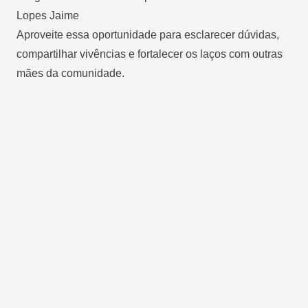
Lopes Jaime
Aproveite essa oportunidade para esclarecer dúvidas,
compartilhar vivências e fortalecer os laços com outras
mães da comunidade.