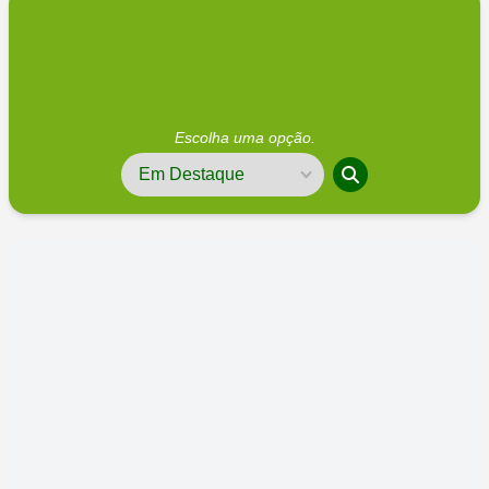
Escolha uma opção.