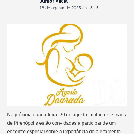
Junior Vilela
18 de agosto de 2025 às 18:15
Na próxima quarta-feira, 20 de agosto, mulheres e mães
de Pirenópolis estão convidadas a participar de um
encontro especial sobre a importância do aleitamento