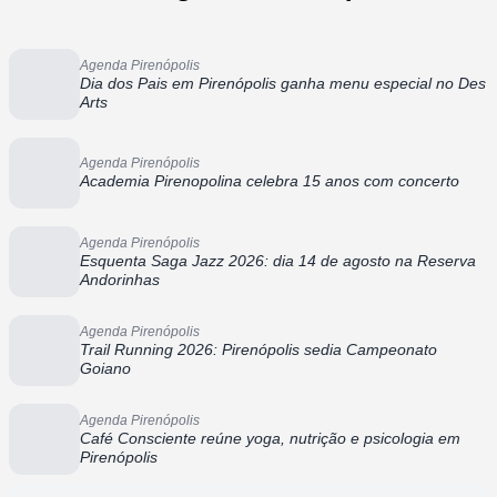
Agenda Pirenópolis
Dia dos Pais em Pirenópolis ganha menu especial no Des
Arts
Agenda Pirenópolis
Academia Pirenopolina celebra 15 anos com concerto
Agenda Pirenópolis
Esquenta Saga Jazz 2026: dia 14 de agosto na Reserva
Andorinhas
Agenda Pirenópolis
Trail Running 2026: Pirenópolis sedia Campeonato
Goiano
Agenda Pirenópolis
Café Consciente reúne yoga, nutrição e psicologia em
Pirenópolis