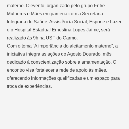
materno. O evento, organizado pelo grupo Entre
Mulheres e Mães em parceria com a Secretaria
Integrada de Saúde, Assistência Social, Esporte e Lazer
e o Hospital Estadual Ernestina Lopes Jaime, será
realizado às 9h na USF do Carmo.
Com o tema “A importância do aleitamento materno”, a
iniciativa integra as ações do Agosto Dourado, mês
dedicado à conscientização sobre a amamentação. O
encontro visa fortalecer a rede de apoio às mães,
oferecendo informações qualificadas e um espaço para
troca de experiências.