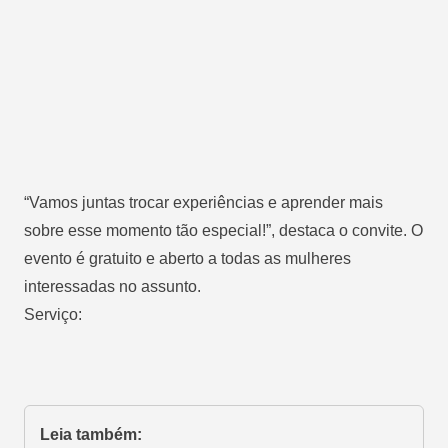
“Vamos juntas trocar experiências e aprender mais
sobre esse momento tão especial!”, destaca o convite. O
evento é gratuito e aberto a todas as mulheres
interessadas no assunto.
Serviço:
Leia também: