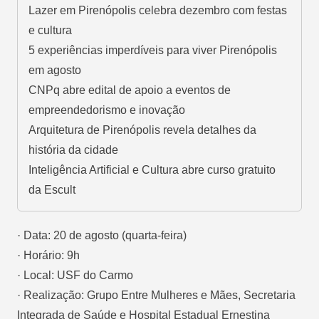
Lazer em Pirenópolis celebra dezembro com festas
e cultura
5 experiências imperdíveis para viver Pirenópolis
em agosto
CNPq abre edital de apoio a eventos de
empreendedorismo e inovação
Arquitetura de Pirenópolis revela detalhes da
história da cidade
Inteligência Artificial e Cultura abre curso gratuito
da Escult
· Data: 20 de agosto (quarta-feira)
· Horário: 9h
· Local: USF do Carmo
· Realização: Grupo Entre Mulheres e Mães, Secretaria
Integrada de Saúde e Hospital Estadual Ernestina