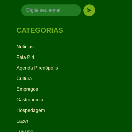
CATEGORIAS
Notícias
Fala Piri
Agenda Pirenópolis
Cultura
Empregos
Gastronomia
Hospedagem
Lazer
Turismo