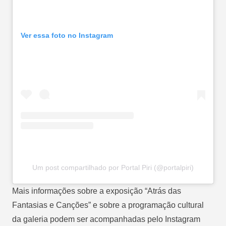
Ver essa foto no Instagram
Um post compartilhado por Portal Piri (@portalpiri)
Mais informações sobre a exposição “Atrás das
Fantasias e Canções” e sobre a programação cultural
da galeria podem ser acompanhadas pelo Instagram