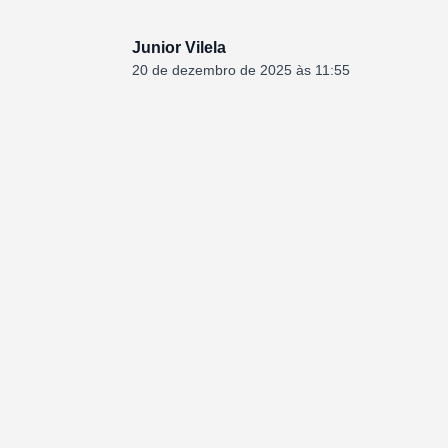
Junior Vilela
20 de dezembro de 2025 às 11:55