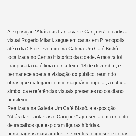
A exposição “Atrás das Fantasias e Canções”, do artista
visual Rogério Milani, segue em cartaz em Pirenópolis
até o dia 28 de fevereiro, na Galeria Um Café Bistrô,
localizada no Centro Histórico da cidade. A mostra foi
inaugurada na última quinta-feira, 18 de dezembro, e
permanece aberta à visitação do público, reunindo
obras que dialogam com o imaginário popular, a cultura
simbólica e referências visuais presentes no cotidiano
brasileiro.
Realizada na Galeria Um Café Bistrô, a exposição
“Atrás das Fantasias e Canções” apresenta um conjunto
de trabalhos que exploram figuras híbridas,
personagens mascarados, elementos religiosos e cenas