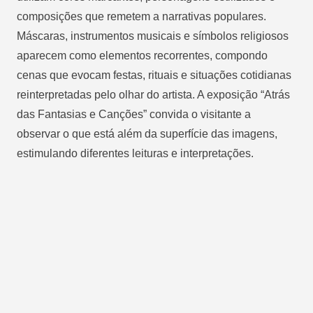
composições que remetem a narrativas populares.
Máscaras, instrumentos musicais e símbolos religiosos
aparecem como elementos recorrentes, compondo
cenas que evocam festas, rituais e situações cotidianas
reinterpretadas pelo olhar do artista. A exposição “Atrás
das Fantasias e Canções” convida o visitante a
observar o que está além da superfície das imagens,
estimulando diferentes leituras e interpretações.