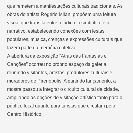
que remetem a manifestações culturais tradicionais. As
obras do artista Rogério Milani propõem uma leitura
visual que transita entre o lúdico, o simbólico e o
narrativo, estabelecendo conexões com festas
populares, música, crenças e expressões culturais que
fazem parte da memória coletiva.
A abertura da exposição “Atrás das Fantasias e
Canções” ocorreu no próprio espaço da galeria,
reunindo visitantes, artistas, produtores culturais e
moradores de Pirenópolis. A partir do lançamento, a
mostra passou a integrar o circuito cultural da cidade,
ampliando as opções de visitação artística tanto para o
público local quanto para turistas que circulam pelo
Centro Histórico.