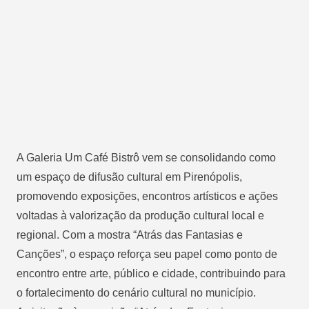
A Galeria Um Café Bistrô vem se consolidando como
um espaço de difusão cultural em Pirenópolis,
promovendo exposições, encontros artísticos e ações
voltadas à valorização da produção cultural local e
regional. Com a mostra “Atrás das Fantasias e
Canções”, o espaço reforça seu papel como ponto de
encontro entre arte, público e cidade, contribuindo para
o fortalecimento do cenário cultural no município.