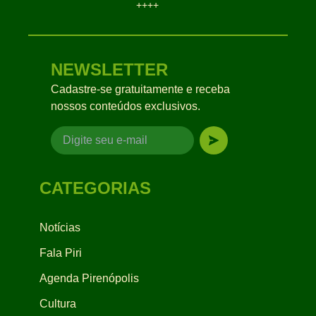
++++
NEWSLETTER
Cadastre-se gratuitamente e receba
nossos conteúdos exclusivos.
CATEGORIAS
Notícias
Fala Piri
Agenda Pirenópolis
Cultura