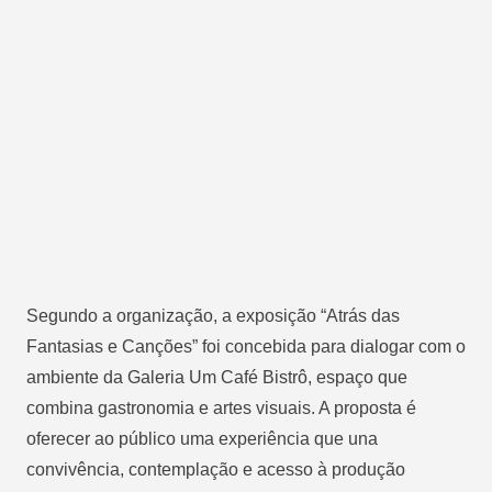
Segundo a organização, a exposição “Atrás das
Fantasias e Canções” foi concebida para dialogar com o
ambiente da Galeria Um Café Bistrô, espaço que
combina gastronomia e artes visuais. A proposta é
oferecer ao público uma experiência que una
convivência, contemplação e acesso à produção