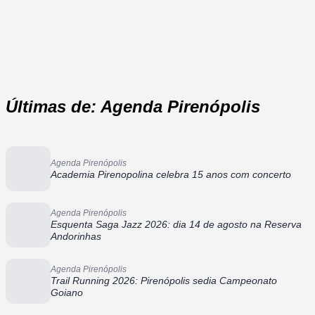
Últimas de: Agenda Pirenópolis
Agenda Pirenópolis
Academia Pirenopolina celebra 15 anos com concerto
Agenda Pirenópolis
Esquenta Saga Jazz 2026: dia 14 de agosto na Reserva
Andorinhas
Agenda Pirenópolis
Trail Running 2026: Pirenópolis sedia Campeonato
Goiano