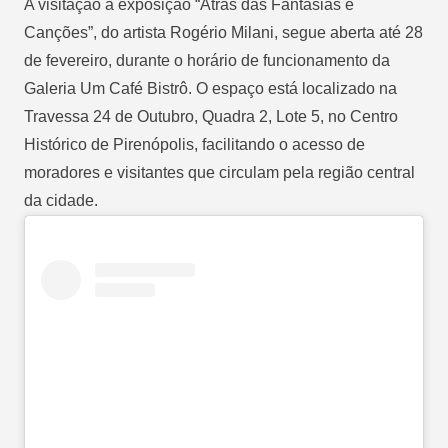
A visitação à exposição “Atrás das Fantasias e
Canções”, do artista Rogério Milani, segue aberta até 28
de fevereiro, durante o horário de funcionamento da
Galeria Um Café Bistrô. O espaço está localizado na
Travessa 24 de Outubro, Quadra 2, Lote 5, no Centro
Histórico de Pirenópolis, facilitando o acesso de
moradores e visitantes que circulam pela região central
da cidade.