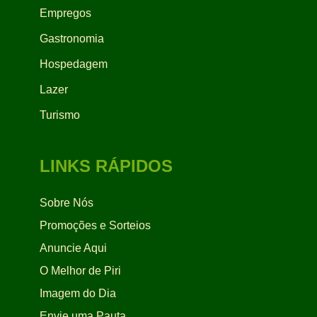
Empregos
Gastronomia
Hospedagem
Lazer
Turismo
LINKS RÁPIDOS
Sobre Nós
Promoções e Sorteios
Anuncie Aqui
O Melhor de Piri
Imagem do Dia
Envie uma Pauta