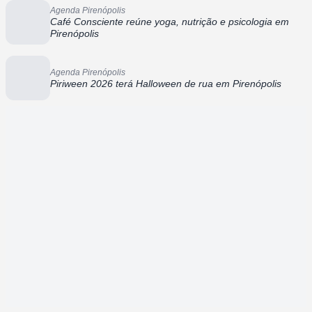
Agenda Pirenópolis
Café Consciente reúne yoga, nutrição e psicologia em
Pirenópolis
Agenda Pirenópolis
Piriween 2026 terá Halloween de rua em Pirenópolis