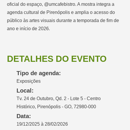
oficial do espaço, @umcafebistro. A mostra integra a
agenda cultural de Pirenópolis e amplia o acesso do
público às artes visuais durante a temporada de fim de
ano e início de 2026.
DETALHES DO EVENTO
Tipo de agenda:
Exposições
Local:
Tv. 24 de Outubro, Qd. 2 - Lote 5 - Centro
Histórico, Pirenópolis - GO, 72980-000
Data:
19/12/2025 à 28/02/2026