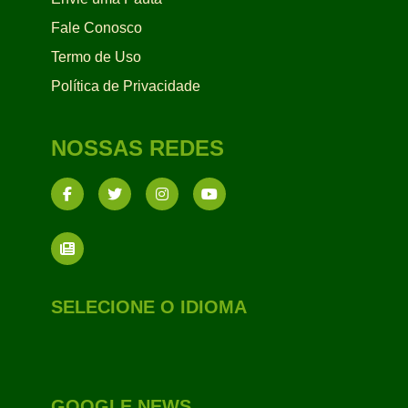
Fale Conosco
Termo de Uso
Política de Privacidade
NOSSAS REDES
SELECIONE O IDIOMA
GOOGLE NEWS