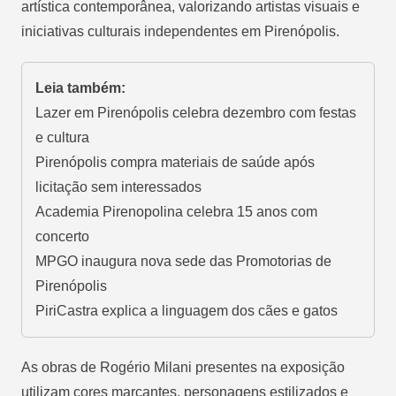
artística contemporânea, valorizando artistas visuais e
iniciativas culturais independentes em Pirenópolis.
Leia também:
Lazer em Pirenópolis celebra dezembro com festas
e cultura
Pirenópolis compra materiais de saúde após
licitação sem interessados
Academia Pirenopolina celebra 15 anos com
concerto
MPGO inaugura nova sede das Promotorias de
Pirenópolis
PiriCastra explica a linguagem dos cães e gatos
As obras de Rogério Milani presentes na exposição
utilizam cores marcantes, personagens estilizados e