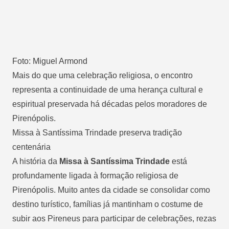
Foto: Miguel Armond
Mais do que uma celebração religiosa, o encontro
representa a continuidade de uma herança cultural e
espiritual preservada há décadas pelos moradores de
Pirenópolis.
Missa à Santíssima Trindade preserva tradição
centenária
A história da
Missa à Santíssima Trindade
está
profundamente ligada à formação religiosa de
Pirenópolis. Muito antes da cidade se consolidar como
destino turístico, famílias já mantinham o costume de
subir aos Pireneus para participar de celebrações, rezas