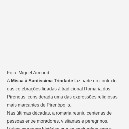
Foto: Miguel Armond
A
Missa à Santíssima Trindade
faz parte do contexto
das celebrações ligadas à tradicional Romaria dos
Pireneus, considerada uma das expressões religiosas
mais marcantes de Pirenópolis.
Nas últimas décadas, a romaria reuniu centenas de
pessoas entre moradores, visitantes e peregrinos.