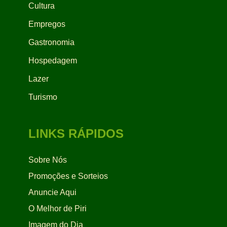
Cultura
Empregos
Gastronomia
Hospedagem
Lazer
Turismo
LINKS RÁPIDOS
Sobre Nós
Promoções e Sorteios
Anuncie Aqui
O Melhor de Piri
Imagem do Dia