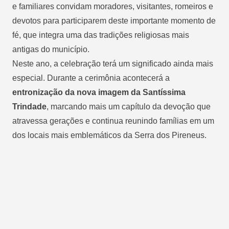
e familiares convidam moradores, visitantes, romeiros e
devotos para participarem deste importante momento de
fé, que integra uma das tradições religiosas mais
antigas do município.
Neste ano, a celebração terá um significado ainda mais
especial. Durante a cerimônia acontecerá a
entronização da nova imagem da Santíssima
Trindade
, marcando mais um capítulo da devoção que
atravessa gerações e continua reunindo famílias em um
dos locais mais emblemáticos da Serra dos Pireneus.