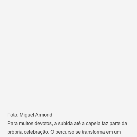
Foto: Miguel Armond
Para muitos devotos, a subida até a capela faz parte da
própria celebração. O percurso se transforma em um