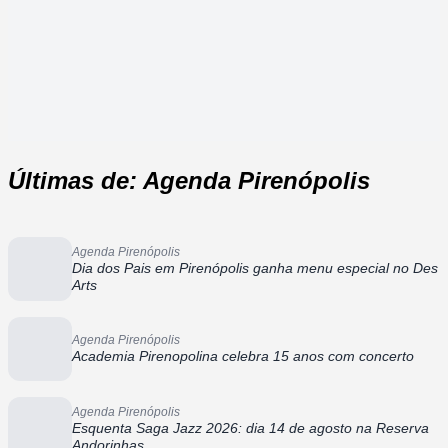
Últimas de: Agenda Pirenópolis
Agenda Pirenópolis
Dia dos Pais em Pirenópolis ganha menu especial no Des
Arts
Agenda Pirenópolis
Academia Pirenopolina celebra 15 anos com concerto
Agenda Pirenópolis
Esquenta Saga Jazz 2026: dia 14 de agosto na Reserva
Andorinhas