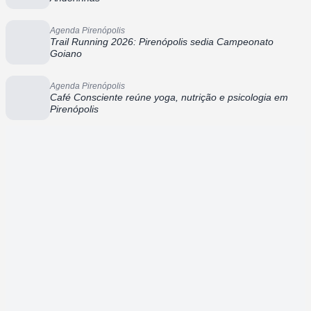
Agenda Pirenópolis
Trail Running 2026: Pirenópolis sedia Campeonato
Goiano
Agenda Pirenópolis
Café Consciente reúne yoga, nutrição e psicologia em
Pirenópolis