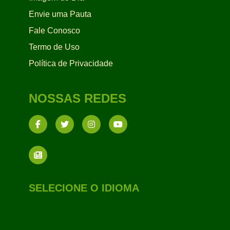
Envie uma Pauta
Fale Conosco
Termo de Uso
Política de Privacidade
NOSSAS REDES
SELECIONE O IDIOMA