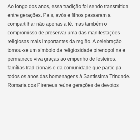
Ao longo dos anos, essa tradição foi sendo transmitida
entre gerações. Pais, avós e filhos passaram a
compartilhar não apenas a fé, mas também o
compromisso de preservar uma das manifestações
religiosas mais importantes da região. A celebração
tornou-se um símbolo da religiosidade pirenopolina e
permanece viva graças ao empenho de festeiros,
famílias tradicionais e da comunidade que participa
todos os anos das homenagens à Santíssima Trindade.
Romaria dos Pireneus reúne gerações de devotos