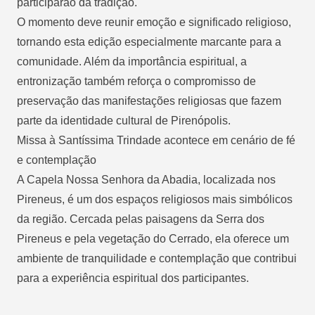
participarão da tradição.
O momento deve reunir emoção e significado religioso,
tornando esta edição especialmente marcante para a
comunidade. Além da importância espiritual, a
entronização também reforça o compromisso de
preservação das manifestações religiosas que fazem
parte da identidade cultural de Pirenópolis.
Missa à Santíssima Trindade acontece em cenário de fé
e contemplação
A Capela Nossa Senhora da Abadia, localizada nos
Pireneus, é um dos espaços religiosos mais simbólicos
da região. Cercada pelas paisagens da Serra dos
Pireneus e pela vegetação do Cerrado, ela oferece um
ambiente de tranquilidade e contemplação que contribui
para a experiência espiritual dos participantes.