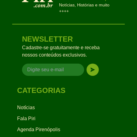
Notícias, Histórias e muito
++++
NEWSLETTER
Cadastre-se gratuitamente e receba
nossos conteúdos exclusivos.
CATEGORIAS
Notícias
Fala Piri
Agenda Pirenópolis