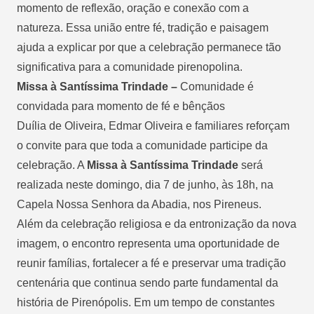
momento de reflexão, oração e conexão com a
natureza. Essa união entre fé, tradição e paisagem
ajuda a explicar por que a celebração permanece tão
significativa para a comunidade pirenopolina.
Missa à Santíssima Trindade –
Comunidade é
convidada para momento de fé e bênçãos
Duília de Oliveira, Edmar Oliveira e familiares reforçam
o convite para que toda a comunidade participe da
celebração. A
Missa à Santíssima Trindade
será
realizada neste domingo, dia 7 de junho, às 18h, na
Capela Nossa Senhora da Abadia, nos Pireneus.
Além da celebração religiosa e da entronização da nova
imagem, o encontro representa uma oportunidade de
reunir famílias, fortalecer a fé e preservar uma tradição
centenária que continua sendo parte fundamental da
história de Pirenópolis. Em um tempo de constantes