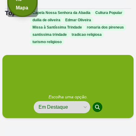
Mapa
Tópicos:
Capela Nossa Senhora da Abadia
Cultura Popular
duilia de oliveira
Edmar Oliveira
Missa à Santíssima Trindade
romaria dos pireneus
santissima trindade
tradicao religiosa
turismo religioso
Escolha uma opção.