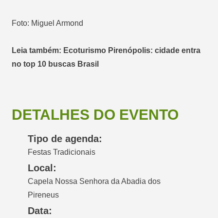
Foto: Miguel Armond
Leia também: Ecoturismo Pirenópolis: cidade entra
no top 10 buscas Brasil
DETALHES DO EVENTO
Tipo de agenda:
Festas Tradicionais
Local:
Capela Nossa Senhora da Abadia dos
Pireneus
Data: