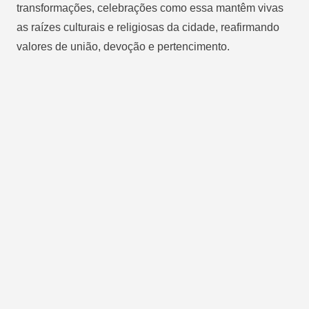
transformações, celebrações como essa mantêm vivas
as raízes culturais e religiosas da cidade, reafirmando
valores de união, devoção e pertencimento.