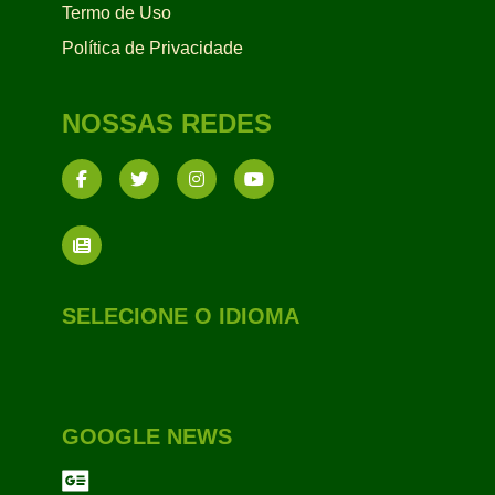
Termo de Uso
Política de Privacidade
NOSSAS REDES
SELECIONE O IDIOMA
GOOGLE NEWS