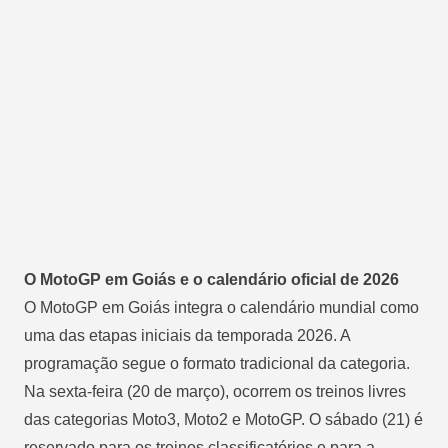
O MotoGP em Goiás e o calendário oficial de 2026
O MotoGP em Goiás integra o calendário mundial como
uma das etapas iniciais da temporada 2026. A
programação segue o formato tradicional da categoria.
Na sexta-feira (20 de março), ocorrem os treinos livres
das categorias Moto3, Moto2 e MotoGP. O sábado (21) é
reservado para os treinos classificatórios e para a