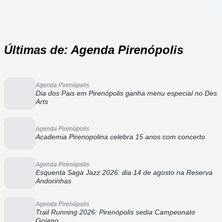
Últimas de: Agenda Pirenópolis
Agenda Pirenópolis
Dia dos Pais em Pirenópolis ganha menu especial no Des
Arts
Agenda Pirenópolis
Academia Pirenopolina celebra 15 anos com concerto
Agenda Pirenópolis
Esquenta Saga Jazz 2026: dia 14 de agosto na Reserva
Andorinhas
Agenda Pirenópolis
Trail Running 2026: Pirenópolis sedia Campeonato
Goiano