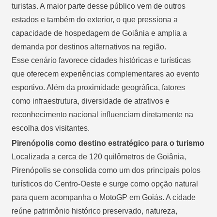
turistas. A maior parte desse público vem de outros
estados e também do exterior, o que pressiona a
capacidade de hospedagem de Goiânia e amplia a
demanda por destinos alternativos na região.
Esse cenário favorece cidades históricas e turísticas
que oferecem experiências complementares ao evento
esportivo. Além da proximidade geográfica, fatores
como infraestrutura, diversidade de atrativos e
reconhecimento nacional influenciam diretamente na
escolha dos visitantes.
Pirenópolis como destino estratégico para o turismo
Localizada a cerca de 120 quilômetros de Goiânia,
Pirenópolis se consolida como um dos principais polos
turísticos do Centro-Oeste e surge como opção natural
para quem acompanha o MotoGP em Goiás. A cidade
reúne patrimônio histórico preservado, natureza,