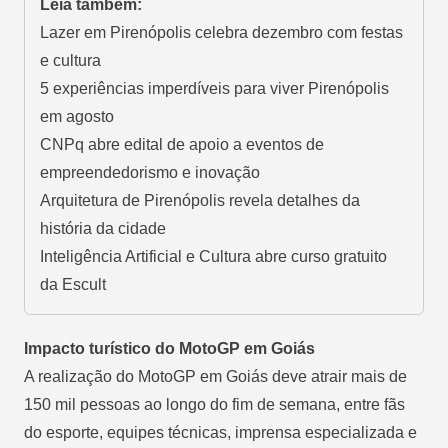
Leia também:
Lazer em Pirenópolis celebra dezembro com festas
e cultura
5 experiências imperdíveis para viver Pirenópolis
em agosto
CNPq abre edital de apoio a eventos de
empreendedorismo e inovação
Arquitetura de Pirenópolis revela detalhes da
história da cidade
Inteligência Artificial e Cultura abre curso gratuito
da Escult
Impacto turístico do MotoGP em Goiás
A realização do MotoGP em Goiás deve atrair mais de
150 mil pessoas ao longo do fim de semana, entre fãs
do esporte, equipes técnicas, imprensa especializada e