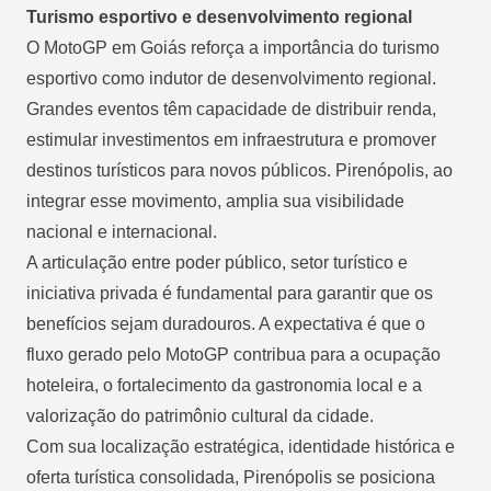
Turismo esportivo e desenvolvimento regional
O MotoGP em Goiás reforça a importância do turismo
esportivo como indutor de desenvolvimento regional.
Grandes eventos têm capacidade de distribuir renda,
estimular investimentos em infraestrutura e promover
destinos turísticos para novos públicos. Pirenópolis, ao
integrar esse movimento, amplia sua visibilidade
nacional e internacional.
A articulação entre poder público, setor turístico e
iniciativa privada é fundamental para garantir que os
benefícios sejam duradouros. A expectativa é que o
fluxo gerado pelo MotoGP contribua para a ocupação
hoteleira, o fortalecimento da gastronomia local e a
valorização do patrimônio cultural da cidade.
Com sua localização estratégica, identidade histórica e
oferta turística consolidada, Pirenópolis se posiciona