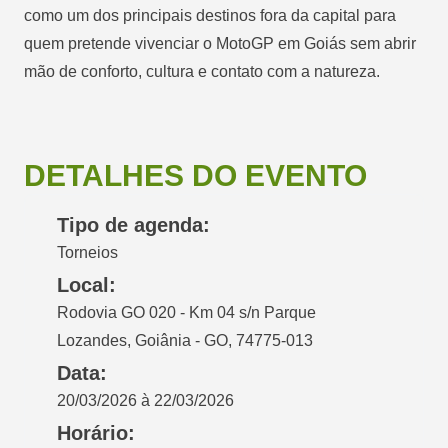
como um dos principais destinos fora da capital para
quem pretende vivenciar o MotoGP em Goiás sem abrir
mão de conforto, cultura e contato com a natureza.
DETALHES DO EVENTO
Tipo de agenda:
Torneios
Local:
Rodovia GO 020 - Km 04 s/n Parque
Lozandes, Goiânia - GO, 74775-013
Data:
20/03/2026 à 22/03/2026
Horário: