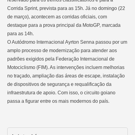
Corrida Sprint, prevista para as 15h. Já no domingo (22
de março), acontecem as corridas oficiais, com
destaque para a prova principal da MotoGP, marcada
para as 14h.
O Autódromo Internacional Ayrton Senna passou por um
amplo processo de modernização para atender aos
padrões exigidos pela Federação Internacional de
Motociclismo (FIM). As intervenções incluem melhorias
no traçado, ampliação das áreas de escape, instalação
de dispositivos de segurança e requalificação da
infraestrutura de apoio. Com isso, o circuito goiano
passa a figurar entre os mais modernos do país.