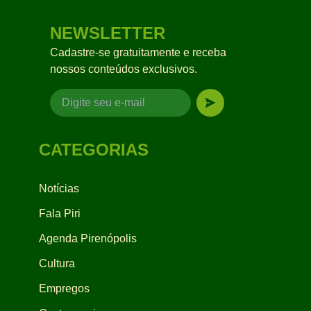
NEWSLETTER
Cadastre-se gratuitamente e receba
nossos conteúdos exclusivos.
CATEGORIAS
Notícias
Fala Piri
Agenda Pirenópolis
Cultura
Empregos