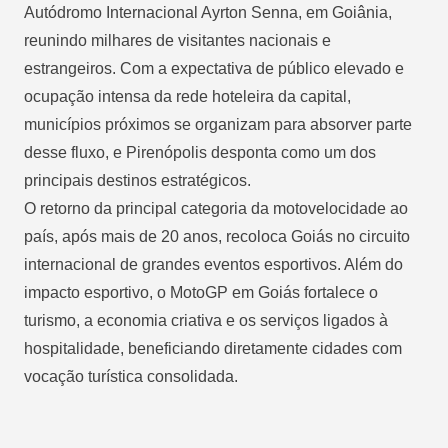
Autódromo Internacional Ayrton Senna, em Goiânia,
reunindo milhares de visitantes nacionais e
estrangeiros. Com a expectativa de público elevado e
ocupação intensa da rede hoteleira da capital,
municípios próximos se organizam para absorver parte
desse fluxo, e Pirenópolis desponta como um dos
principais destinos estratégicos.
O retorno da principal categoria da motovelocidade ao
país, após mais de 20 anos, recoloca Goiás no circuito
internacional de grandes eventos esportivos. Além do
impacto esportivo, o MotoGP em Goiás fortalece o
turismo, a economia criativa e os serviços ligados à
hospitalidade, beneficiando diretamente cidades com
vocação turística consolidada.