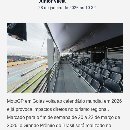
Junior Vilela
28 de janeiro de 2026 às 10:32
MotoGP em Goiás volta ao calendário mundial em 2026
e já provoca impactos diretos no turismo regional.
Marcado para o fim de semana de 20 a 22 de março de
2026, o Grande Prêmio do Brasil será realizado no