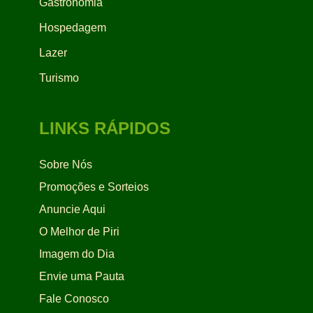
Gastronomia
Hospedagem
Lazer
Turismo
LINKS RÁPIDOS
Sobre Nós
Promoções e Sorteios
Anuncie Aqui
O Melhor de Piri
Imagem do Dia
Envie uma Pauta
Fale Conosco