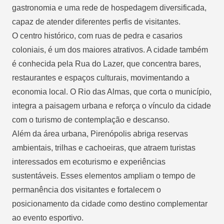
gastronomia e uma rede de hospedagem diversificada,
capaz de atender diferentes perfis de visitantes.
O centro histórico, com ruas de pedra e casarios
coloniais, é um dos maiores atrativos. A cidade também
é conhecida pela Rua do Lazer, que concentra bares,
restaurantes e espaços culturais, movimentando a
economia local. O Rio das Almas, que corta o município,
integra a paisagem urbana e reforça o vínculo da cidade
com o turismo de contemplação e descanso.
Além da área urbana, Pirenópolis abriga reservas
ambientais, trilhas e cachoeiras, que atraem turistas
interessados em ecoturismo e experiências
sustentáveis. Esses elementos ampliam o tempo de
permanência dos visitantes e fortalecem o
posicionamento da cidade como destino complementar
ao evento esportivo.