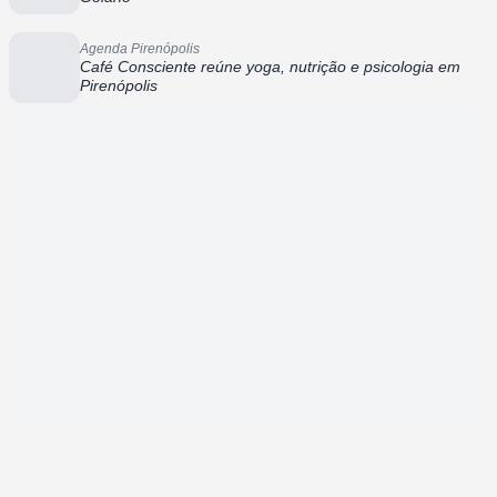
Agenda Pirenópolis
Café Consciente reúne yoga, nutrição e psicologia em
Pirenópolis