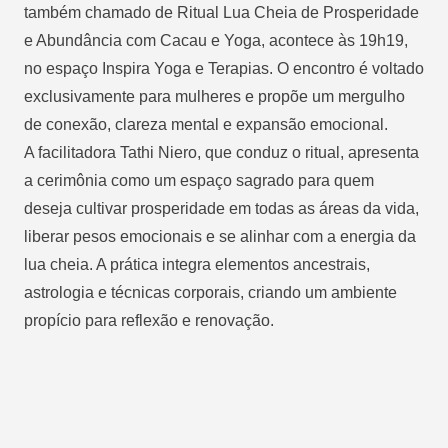
também chamado de Ritual Lua Cheia de Prosperidade
e Abundância com Cacau e Yoga, acontece às 19h19,
no espaço Inspira Yoga e Terapias. O encontro é voltado
exclusivamente para mulheres e propõe um mergulho
de conexão, clareza mental e expansão emocional.
A facilitadora Tathi Niero, que conduz o ritual, apresenta
a cerimônia como um espaço sagrado para quem
deseja cultivar prosperidade em todas as áreas da vida,
liberar pesos emocionais e se alinhar com a energia da
lua cheia. A prática integra elementos ancestrais,
astrologia e técnicas corporais, criando um ambiente
propício para reflexão e renovação.