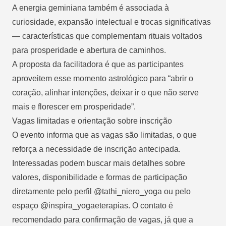
A energia geminiana também é associada à
curiosidade, expansão intelectual e trocas significativas
— características que complementam rituais voltados
para prosperidade e abertura de caminhos.
A proposta da facilitadora é que as participantes
aproveitem esse momento astrológico para “abrir o
coração, alinhar intenções, deixar ir o que não serve
mais e florescer em prosperidade”.
Vagas limitadas e orientação sobre inscrição
O evento informa que as vagas são limitadas, o que
reforça a necessidade de inscrição antecipada.
Interessadas podem buscar mais detalhes sobre
valores, disponibilidade e formas de participação
diretamente pelo perfil @tathi_niero_yoga ou pelo
espaço @inspira_yogaeterapias. O contato é
recomendado para confirmação de vagas, já que a