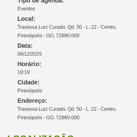
Tipo de agenda:
Eventos
Local:
Travessa Luiz Curado, Qd. 50 - L. 22 - Centro,
Pirenópolis - GO, 72980-000
Data:
06/12/2025
Horário:
19:19
Cidade:
Pirenópolis
Endereço:
Travessa Luiz Curado, Qd. 50 - L. 22 - Centro,
Pirenópolis - GO, 72980-000