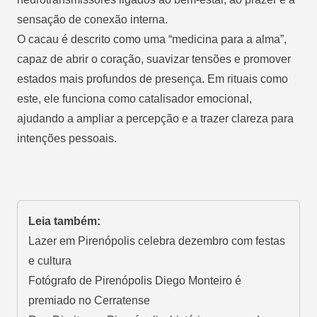
sensação de conexão interna.
O cacau é descrito como uma “medicina para a alma”,
capaz de abrir o coração, suavizar tensões e promover
estados mais profundos de presença. Em rituais como
este, ele funciona como catalisador emocional,
ajudando a ampliar a percepção e a trazer clareza para
intenções pessoais.
Leia também:
Lazer em Pirenópolis celebra dezembro com festas
e cultura
Fotógrafo de Pirenópolis Diego Monteiro é
premiado no Cerratense