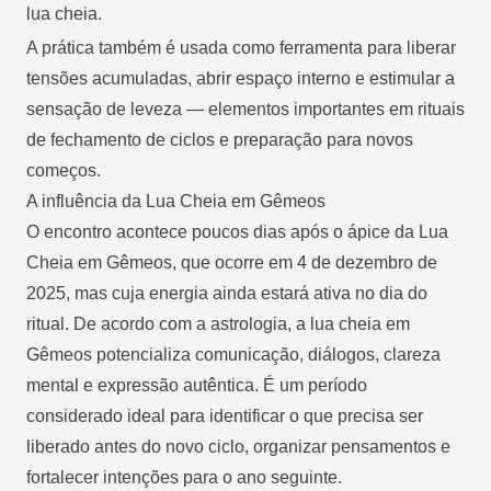
lua cheia.
A prática também é usada como ferramenta para liberar
tensões acumuladas, abrir espaço interno e estimular a
sensação de leveza — elementos importantes em rituais
de fechamento de ciclos e preparação para novos
começos.
A influência da Lua Cheia em Gêmeos
O encontro acontece poucos dias após o ápice da Lua
Cheia em Gêmeos, que ocorre em 4 de dezembro de
2025, mas cuja energia ainda estará ativa no dia do
ritual. De acordo com a astrologia, a lua cheia em
Gêmeos potencializa comunicação, diálogos, clareza
mental e expressão autêntica. É um período
considerado ideal para identificar o que precisa ser
liberado antes do novo ciclo, organizar pensamentos e
fortalecer intenções para o ano seguinte.