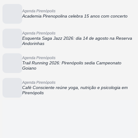
Agenda Pirenópolis
Academia Pirenopolina celebra 15 anos com concerto
Agenda Pirenópolis
Esquenta Saga Jazz 2026: dia 14 de agosto na Reserva
Andorinhas
Agenda Pirenópolis
Trail Running 2026: Pirenópolis sedia Campeonato
Goiano
Agenda Pirenópolis
Café Consciente reúne yoga, nutrição e psicologia em
Pirenópolis