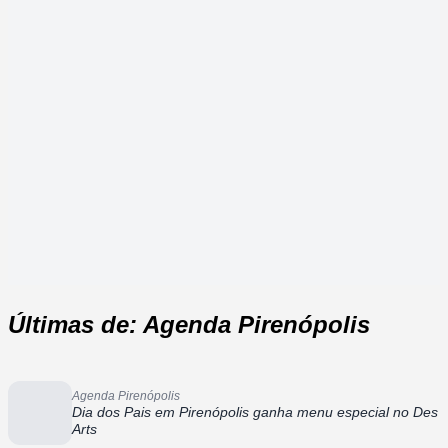
Últimas de: Agenda Pirenópolis
Agenda Pirenópolis
Dia dos Pais em Pirenópolis ganha menu especial no Des
Arts