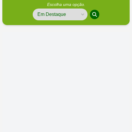
Escolha uma opção.