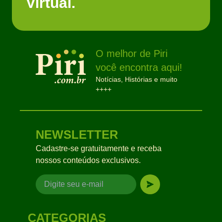
Virtual.
O melhor de Piri
você encontra aqui!
Notícias, Histórias e muito
++++
NEWSLETTER
Cadastre-se gratuitamente e receba
nossos conteúdos exclusivos.
CATEGORIAS