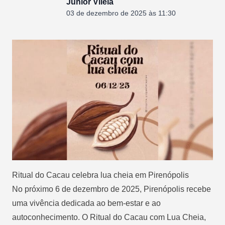
Junior Vilela
03 de dezembro de 2025 às 11:30
Ritual do Cacau celebra lua cheia em Pirenópolis
No próximo 6 de dezembro de 2025, Pirenópolis recebe
uma vivência dedicada ao bem-estar e ao
autoconhecimento. O Ritual do Cacau com Lua Cheia,