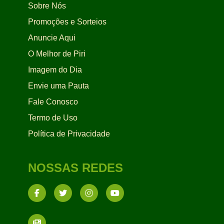
Sobre Nós
Promoções e Sorteios
Anuncie Aqui
O Melhor de Piri
Imagem do Dia
Envie uma Pauta
Fale Conosco
Termo de Uso
Política de Privacidade
NOSSAS REDES