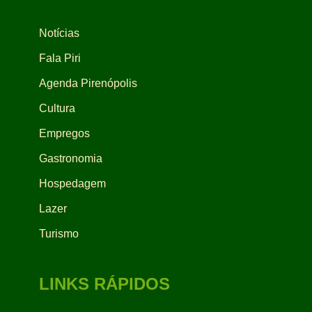
Notícias
Fala Piri
Agenda Pirenópolis
Cultura
Empregos
Gastronomia
Hospedagem
Lazer
Turismo
LINKS RÁPIDOS