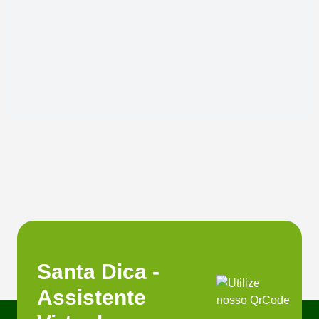
Santa Dica -
Assistente