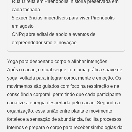
Rua Direita em Pirenópolis: história preservada em
cada fachada
5 experiências imperdíveis para viver Pirenópolis
em agosto
CNPq abre edital de apoio a eventos de
empreendedorismo e inovação
Yoga para despertar o corpo e alinhar intenções
Após o cacau, o ritual segue com uma prática suave de
yoga, voltada para integrar corpo, mente e emoção. Os
movimentos são guiados com foco na respiração e na
consciência corporal, permitindo que cada participante
canalize a energia despertada pelo cacau. Segundo a
organização, essa união entre planta e movimento
fortalece a sensação de abundância, facilita processos
internos e prepara o corpo para receber simbologias da