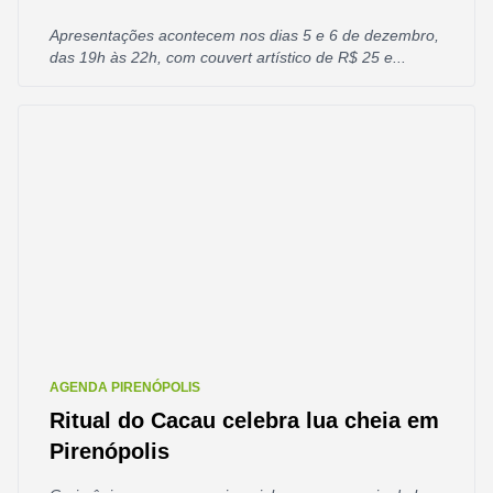
Apresentações acontecem nos dias 5 e 6 de dezembro,
das 19h às 22h, com couvert artístico de R$ 25 e...
AGENDA PIRENÓPOLIS
Ritual do Cacau celebra lua cheia em
Pirenópolis