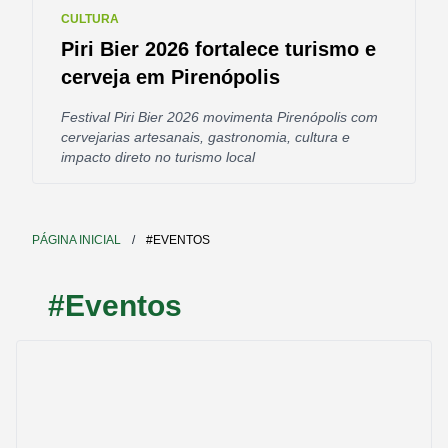
CULTURA
Piri Bier 2026 fortalece turismo e
cerveja em Pirenópolis
Festival Piri Bier 2026 movimenta Pirenópolis com
cervejarias artesanais, gastronomia, cultura e
impacto direto no turismo local
PÁGINA INICIAL
/
#EVENTOS
#Eventos