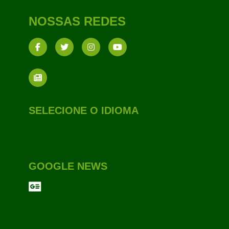
NOSSAS REDES
SELECIONE O IDIOMA
GOOGLE NEWS