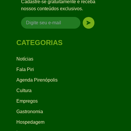
Cadastre-se gratuitamente e receba
nossos conteúdos exclusivos.
CATEGORIAS
Notícias
Fala Piri
Agenda Pirenópolis
Cultura
Empregos
Gastronomia
Hospedagem