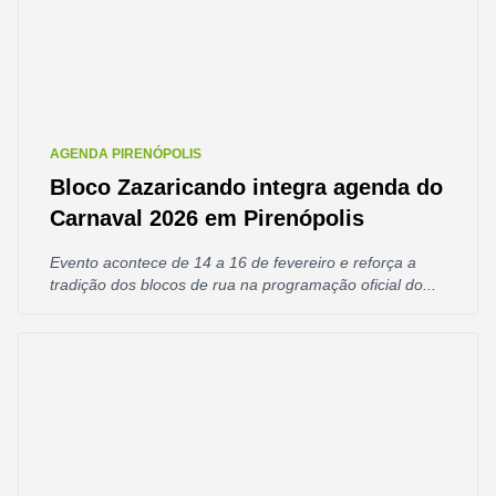
AGENDA PIRENÓPOLIS
Bloco Zazaricando integra agenda do
Carnaval 2026 em Pirenópolis
Evento acontece de 14 a 16 de fevereiro e reforça a
tradição dos blocos de rua na programação oficial do...