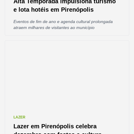
Alta Temporada impulsiona turismo
e lota hotéis em Pirenópolis
Eventos de fim de ano e agenda cultural prolongada
atraem milhares de visitantes ao município
LAZER
Lazer em Pirenópolis celebra