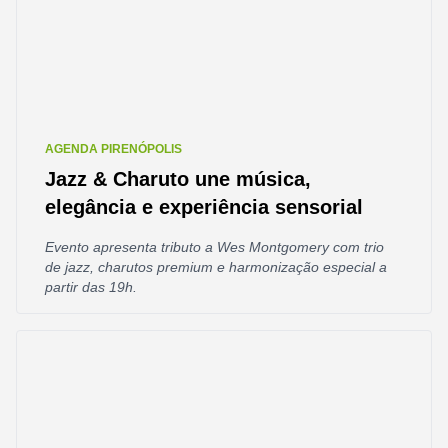
AGENDA PIRENÓPOLIS
Jazz & Charuto une música,
elegância e experiência sensorial
Evento apresenta tributo a Wes Montgomery com trio
de jazz, charutos premium e harmonização especial a
partir das 19h.