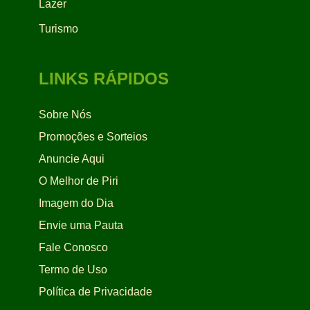
Lazer
Turismo
LINKS RÁPIDOS
Sobre Nós
Promoções e Sorteios
Anuncie Aqui
O Melhor de Piri
Imagem do Dia
Envie uma Pauta
Fale Conosco
Termo de Uso
Política de Privacidade