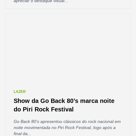
apreciar o destaque visual...
LAZER
Show da Go Back 80’s marca noite
do Piri Rock Festival
Go Back 80’s apresentou clássicos do rock nacional em
noite movimentada no Piri Rock Festival, logo após a
final da...