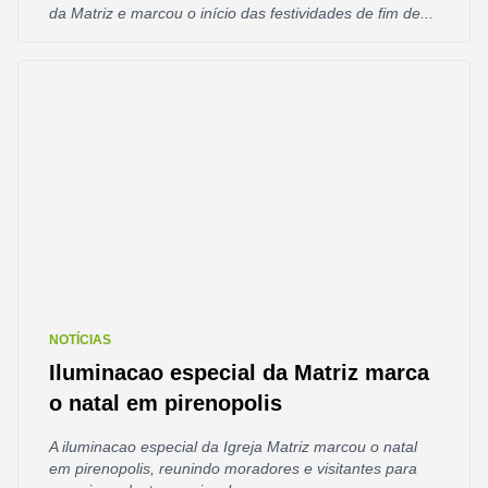
da Matriz e marcou o início das festividades de fim de...
NOTÍCIAS
Iluminacao especial da Matriz marca
o natal em pirenopolis
A iluminacao especial da Igreja Matriz marcou o natal
em pirenopolis, reunindo moradores e visitantes para