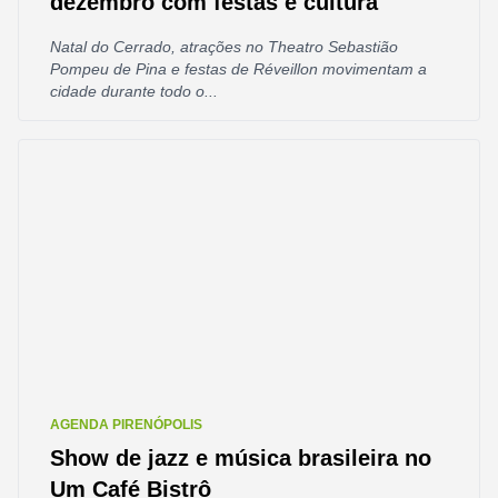
dezembro com festas e cultura
Natal do Cerrado, atrações no Theatro Sebastião
Pompeu de Pina e festas de Réveillon movimentam a
cidade durante todo o...
AGENDA PIRENÓPOLIS
Show de jazz e música brasileira no
Um Café Bistrô