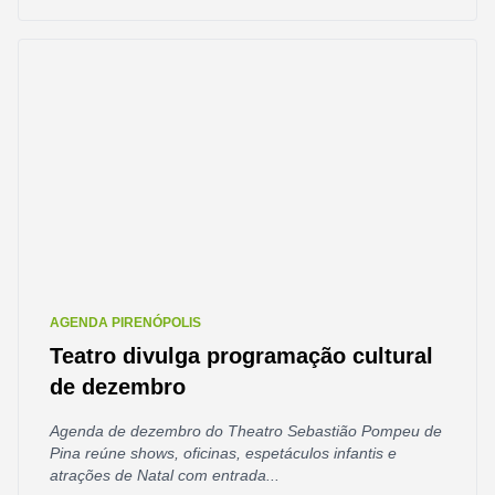
AGENDA PIRENÓPOLIS
Teatro divulga programação cultural
de dezembro
Agenda de dezembro do Theatro Sebastião Pompeu de
Pina reúne shows, oficinas, espetáculos infantis e
atrações de Natal com entrada...