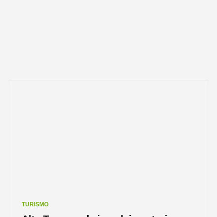
TURISMO