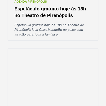
AGENDA PIRENÓPOLIS
Espetáculo gratuito hoje às 18h
no Theatro de Pirenópolis
Espetáculo gratuito hoje às 18h no Theatro de
Pirenópolis leva CaixaMundoEu ao palco com
atração para toda a família e...