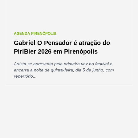
AGENDA PIRENÓPOLIS
Gabriel O Pensador é atração do
PiriBier 2026 em Pirenópolis
Artista se apresenta pela primeira vez no festival e
encerra a noite de quinta-feira, dia 5 de junho, com
repertório...