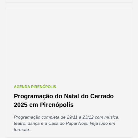
AGENDA PIRENÓPOLIS
Programação do Natal do Cerrado
2025 em Pirenópolis
Programação completa de 29/11 a 23/12 com música,
teatro, dança e a Casa do Papai Noel. Veja tudo em
formato...