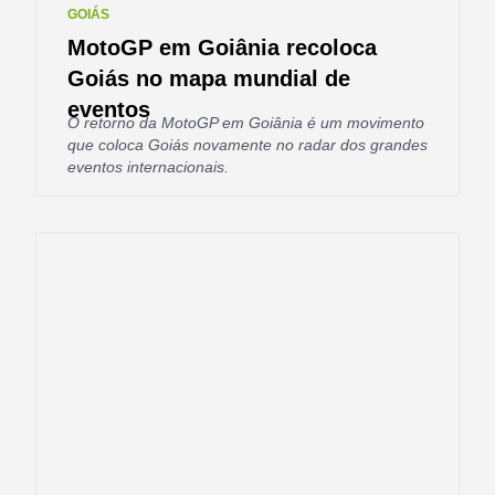
GOIÁS
MotoGP em Goiânia recoloca
Goiás no mapa mundial de
eventos
O retorno da MotoGP em Goiânia é um movimento
que coloca Goiás novamente no radar dos grandes
eventos internacionais.