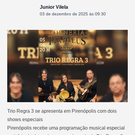
Junior Vilela
03 de dezembro de 2025 às 09:30
Trio Regra 3 se apresenta em Pirenópolis com dois
shows especiais
Pirenópolis recebe uma programação musical especial