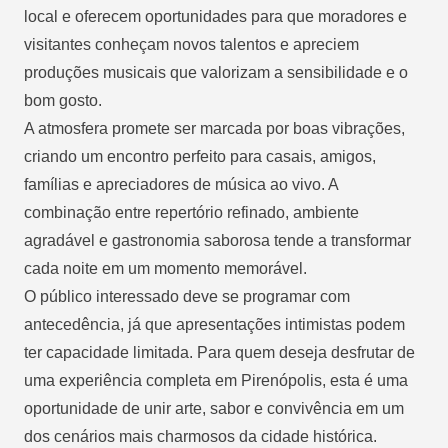
local e oferecem oportunidades para que moradores e
visitantes conheçam novos talentos e apreciem
produções musicais que valorizam a sensibilidade e o
bom gosto.
A atmosfera promete ser marcada por boas vibrações,
criando um encontro perfeito para casais, amigos,
famílias e apreciadores de música ao vivo. A
combinação entre repertório refinado, ambiente
agradável e gastronomia saborosa tende a transformar
cada noite em um momento memorável.
O público interessado deve se programar com
antecedência, já que apresentações intimistas podem
ter capacidade limitada. Para quem deseja desfrutar de
uma experiência completa em Pirenópolis, esta é uma
oportunidade de unir arte, sabor e convivência em um
dos cenários mais charmosos da cidade histórica.