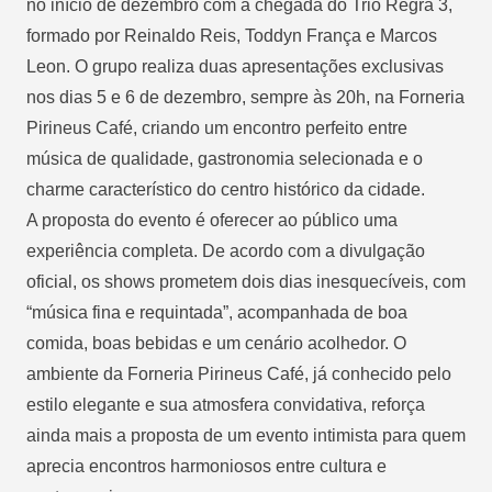
no início de dezembro com a chegada do Trio Regra 3,
formado por Reinaldo Reis, Toddyn França e Marcos
Leon. O grupo realiza duas apresentações exclusivas
nos dias 5 e 6 de dezembro, sempre às 20h, na Forneria
Pirineus Café, criando um encontro perfeito entre
música de qualidade, gastronomia selecionada e o
charme característico do centro histórico da cidade.
A proposta do evento é oferecer ao público uma
experiência completa. De acordo com a divulgação
oficial, os shows prometem dois dias inesquecíveis, com
“música fina e requintada”, acompanhada de boa
comida, boas bebidas e um cenário acolhedor. O
ambiente da Forneria Pirineus Café, já conhecido pelo
estilo elegante e sua atmosfera convidativa, reforça
ainda mais a proposta de um evento intimista para quem
aprecia encontros harmoniosos entre cultura e