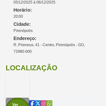
05/12/2025 à 06/12/2025
Horário:
20:00
Cidade:
Pirenópolis
Endereço:
R. Pireneus, 41 - Centro, Pirenópolis - GO,
72980-000
LOCALIZAÇÃO
Compartilhe
Ver