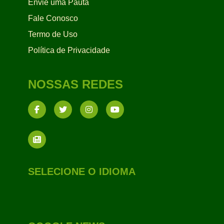
Envie uma Pauta
Fale Conosco
Termo de Uso
Política de Privacidade
NOSSAS REDES
SELECIONE O IDIOMA