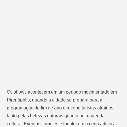
Os shows acontecem em um período movimentado em
Pirenópolis, quando a cidade se prepara para a
programação de fim de ano e recebe turistas atraídos
tanto pelas belezas naturais quanto pela agenda
cultural. Eventos como este fortalecem a cena artística