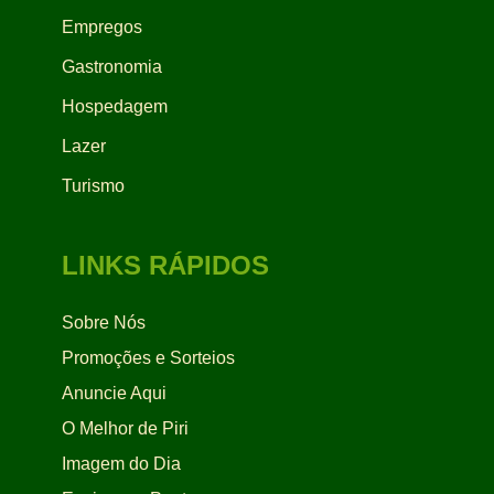
Empregos
Gastronomia
Hospedagem
Lazer
Turismo
LINKS RÁPIDOS
Sobre Nós
Promoções e Sorteios
Anuncie Aqui
O Melhor de Piri
Imagem do Dia