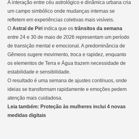
A interação entre céu astrológico e dinâmica urbana cria
um campo simbólico onde mudanças internas se
refletem em experiências coletivas mais visíveis.
O
Astral de Piri
indica que os
trânsitos da semana
entre 24 e 30 de maio de 2026 representam um período
de transição mental e emocional. A predominância de
Gêmeos sugere movimento, troca e rapidez, enquanto
os elementos de Terra e Água trazem necessidade de
estabilidade e sensibilidade.
O resultado é uma semana de ajustes contínuos, onde
ideias se transformam rapidamente e emoções pedem
atenção mais cuidadosa.
Leia também: Proteção às mulheres inclui 4 novas
medidas digitais