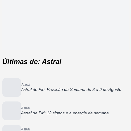
Últimas de: Astral
Astral
Astral de Piri: Previsão da Semana de 3 a 9 de Agosto
Astral
Astral de Piri: 12 signos e a energia da semana
Astral