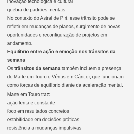
inovação tecnológica e cultural
quebra de padrões mentais
No contexto do Astral de Piri, esse trânsito pode se
refletir em mudanças de planos, surgimento de novas
oportunidades e reconfiguração de projetos em
andamento.
Equilíbrio entre ação e emoção nos trânsitos da
semana
Os
trânsitos da semana
também incluem a presença
de Marte em Touro e Vênus em Câncer, que funcionam
como forças de equilíbrio diante da aceleração mental.
Marte em Touro traz:
ação lenta e constante
foco em resultados concretos
estabilidade em decisões práticas
resistência a mudanças impulsivas