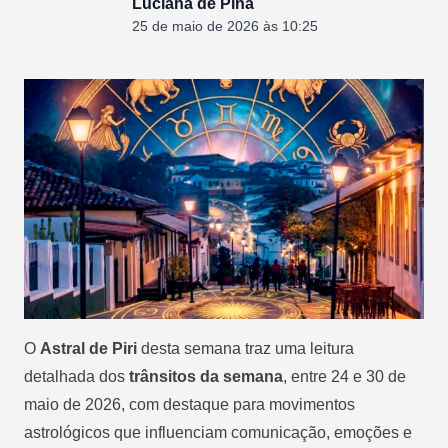
Luciana de Pina
25 de maio de 2026 às 10:25
O
Astral de Piri
desta semana traz uma leitura
detalhada dos
trânsitos da semana
, entre 24 e 30 de
maio de 2026, com destaque para movimentos
astrológicos que influenciam comunicação, emoções e