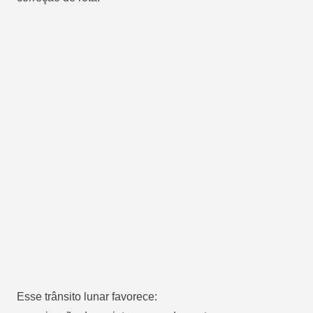
Esse trânsito lunar favorece: