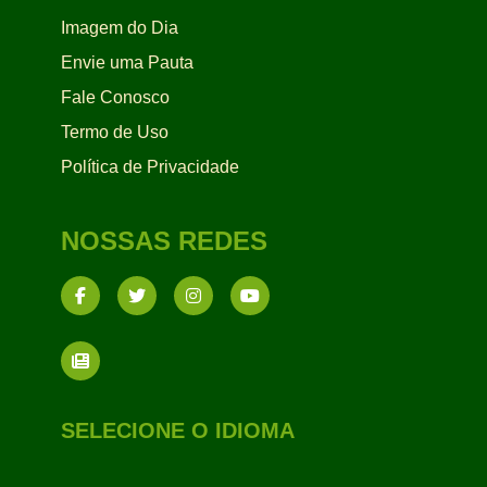
Imagem do Dia
Envie uma Pauta
Fale Conosco
Termo de Uso
Política de Privacidade
NOSSAS REDES
SELECIONE O IDIOMA