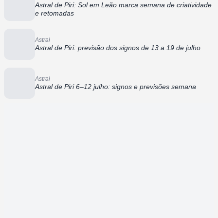
Astral de Piri: Sol em Leão marca semana de criatividade
e retomadas
Astral
Astral de Piri: previsão dos signos de 13 a 19 de julho
Astral
Astral de Piri 6–12 julho: signos e previsões semana