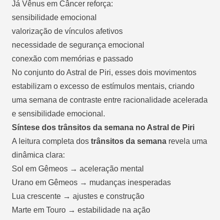
Já Vênus em Câncer reforça:
sensibilidade emocional
valorização de vínculos afetivos
necessidade de segurança emocional
conexão com memórias e passado
No conjunto do Astral de Piri, esses dois movimentos
estabilizam o excesso de estímulos mentais, criando
uma semana de contraste entre racionalidade acelerada
e sensibilidade emocional.
Síntese dos trânsitos da semana no Astral de Piri
A leitura completa dos
trânsitos da semana
revela uma
dinâmica clara:
Sol em Gêmeos → aceleração mental
Urano em Gêmeos → mudanças inesperadas
Lua crescente → ajustes e construção
Marte em Touro → estabilidade na ação