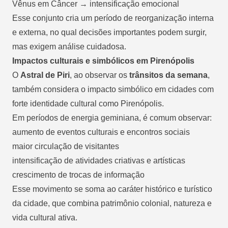
Vênus em Câncer → intensificação emocional
Esse conjunto cria um período de reorganização interna
e externa, no qual decisões importantes podem surgir,
mas exigem análise cuidadosa.
Impactos culturais e simbólicos em Pirenópolis
O
Astral de Piri
, ao observar os
trânsitos da semana
,
também considera o impacto simbólico em cidades com
forte identidade cultural como Pirenópolis.
Em períodos de energia geminiana, é comum observar:
aumento de eventos culturais e encontros sociais
maior circulação de visitantes
intensificação de atividades criativas e artísticas
crescimento de trocas de informação
Esse movimento se soma ao caráter histórico e turístico
da cidade, que combina patrimônio colonial, natureza e
vida cultural ativa.