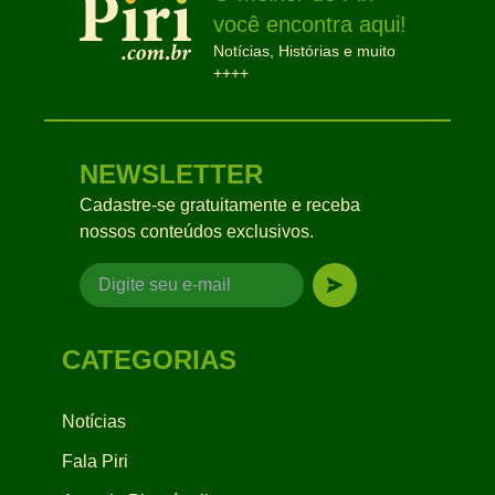
você encontra aqui!
Notícias, Histórias e muito
++++
NEWSLETTER
Cadastre-se gratuitamente e receba
nossos conteúdos exclusivos.
CATEGORIAS
Notícias
Fala Piri