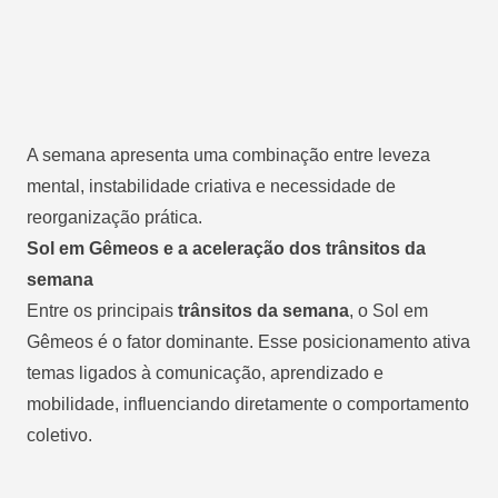
A semana apresenta uma combinação entre leveza
mental, instabilidade criativa e necessidade de
reorganização prática.
Sol em Gêmeos e a aceleração dos trânsitos da
semana
Entre os principais
trânsitos da semana
, o Sol em
Gêmeos é o fator dominante. Esse posicionamento ativa
temas ligados à comunicação, aprendizado e
mobilidade, influenciando diretamente o comportamento
coletivo.