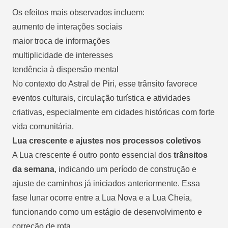
Os efeitos mais observados incluem:
aumento de interações sociais
maior troca de informações
multiplicidade de interesses
tendência à dispersão mental
No contexto do Astral de Piri, esse trânsito favorece
eventos culturais, circulação turística e atividades
criativas, especialmente em cidades históricas com forte
vida comunitária.
Lua crescente e ajustes nos processos coletivos
A Lua crescente é outro ponto essencial dos
trânsitos
da semana
, indicando um período de construção e
ajuste de caminhos já iniciados anteriormente. Essa
fase lunar ocorre entre a Lua Nova e a Lua Cheia,
funcionando como um estágio de desenvolvimento e
correção de rota.