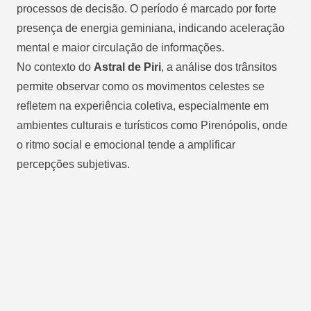
processos de decisão. O período é marcado por forte
presença de energia geminiana, indicando aceleração
mental e maior circulação de informações.
No contexto do
Astral de Piri
, a análise dos trânsitos
permite observar como os movimentos celestes se
refletem na experiência coletiva, especialmente em
ambientes culturais e turísticos como Pirenópolis, onde
o ritmo social e emocional tende a amplificar
percepções subjetivas.