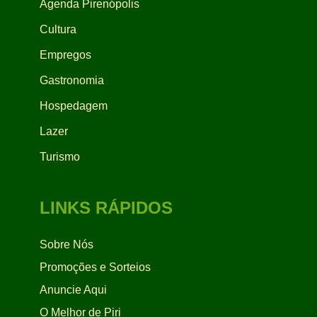
Agenda Pirenópolis
Cultura
Empregos
Gastronomia
Hospedagem
Lazer
Turismo
LINKS RÁPIDOS
Sobre Nós
Promoções e Sorteios
Anuncie Aqui
O Melhor de Piri