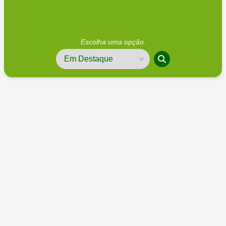
Escolha uma opção.