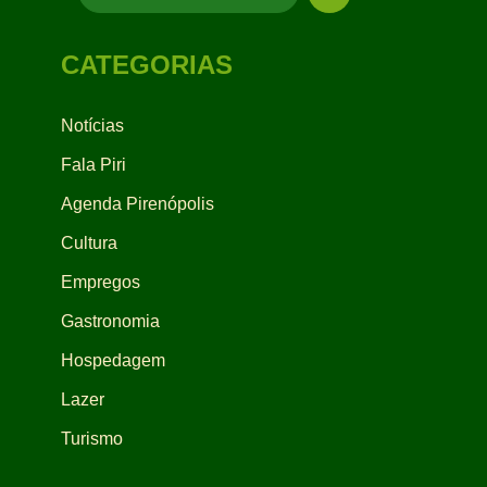
CATEGORIAS
Notícias
Fala Piri
Agenda Pirenópolis
Cultura
Empregos
Gastronomia
Hospedagem
Lazer
Turismo