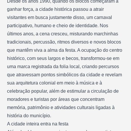
Desde os anos 1990, quando os blocos começaram a
ganhar força, a cidade histórica passou a atrair
visitantes em busca justamente disso, um carnaval
participativo, humano e cheio de identidade. Nos
últimos anos, a cena cresceu, misturando marchinhas
tradicionais, percussão, ritmos diversos e novos blocos
que mantêm viva a alma da festa. A ocupação do centro
histórico, com seus largos e becos, transformou-se em
uma marca registrada da folia local, criando percursos
que atravessam pontos simbólicos da cidade e revelam
sua arquitetura colonial em meio à música e à
celebração popular, além de estimular a circulação de
moradores e turistas por áreas que concentram
memória, patrimônio e atividades culturais ligadas à
história do município.
A cidade inteira entra na festa