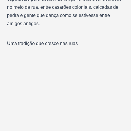
no meio da rua, entre casarões coloniais, calçadas de
pedra e gente que dança como se estivesse entre
amigos antigos.
Uma tradição que cresce nas ruas