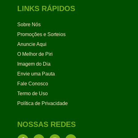
LINKS RÁPIDOS
Sobre Nós
Promoções e Sorteios
Anuncie Aqui
O Melhor de Piri
Imagem do Dia
Envie uma Pauta
Fale Conosco
Termo de Uso
Política de Privacidade
NOSSAS REDES