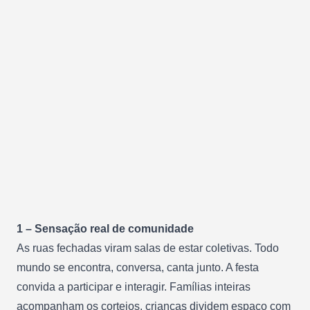
1 – Sensação real de comunidade
As ruas fechadas viram salas de estar coletivas. Todo
mundo se encontra, conversa, canta junto. A festa
convida a participar e interagir. Famílias inteiras
acompanham os cortejos, crianças dividem espaço com