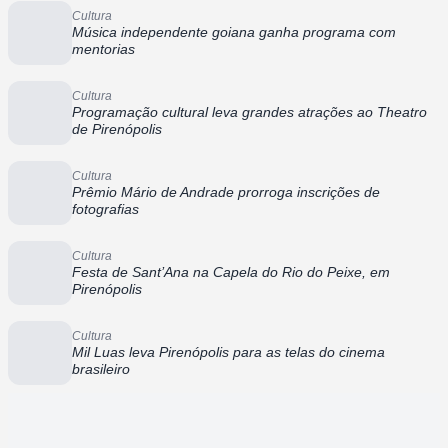
Cultura
Música independente goiana ganha programa com
mentorias
Cultura
Programação cultural leva grandes atrações ao Theatro
de Pirenópolis
Cultura
Prêmio Mário de Andrade prorroga inscrições de
fotografias
Cultura
Festa de Sant’Ana na Capela do Rio do Peixe, em
Pirenópolis
Cultura
Mil Luas leva Pirenópolis para as telas do cinema
brasileiro