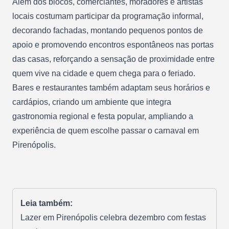
Além dos blocos, comerciantes, moradores e artistas
locais costumam participar da programação informal,
decorando fachadas, montando pequenos pontos de
apoio e promovendo encontros espontâneos nas portas
das casas, reforçando a sensação de proximidade entre
quem vive na cidade e quem chega para o feriado.
Bares e restaurantes também adaptam seus horários e
cardápios, criando um ambiente que integra
gastronomia regional e festa popular, ampliando a
experiência de quem escolhe passar o carnaval em
Pirenópolis.
Leia também:
Lazer em Pirenópolis celebra dezembro com festas