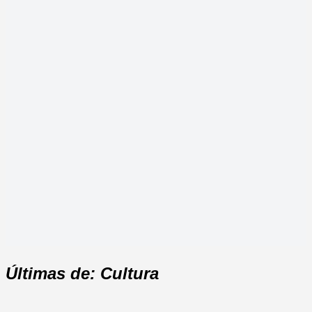
Últimas de: Cultura