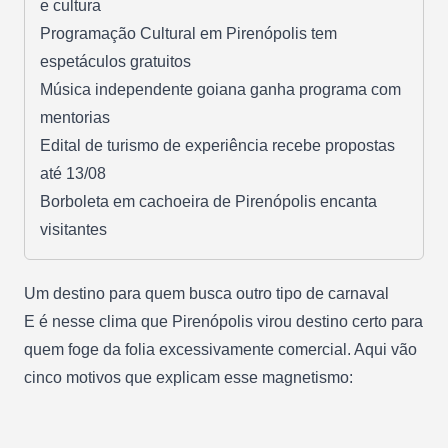
e cultura
Programação Cultural em Pirenópolis tem
espetáculos gratuitos
Música independente goiana ganha programa com
mentorias
Edital de turismo de experiência recebe propostas
até 13/08
Borboleta em cachoeira de Pirenópolis encanta
visitantes
Um destino para quem busca outro tipo de carnaval
E é nesse clima que Pirenópolis virou destino certo para
quem foge da folia excessivamente comercial. Aqui vão
cinco motivos que explicam esse magnetismo: