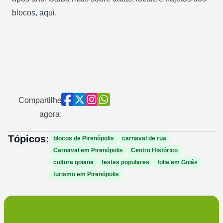
blocos, aqui.
Compartilhe
agora:
Tópicos:
blocos de Pirenópolis
carnaval de rua
Carnaval em Pirenópolis
Centro Histórico
cultura goiana
festas populares
folia em Goiás
turismo em Pirenópolis