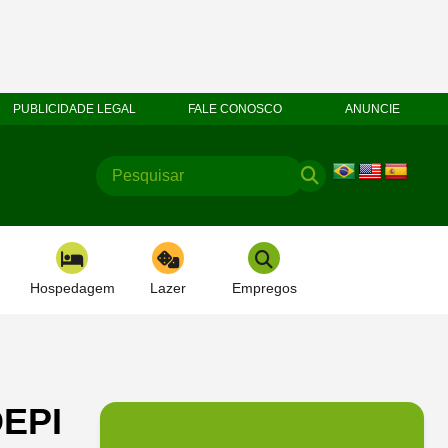
PUBLICIDADE LEGAL
FALE CONOSCO
ANUNCIE
Hospedagem
Lazer
Empregos
OEPI