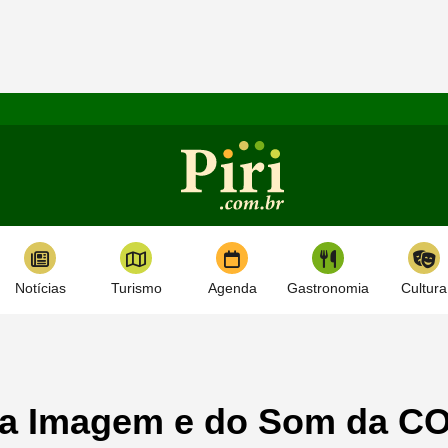
Notícias
Turismo
Agenda
Gastronomia
Cultura
da Imagem e do Som da C