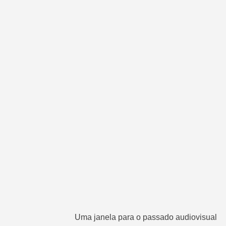
Uma janela para o passado audiovisual