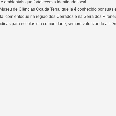
 e ambientais que fortalecem a identidade local.
Museu de Ciências Oca da Terra, que já é conhecido por suas 
aneta, com enfoque na região dos Cerrados e na Serra dos Pirene
lúdicas para escolas e a comunidade, sempre valorizando a ciên