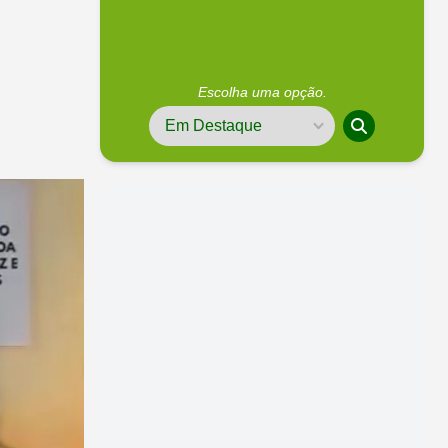
Escolha uma opção.