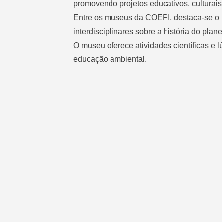
promovendo projetos educativos, culturais
Entre os museus da COEPI, destaca-se o 
interdisciplinares sobre a história do pl
O museu oferece atividades científicas e 
educação ambiental.