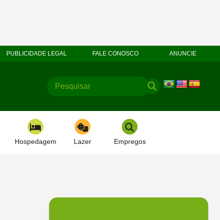
PUBLICIDADE LEGAL
FALE CONOSCO
ANUNCIE
Hospedagem
Lazer
Empregos