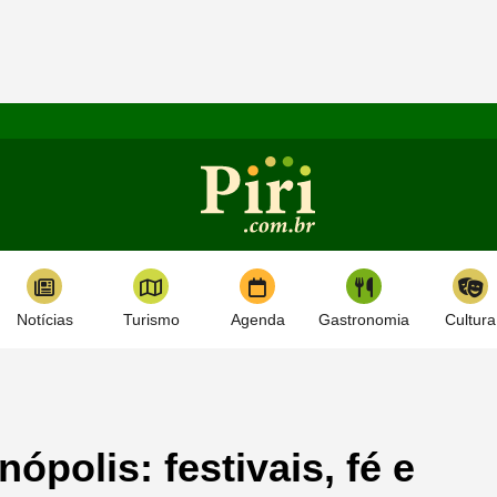
Notícias
Turismo
Agenda
Gastronomia
Cultura
polis: festivais, fé e