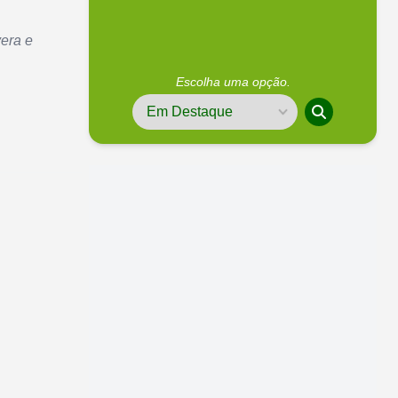
era e
Escolha uma opção.