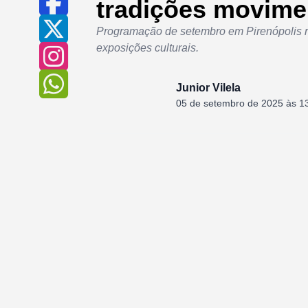
tradições movime
Programação de setembro em Pirenópolis re
exposições culturais.
Junior Vilela
05 de setembro de 2025 às 1