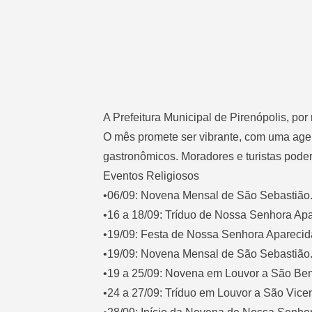
A Prefeitura Municipal de Pirenópolis, por
O mês promete ser vibrante, com uma agend
gastronômicos. Moradores e turistas poderã
Eventos Religiosos
•06/09: Novena Mensal de São Sebastião
•16 a 18/09: Tríduo de Nossa Senhora Ap
•19/09: Festa de Nossa Senhora Aparecid
•19/09: Novena Mensal de São Sebastião
•19 a 25/09: Novena em Louvor a São Be
•24 a 27/09: Tríduo em Louvor a São Vicen