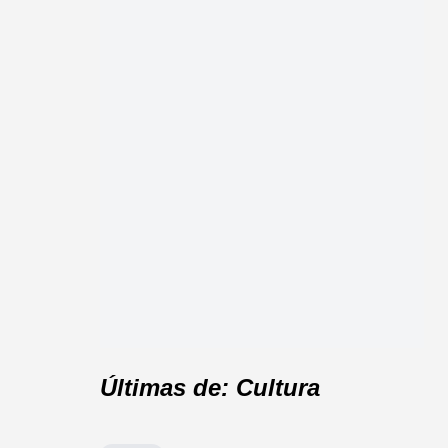
Últimas de: Cultura