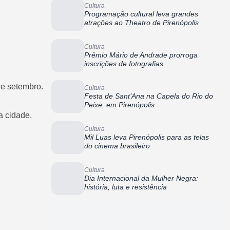
Cultura
Programação cultural leva grandes
atrações ao Theatro de Pirenópolis
Cultura
Prêmio Mário de Andrade prorroga
inscrições de fotografias
de setembro.
Cultura
Festa de Sant’Ana na Capela do Rio do
Peixe, em Pirenópolis
a cidade.
Cultura
Mil Luas leva Pirenópolis para as telas
do cinema brasileiro
Cultura
Dia Internacional da Mulher Negra:
história, luta e resistência