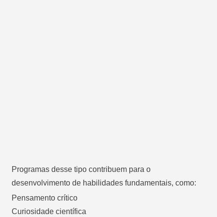
Programas desse tipo contribuem para o
desenvolvimento de habilidades fundamentais, como:
Pensamento crítico
Curiosidade científica