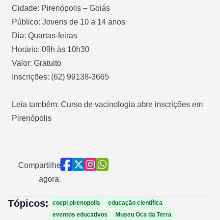
Cidade: Pirenópolis – Goiás
Público: Jovens de 10 a 14 anos
Dia: Quartas-feiras
Horário: 09h às 10h30
Valor: Gratuito
Inscrições: (62) 99138-3665
Leia também: Curso de vacinologia abre inscrições em
Pirenópolis
Compartilhe
agora:
Tópicos:
coepi pirenopolis
educação científica
eventos educativos
Museu Oca da Terra