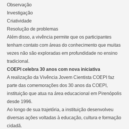
Observação
Investigação
Criatividade
Resolução de problemas
Além disso, a vivência permite que os participantes
tenham contato com áreas do conhecimento que muitas
vezes não são exploradas em profundidade no ensino
tradicional.
COEPI celebra 30 anos com nova iniciativa
A realização da Vivência Jovem Cientista COEPI faz
parte das comemorações dos 30 anos da COEPI,
instituição que atua na área educacional em Pirenópolis
desde 1996.
Ao longo de sua trajetória, a instituição desenvolveu
diversas ações voltadas à educação, cultura e formação
cidadã.