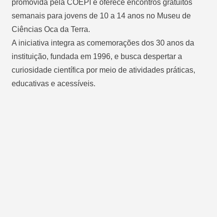
promovida pela COEPI e oferece encontros gratuitos
semanais para jovens de 10 a 14 anos no Museu de
Ciências Oca da Terra.
A iniciativa integra as comemorações dos 30 anos da
instituição, fundada em 1996, e busca despertar a
curiosidade científica por meio de atividades práticas,
educativas e acessíveis.