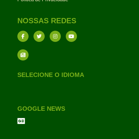
NOSSAS REDES
SELECIONE O IDIOMA
GOOGLE NEWS