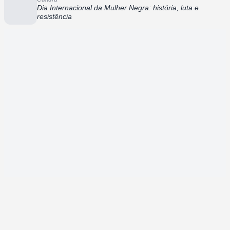
Dia Internacional da Mulher Negra: história, luta e
resistência