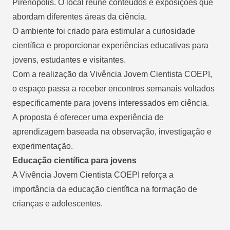
Pirenópolis. O local reúne conteúdos e exposições que
abordam diferentes áreas da ciência.
O ambiente foi criado para estimular a curiosidade
científica e proporcionar experiências educativas para
jovens, estudantes e visitantes.
Com a realização da Vivência Jovem Cientista COEPI,
o espaço passa a receber encontros semanais voltados
especificamente para jovens interessados em ciência.
A proposta é oferecer uma experiência de
aprendizagem baseada na observação, investigação e
experimentação.
Educação científica para jovens
A Vivência Jovem Cientista COEPI reforça a
importância da educação científica na formação de
crianças e adolescentes.