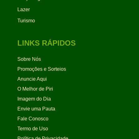
Lazer
Turismo
LINKS RÁPIDOS
Sobre Nós
Promoções e Sorteios
Anuncie Aqui
O Melhor de Piri
Imagem do Dia
Envie uma Pauta
Fale Conosco
Termo de Uso
Política de Privacidade