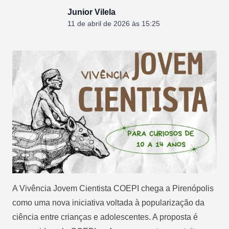
Junior Vilela
11 de abril de 2026 às 15:25
A Vivência Jovem Cientista COEPI chega a Pirenópolis
como uma nova iniciativa voltada à popularização da
ciência entre crianças e adolescentes. A proposta é