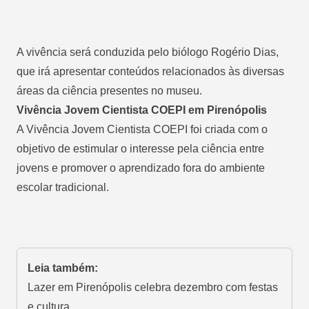
A vivência será conduzida pelo biólogo Rogério Dias,
que irá apresentar conteúdos relacionados às diversas
áreas da ciência presentes no museu.
Vivência Jovem Cientista COEPI em Pirenópolis
A Vivência Jovem Cientista COEPI foi criada com o
objetivo de estimular o interesse pela ciência entre
jovens e promover o aprendizado fora do ambiente
escolar tradicional.
Leia também:
Lazer em Pirenópolis celebra dezembro com festas
e cultura