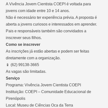
A Vivência Jovem Cientista COEPI é voltada para
jovens com idade entre 10 e 14 anos.
Não é necessário ter experiência prévia. A proposta é
aberta a jovens curiosos e interessados em aprender.
Pais e responsáveis também são convidados a
inscrever seus filhos.
Como se inscrever
As inscrições já estão abertas e podem ser feitas
diretamente com a organização.
📱
(62) 99138-3665
As vagas são limitadas.
Serviço
Programa: Vivência Jovem Cientista COEPI
Instituição: COEPI – Comunidade Educacional de
Pirenópolis
Local: Museu de Ciências Oca da Terra