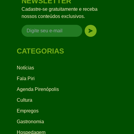
NEWSLETTER
Cadastre-se gratuitamente e receba
nossos conteúdos exclusivos.
CATEGORIAS
Notícias
Fala Piri
Agenda Pirenópolis
Cultura
Empregos
Gastronomia
Hospedagem