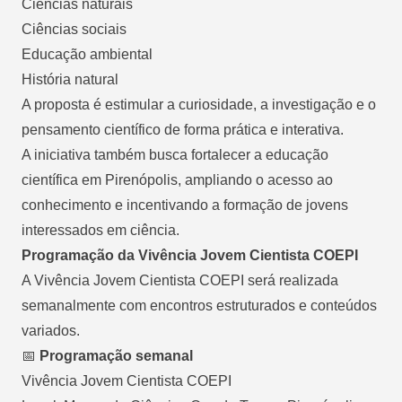
Ciências naturais
Ciências sociais
Educação ambiental
História natural
A proposta é estimular a curiosidade, a investigação e o
pensamento científico de forma prática e interativa.
A iniciativa também busca fortalecer a educação
científica em Pirenópolis, ampliando o acesso ao
conhecimento e incentivando a formação de jovens
interessados em ciência.
Programação da Vivência Jovem Cientista COEPI
A Vivência Jovem Cientista COEPI será realizada
semanalmente com encontros estruturados e conteúdos
variados.
📅
Programação semanal
Vivência Jovem Cientista COEPI