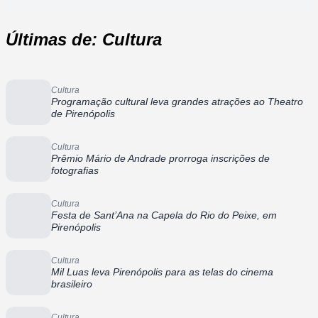
Últimas de: Cultura
Cultura
Programação cultural leva grandes atrações ao Theatro
de Pirenópolis
Cultura
Prêmio Mário de Andrade prorroga inscrições de
fotografias
Cultura
Festa de Sant’Ana na Capela do Rio do Peixe, em
Pirenópolis
Cultura
Mil Luas leva Pirenópolis para as telas do cinema
brasileiro
Cultura