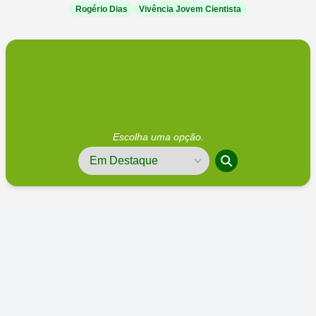
Rogério Dias
Vivência Jovem Cientista
Escolha uma opção.