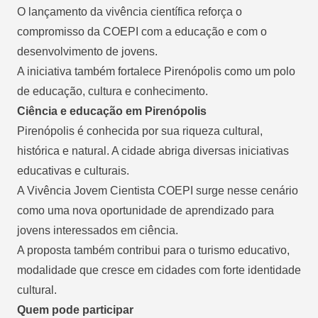
O lançamento da vivência científica reforça o
compromisso da COEPI com a educação e com o
desenvolvimento de jovens.
A iniciativa também fortalece Pirenópolis como um polo
de educação, cultura e conhecimento.
Ciência e educação em Pirenópolis
Pirenópolis é conhecida por sua riqueza cultural,
histórica e natural. A cidade abriga diversas iniciativas
educativas e culturais.
A Vivência Jovem Cientista COEPI surge nesse cenário
como uma nova oportunidade de aprendizado para
jovens interessados em ciência.
A proposta também contribui para o turismo educativo,
modalidade que cresce em cidades com forte identidade
cultural.
Quem pode participar