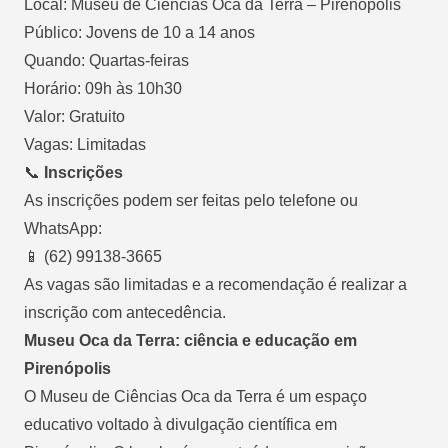
Local: Museu de Ciências Oca da Terra – Pirenópolis
Público: Jovens de 10 a 14 anos
Quando: Quartas-feiras
Horário: 09h às 10h30
Valor: Gratuito
Vagas: Limitadas
📞
Inscrições
As inscrições podem ser feitas pelo telefone ou
WhatsApp:
📱
(62) 99138-3665
As vagas são limitadas e a recomendação é realizar a
inscrição com antecedência.
Museu Oca da Terra: ciência e educação em
Pirenópolis
O Museu de Ciências Oca da Terra é um espaço
educativo voltado à divulgação científica em