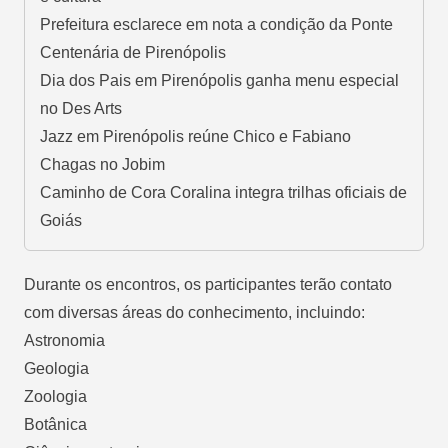
Prefeitura esclarece em nota a condição da Ponte
Centenária de Pirenópolis
Dia dos Pais em Pirenópolis ganha menu especial
no Des Arts
Jazz em Pirenópolis reúne Chico e Fabiano
Chagas no Jobim
Caminho de Cora Coralina integra trilhas oficiais de
Goiás
Durante os encontros, os participantes terão contato
com diversas áreas do conhecimento, incluindo:
Astronomia
Geologia
Zoologia
Botânica