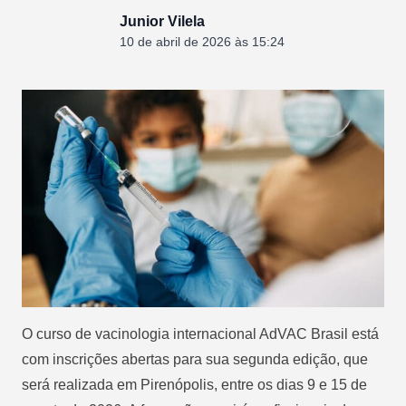
Junior Vilela
10 de abril de 2026 às 15:24
O curso de vacinologia internacional AdVAC Brasil está
com inscrições abertas para sua segunda edição, que
será realizada em Pirenópolis, entre os dias 9 e 15 de