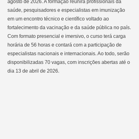
agosto de 2026. A formação reunirá profissionais da
saúde, pesquisadores e especialistas em imunização
em um encontro técnico e científico voltado ao
fortalecimento da vacinação e da saúde pública no país.
Com formato presencial e imersivo, o curso terá carga
horária de 56 horas e contará com a participação de
especialistas nacionais e internacionais. Ao todo, serão
disponibilizadas 70 vagas, com inscrições abertas até o
dia 13 de abril de 2026.