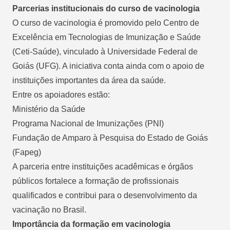
Parcerias institucionais do curso de vacinologia
O curso de vacinologia é promovido pelo Centro de
Excelência em Tecnologias de Imunização e Saúde
(Ceti-Saúde), vinculado à Universidade Federal de
Goiás (UFG). A iniciativa conta ainda com o apoio de
instituições importantes da área da saúde.
Entre os apoiadores estão:
Ministério da Saúde
Programa Nacional de Imunizações (PNI)
Fundação de Amparo à Pesquisa do Estado de Goiás
(Fapeg)
A parceria entre instituições acadêmicas e órgãos
públicos fortalece a formação de profissionais
qualificados e contribui para o desenvolvimento da
vacinação no Brasil.
Importância da formação em vacinologia