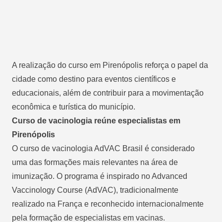
A realização do curso em Pirenópolis reforça o papel da
cidade como destino para eventos científicos e
educacionais, além de contribuir para a movimentação
econômica e turística do município.
Curso de vacinologia reúne especialistas em
Pirenópolis
O curso de vacinologia AdVAC Brasil é considerado
uma das formações mais relevantes na área de
imunização. O programa é inspirado no Advanced
Vaccinology Course (AdVAC), tradicionalmente
realizado na França e reconhecido internacionalmente
pela formação de especialistas em vacinas.