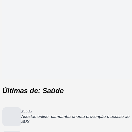
Últimas de: Saúde
Saúde
Apostas online: campanha orienta prevenção e acesso ao
SUS