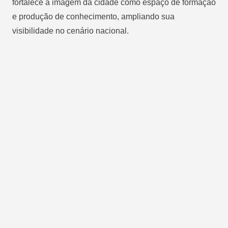
fortalece a imagem da cidade como espaço de formação
e produção de conhecimento, ampliando sua
visibilidade no cenário nacional.