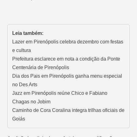
Leia também:
Lazer em Pirenópolis celebra dezembro com festas
e cultura
Prefeitura esclarece em nota a condição da Ponte
Centenária de Pirenópolis
Dia dos Pais em Pirenópolis ganha menu especial
no Des Arts
Jazz em Pirenópolis reúne Chico e Fabiano
Chagas no Jobim
Caminho de Cora Coralina integra trilhas oficiais de
Goiás