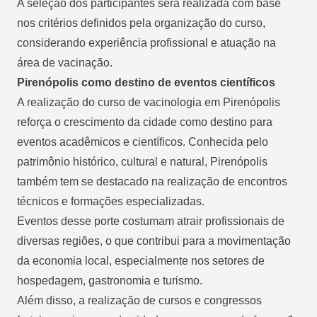
A seleção dos participantes será realizada com base
nos critérios definidos pela organização do curso,
considerando experiência profissional e atuação na
área de vacinação.
Pirenópolis como destino de eventos científicos
A realização do curso de vacinologia em Pirenópolis
reforça o crescimento da cidade como destino para
eventos acadêmicos e científicos. Conhecida pelo
patrimônio histórico, cultural e natural, Pirenópolis
também tem se destacado na realização de encontros
técnicos e formações especializadas.
Eventos desse porte costumam atrair profissionais de
diversas regiões, o que contribui para a movimentação
da economia local, especialmente nos setores de
hospedagem, gastronomia e turismo.
Além disso, a realização de cursos e congressos