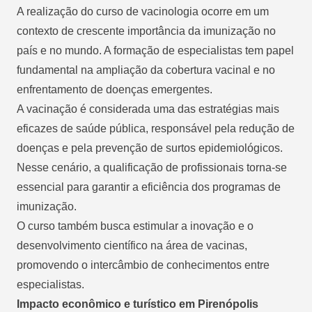
A realização do curso de vacinologia ocorre em um
contexto de crescente importância da imunização no
país e no mundo. A formação de especialistas tem papel
fundamental na ampliação da cobertura vacinal e no
enfrentamento de doenças emergentes.
A vacinação é considerada uma das estratégias mais
eficazes de saúde pública, responsável pela redução de
doenças e pela prevenção de surtos epidemiológicos.
Nesse cenário, a qualificação de profissionais torna-se
essencial para garantir a eficiência dos programas de
imunização.
O curso também busca estimular a inovação e o
desenvolvimento científico na área de vacinas,
promovendo o intercâmbio de conhecimentos entre
especialistas.
Impacto econômico e turístico em Pirenópolis