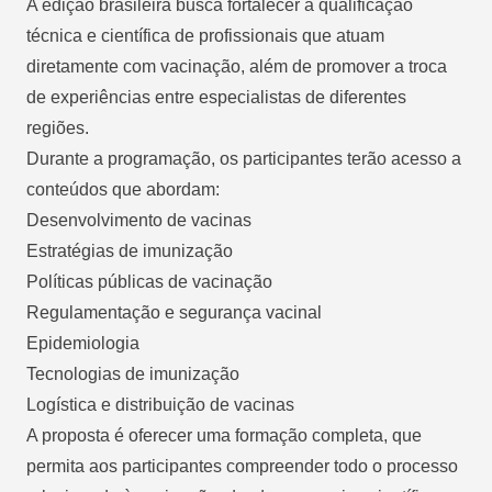
A edição brasileira busca fortalecer a qualificação
técnica e científica de profissionais que atuam
diretamente com vacinação, além de promover a troca
de experiências entre especialistas de diferentes
regiões.
Durante a programação, os participantes terão acesso a
conteúdos que abordam:
Desenvolvimento de vacinas
Estratégias de imunização
Políticas públicas de vacinação
Regulamentação e segurança vacinal
Epidemiologia
Tecnologias de imunização
Logística e distribuição de vacinas
A proposta é oferecer uma formação completa, que
permita aos participantes compreender todo o processo