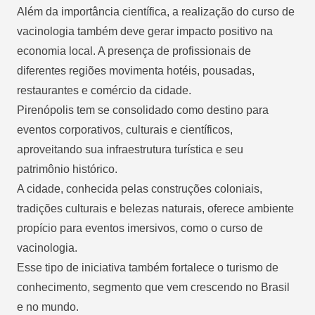
Além da importância científica, a realização do curso de
vacinologia também deve gerar impacto positivo na
economia local. A presença de profissionais de
diferentes regiões movimenta hotéis, pousadas,
restaurantes e comércio da cidade.
Pirenópolis tem se consolidado como destino para
eventos corporativos, culturais e científicos,
aproveitando sua infraestrutura turística e seu
patrimônio histórico.
A cidade, conhecida pelas construções coloniais,
tradições culturais e belezas naturais, oferece ambiente
propício para eventos imersivos, como o curso de
vacinologia.
Esse tipo de iniciativa também fortalece o turismo de
conhecimento, segmento que vem crescendo no Brasil
e no mundo.