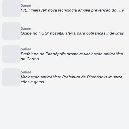
Saúde
PrEP injetável: nova tecnologia amplia prevenção do HIV
Saúde
Golpe no HGG: hospital alerta para cobranças indevidas
Saúde
Prefeitura de Pirenópolis promove vacinação antirrábica
no Carmo
Saúde
Vacinação antirrábica: Prefeitura de Pirenópolis imuniza
cães e gatos