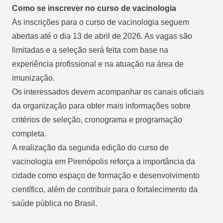
Como se inscrever no curso de vacinologia
As inscrições para o curso de vacinologia seguem
abertas até o dia 13 de abril de 2026. As vagas são
limitadas e a seleção será feita com base na
experiência profissional e na atuação na área de
imunização.
Os interessados devem acompanhar os canais oficiais
da organização para obter mais informações sobre
critérios de seleção, cronograma e programação
completa.
A realização da segunda edição do curso de
vacinologia em Pirenópolis reforça a importância da
cidade como espaço de formação e desenvolvimento
científico, além de contribuir para o fortalecimento da
saúde pública no Brasil.