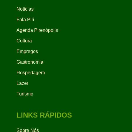
Notícias
Fala Piri
Agenda Pirenópolis
Cultura
Empregos
Gastronomia
Hospedagem
Lazer
Turismo
LINKS RÁPIDOS
Sobre Nós