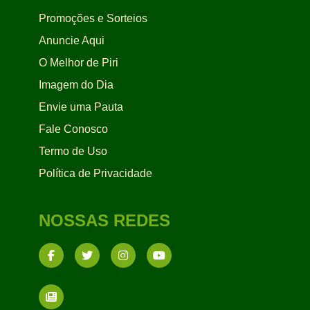
Promoções e Sorteios
Anuncie Aqui
O Melhor de Piri
Imagem do Dia
Envie uma Pauta
Fale Conosco
Termo de Uso
Política de Privacidade
NOSSAS REDES