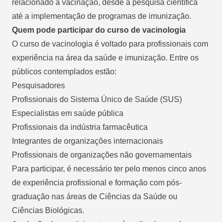
relacionado à vacinação, desde a pesquisa científica
até a implementação de programas de imunização.
Quem pode participar do curso de vacinologia
O curso de vacinologia é voltado para profissionais com
experiência na área da saúde e imunização. Entre os
públicos contemplados estão:
Pesquisadores
Profissionais do Sistema Único de Saúde (SUS)
Especialistas em saúde pública
Profissionais da indústria farmacêutica
Integrantes de organizações internacionais
Profissionais de organizações não governamentais
Para participar, é necessário ter pelo menos cinco anos
de experiência profissional e formação com pós-
graduação nas áreas de Ciências da Saúde ou
Ciências Biológicas.