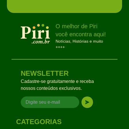
O melhor de Piri
você encontra aqui!
Notícias, Histórias e muito
++++
NEWSLETTER
Cadastre-se gratuitamente e receba
nossos conteúdos exclusivos.
CATEGORIAS