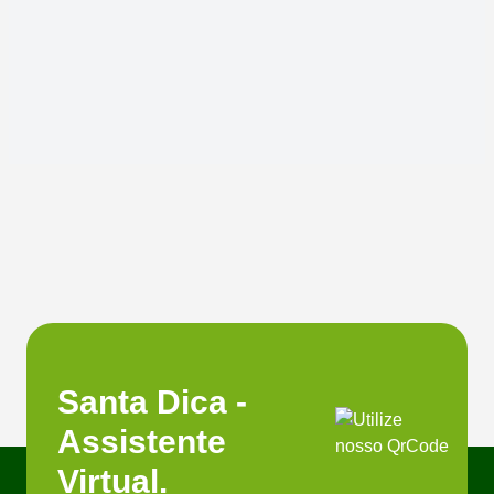
Santa Dica -
Assistente
Virtual.