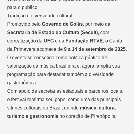
para o público.
Tradição e diversidade cultural
Promovido pelo
Governo de Goiás
, por meio da
Secretaria de Estado da Cultura (Secult)
, com
correalização da
UFG
e da
Fundação RTVE
, o Canto
da Primavera acontece de
9 a 14 de setembro de 2025
.
O evento se consolida como política pública de
valorização da música brasileira e, agora, amplia sua
programação para destacar também a diversidade
gastronômica.
Com apoio de secretarias estaduais e parceiros locais,
o festival reafirma seu papel como uma das principais
vitrines culturais do Brasil, unindo
música, cultura,
turismo e gastronomia
no coração de Pirenópolis.