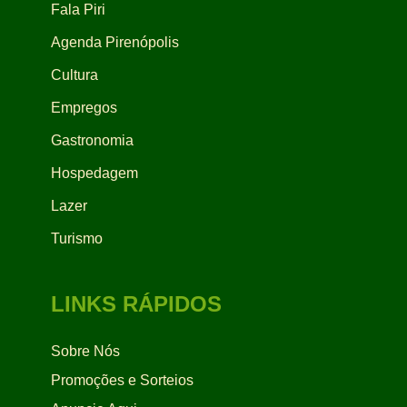
Fala Piri
Agenda Pirenópolis
Cultura
Empregos
Gastronomia
Hospedagem
Lazer
Turismo
LINKS RÁPIDOS
Sobre Nós
Promoções e Sorteios