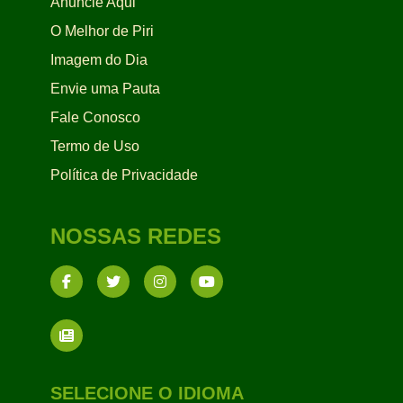
Anuncie Aqui
O Melhor de Piri
Imagem do Dia
Envie uma Pauta
Fale Conosco
Termo de Uso
Política de Privacidade
NOSSAS REDES
SELECIONE O IDIOMA