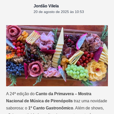
Jordão Vilela
20 de agosto de 2025 às 10:53
A 24ª edição do
Canto da Primavera – Mostra
Nacional de Música de Pirenópolis
traz uma novidade
saborosa: o
1º Canto Gastronômico
. Além de shows,