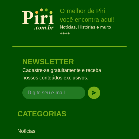
O melhor de Piri
você encontra aqui!
Notícias, Histórias e muito
++++
NEWSLETTER
Cadastre-se gratuitamente e receba
nossos conteúdos exclusivos.
CATEGORIAS
Notícias