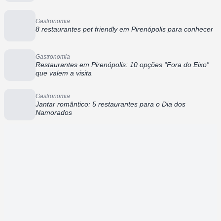
Gastronomia
8 restaurantes pet friendly em Pirenópolis para conhecer
Gastronomia
Restaurantes em Pirenópolis: 10 opções “Fora do Eixo”
que valem a visita
Gastronomia
Jantar romântico: 5 restaurantes para o Dia dos
Namorados