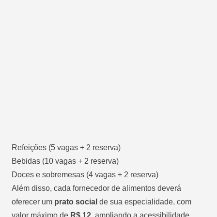
Refeições (5 vagas + 2 reserva)
Bebidas (10 vagas + 2 reserva)
Doces e sobremesas (4 vagas + 2 reserva)
Além disso, cada fornecedor de alimentos deverá
oferecer um
prato social
de sua especialidade, com
valor máximo de
R$ 12
, ampliando a acessibilidade