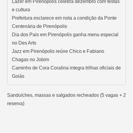
Lazer em Pirenópolis celebra dezembro com festas
e cultura
Prefeitura esclarece em nota a condição da Ponte
Centenária de Pirenópolis
Dia dos Pais em Pirenópolis ganha menu especial
no Des Arts
Jazz em Pirenópolis reúne Chico e Fabiano
Chagas no Jobim
Caminho de Cora Coralina integra trilhas oficiais de
Goiás
Sanduíches, massas e salgados recheados (5 vagas + 2
reserva)