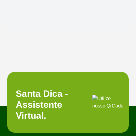
Santa Dica -
Assistente
Virtual.