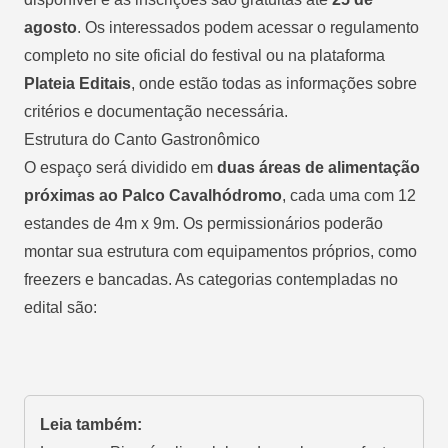
agosto
. Os interessados podem acessar o regulamento
completo no site oficial do festival ou na plataforma
Plateia Editais
, onde estão todas as informações sobre
critérios e documentação necessária.
Estrutura do Canto Gastronômico
O espaço será dividido em
duas áreas de alimentação
próximas ao Palco Cavalhódromo
, cada uma com 12
estandes de 4m x 9m. Os permissionários poderão
montar sua estrutura com equipamentos próprios, como
freezers e bancadas. As categorias contempladas no
edital são:
Leia também: