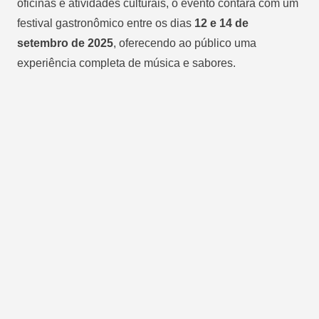
oficinas e atividades culturais, o evento contará com um
festival gastronômico entre os dias
12 e 14 de
setembro de 2025
, oferecendo ao público uma
experiência completa de música e sabores.