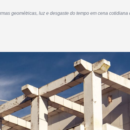
ormas geométricas, luz e desgaste do tempo em cena cotidiana 