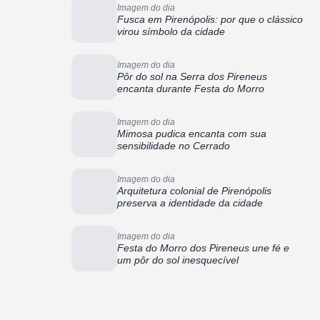
Imagem do dia
Fusca em Pirenópolis: por que o clássico
virou símbolo da cidade
Imagem do dia
Pôr do sol na Serra dos Pireneus
encanta durante Festa do Morro
Imagem do dia
Mimosa pudica encanta com sua
sensibilidade no Cerrado
Imagem do dia
Arquitetura colonial de Pirenópolis
preserva a identidade da cidade
Imagem do dia
Festa do Morro dos Pireneus une fé e
um pôr do sol inesquecível