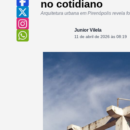
no cotidiano
Arquitetura urbana em Pirenópolis revela f
Junior Vilela
11 de abril de 2026 às 08:19