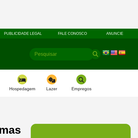
PUBLICIDADE LEGAL
FALE CONOSCO
ANUNCIE
Hospedagem
Lazer
Empregos
rmas