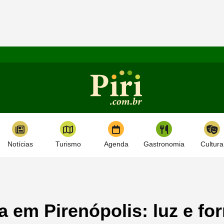
Notícias
Turismo
Agenda
Gastronomia
Cultura
a em Pirenópolis: luz e fo