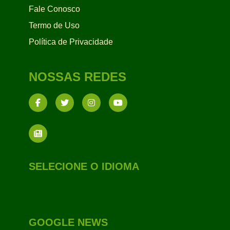
Fale Conosco
Termo de Uso
Política de Privacidade
NOSSAS REDES
SELECIONE O IDIOMA
GOOGLE NEWS