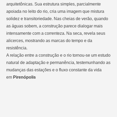
arquitetônicas. Sua estrutura simples, parcialmente
apoiada no leito do rio, cria uma imagem que mistura
solidez e transitoriedade. Nas cheias de verão, quando
as águas sobem, a construção parece dialogar mais
intensamente com a correnteza. Na seca, revela seus
alicerces, mostrando as marcas do tempo e da
resistência.
A relação entre a construção e o rio tornou-se um estudo
natural de adaptação e permanência, testemunhando as
mudanças das estações e o fluxo constante da vida
em
Pirenópolis