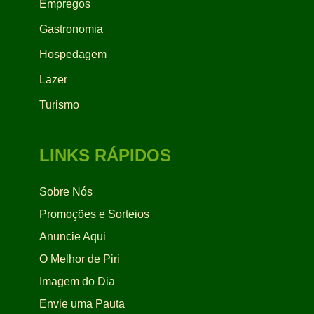
Empregos
Gastronomia
Hospedagem
Lazer
Turismo
LINKS RÁPIDOS
Sobre Nós
Promoções e Sorteios
Anuncie Aqui
O Melhor de Piri
Imagem do Dia
Envie uma Pauta