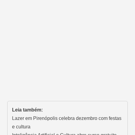
Leia também:
Lazer em Pirenópolis celebra dezembro com festas
e cultura