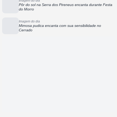
Imagem do dia
Pôr do sol na Serra dos Pireneus encanta durante Festa
do Morro
Imagem do dia
Mimosa pudica encanta com sua sensibilidade no
Cerrado