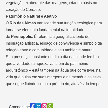
vegetação exuberante das margens, criando oásis no
coração do Cerrado.
Patrimônio Natural e Afetivo
O
Rio das Almas
transcende sua função ecológica para
tornar-se elemento fundamental na identidade
de
Pirenópolis
. É referência geográfica, fonte de
inspiração artística, espaço de convivência e símbolo da
relação entre a comunidade e seu ambiente natural.
Sua presença constante no dia a dia da cidade lembra
que a verdadeira riqueza vai além do patrimônio
arquitetônico – está também na água que corre livre, na
vida que pulsa em suas margens e na memória coletiva
que segue fluindo, como o próprio rio, através do tempo.
Compartilhe