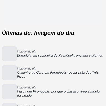
Últimas de: Imagem do dia
Imagem do dia
Borboleta em cachoeira de Pirenópolis encanta visitantes
Imagem do dia
Caminho de Cora em Pirenópolis revela vista dos Três
Picos
Imagem do dia
Fusca em Pirenópolis: por que o clássico virou símbolo
da cidade