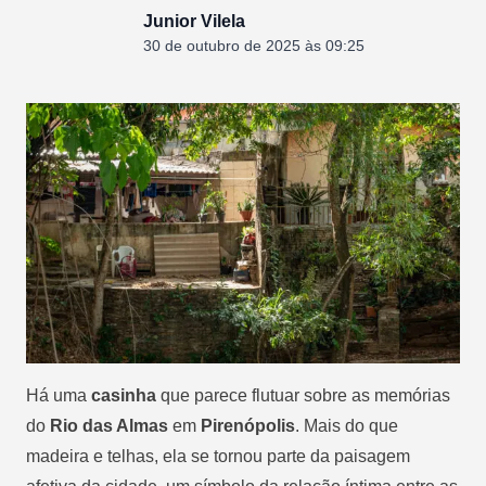
Junior Vilela
30 de outubro de 2025 às 09:25
Há uma
casinha
que parece flutuar sobre as memórias
do
Rio das Almas
em
Pirenópolis
. Mais do que
madeira e telhas, ela se tornou parte da paisagem