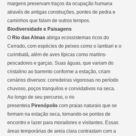
margens preservam traços da ocupação humana
através de antigas construções, pontes de pedra e
caminhos que falam de outros tempos.
Biodiversidade e Paisagens
O
Rio das Almas
abriga ecossistemas ricos do
Cerrado, com espécies de peixes como o lambari e o
curimbatá, além de aves típicas como martins-
pescadores e garças. Suas águas, que variam do
cristalino ao barrento conforme a estação, criam
cenários diversos: corredeiras vigorosas no período
chuvoso, poços tranquilos e convidativos na seca.
Ao longo de seu percurso, o rio
presenteia
Pirenópolis
com praias naturais que se
formam na estação seca, tornando-se pontos de
encontro e lazer para moradores e visitantes. Essas
áreas temporárias de areia clara contrastam com a