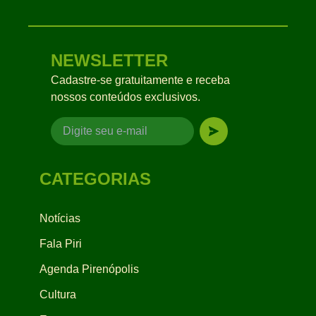
NEWSLETTER
Cadastre-se gratuitamente e receba
nossos conteúdos exclusivos.
CATEGORIAS
Notícias
Fala Piri
Agenda Pirenópolis
Cultura