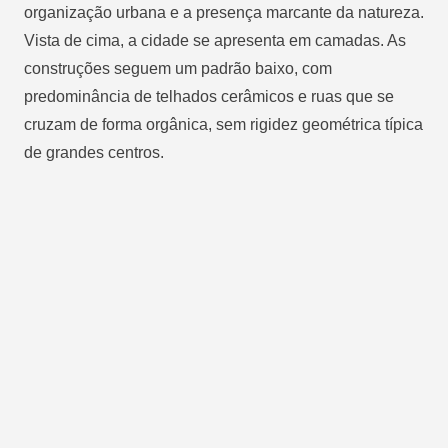
organização urbana e a presença marcante da natureza.
Vista de cima, a cidade se apresenta em camadas. As
construções seguem um padrão baixo, com
predominância de telhados cerâmicos e ruas que se
cruzam de forma orgânica, sem rigidez geométrica típica
de grandes centros.