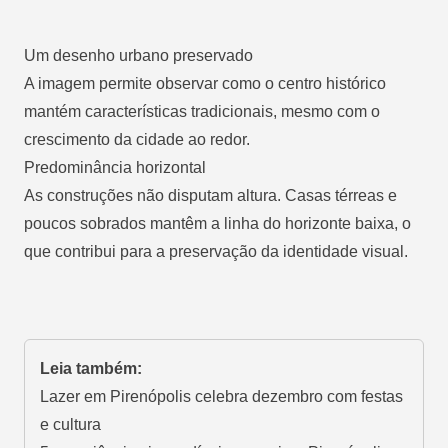
Um desenho urbano preservado
A imagem permite observar como o centro histórico
mantém características tradicionais, mesmo com o
crescimento da cidade ao redor.
Predominância horizontal
As construções não disputam altura. Casas térreas e
poucos sobrados mantêm a linha do horizonte baixa, o
que contribui para a preservação da identidade visual.
Leia também:
Lazer em Pirenópolis celebra dezembro com festas
e cultura