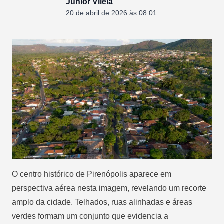
Junior Vilela
20 de abril de 2026 às 08:01
O centro histórico de
Pirenópolis
aparece em
perspectiva aérea nesta imagem, revelando um recorte
amplo da cidade. Telhados, ruas alinhadas e áreas
verdes formam um conjunto que evidencia a