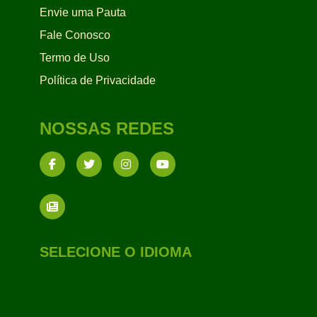
Envie uma Pauta
Fale Conosco
Termo de Uso
Política de Privacidade
NOSSAS REDES
SELECIONE O IDIOMA