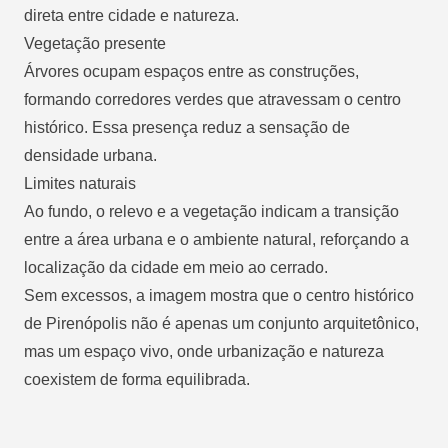
direta entre cidade e natureza.
Vegetação presente
Árvores ocupam espaços entre as construções,
formando corredores verdes que atravessam o centro
histórico. Essa presença reduz a sensação de
densidade urbana.
Limites naturais
Ao fundo, o relevo e a vegetação indicam a transição
entre a área urbana e o ambiente natural, reforçando a
localização da cidade em meio ao cerrado.
Sem excessos, a imagem mostra que o centro histórico
de Pirenópolis não é apenas um conjunto arquitetônico,
mas um espaço vivo, onde urbanização e natureza
coexistem de forma equilibrada.