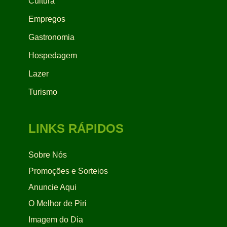
Cultura
Empregos
Gastronomia
Hospedagem
Lazer
Turismo
LINKS RÁPIDOS
Sobre Nós
Promoções e Sorteios
Anuncie Aqui
O Melhor de Piri
Imagem do Dia