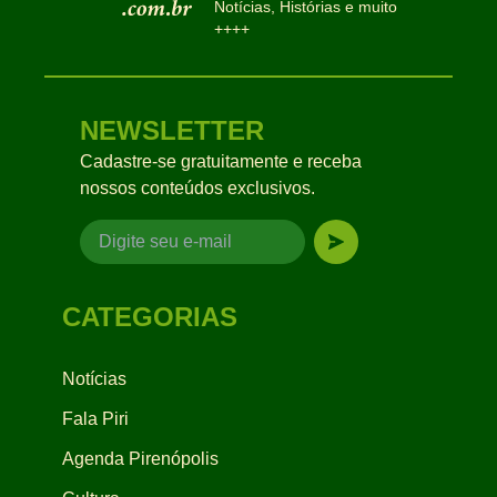
Notícias, Histórias e muito
++++
NEWSLETTER
Cadastre-se gratuitamente e receba
nossos conteúdos exclusivos.
CATEGORIAS
Notícias
Fala Piri
Agenda Pirenópolis