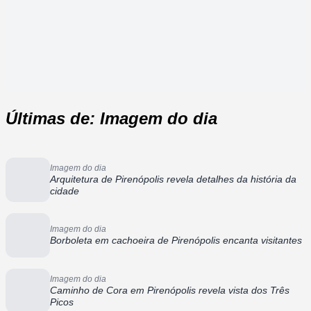
Últimas de: Imagem do dia
Imagem do dia
Arquitetura de Pirenópolis revela detalhes da história da
cidade
Imagem do dia
Borboleta em cachoeira de Pirenópolis encanta visitantes
Imagem do dia
Caminho de Cora em Pirenópolis revela vista dos Três
Picos