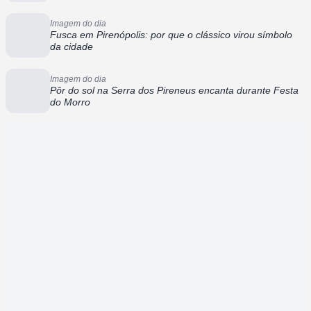
Imagem do dia
Fusca em Pirenópolis: por que o clássico virou símbolo
da cidade
Imagem do dia
Pôr do sol na Serra dos Pireneus encanta durante Festa
do Morro