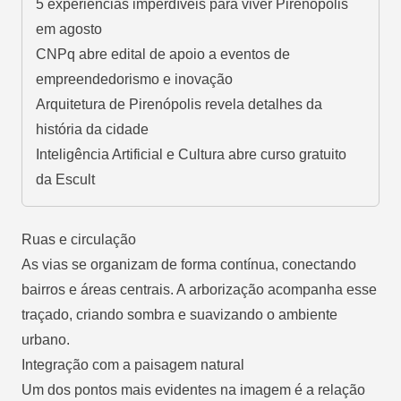
5 experiências imperdíveis para viver Pirenópolis
em agosto
CNPq abre edital de apoio a eventos de
empreendedorismo e inovação
Arquitetura de Pirenópolis revela detalhes da
história da cidade
Inteligência Artificial e Cultura abre curso gratuito
da Escult
Ruas e circulação
As vias se organizam de forma contínua, conectando
bairros e áreas centrais. A arborização acompanha esse
traçado, criando sombra e suavizando o ambiente
urbano.
Integração com a paisagem natural
Um dos pontos mais evidentes na imagem é a relação