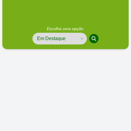
Escolha uma opção.