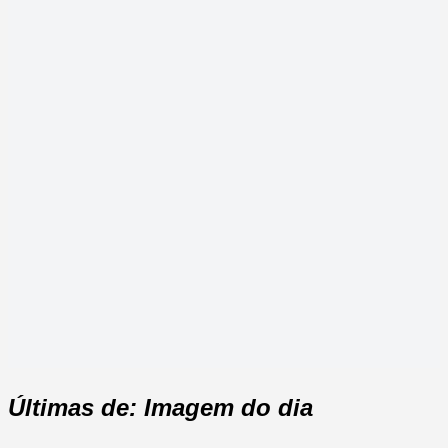
Últimas de: Imagem do dia