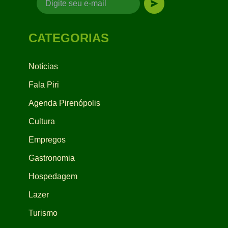
CATEGORIAS
Notícias
Fala Piri
Agenda Pirenópolis
Cultura
Empregos
Gastronomia
Hospedagem
Lazer
Turismo