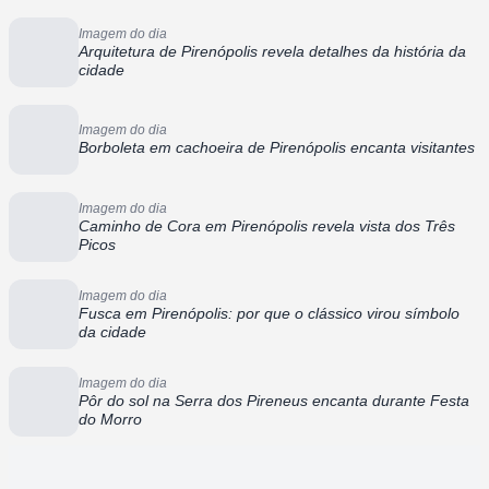
Imagem do dia
Arquitetura de Pirenópolis revela detalhes da história da
cidade
Imagem do dia
Borboleta em cachoeira de Pirenópolis encanta visitantes
Imagem do dia
Caminho de Cora em Pirenópolis revela vista dos Três
Picos
Imagem do dia
Fusca em Pirenópolis: por que o clássico virou símbolo
da cidade
Imagem do dia
Pôr do sol na Serra dos Pireneus encanta durante Festa
do Morro