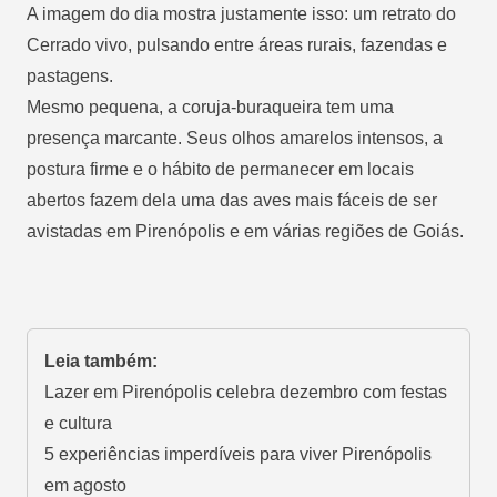
A imagem do dia mostra justamente isso: um retrato do
Cerrado vivo, pulsando entre áreas rurais, fazendas e
pastagens.
Mesmo pequena, a coruja-buraqueira tem uma
presença marcante. Seus olhos amarelos intensos, a
postura firme e o hábito de permanecer em locais
abertos fazem dela uma das aves mais fáceis de ser
avistadas em Pirenópolis e em várias regiões de Goiás.
Leia também:
Lazer em Pirenópolis celebra dezembro com festas
e cultura
5 experiências imperdíveis para viver Pirenópolis
em agosto