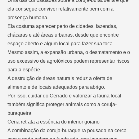
Uma das curiosidades sobre a coruja-buraqueira é que
ela consegue conviver relativamente bem com a
presença humana.
Ela costuma aparecer perto de cidades, fazendas,
chácaras e até áreas urbanas, desde que encontre
espaço aberto e algum local para fazer sua toca.
Mesmo assim, a expansão urbana, o desmatamento e o
uso excessivo de agrotóxicos podem representar riscos
para a espécie.
A destruição de áreas naturais reduz a oferta de
alimento e de locais adequados para abrigo.
Por isso, cuidar do Cerrado e valorizar a fauna local
também significa proteger animais como a coruja-
buraqueira.
Cena retrata a essência do interior goiano
A combinação da coruja-buraqueira pousada na cerca