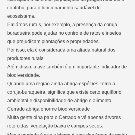
contribui para o funcionamento saudável do
ecossistema.
Em áreas rurais, por exemplo, a presença da coruja-
buraqueira pode ajudar no controle de ratos e insetos
que prejudicam plantações e propriedades.
Por isso, ela é considerada uma aliada natural dos
produtores rurais.
Além disso, a ave também é um importante indicador de
biodiversidade.
Quando uma região ainda abriga espécies como a
coruja-buraqueira, significa que existe certo equilíbrio
ambiental e disponibilidade de abrigo e alimento.
Cerrado abriga enorme biodiversidade
Muita gente olha para o Cerrado e vê apenas árvores
retorcidas, vegetação baixa e campos secos.