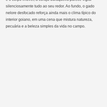
silenciosamente tudo ao seu redor. Ao fundo, o gado
nelore desfocado reforça ainda mais o clima típico do
interior goiano, em uma cena que mistura natureza,
pecuária e a beleza simples da vida no campo.