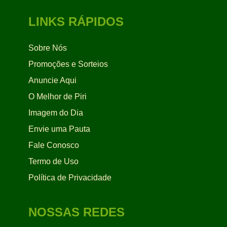
LINKS RÁPIDOS
Sobre Nós
Promoções e Sorteios
Anuncie Aqui
O Melhor de Piri
Imagem do Dia
Envie uma Pauta
Fale Conosco
Termo de Uso
Política de Privacidade
NOSSAS REDES