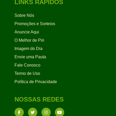
LINKS RÁPIDOS
Sobre Nós
Promoções e Sorteios
Anuncie Aqui
O Melhor de Piri
Imagem do Dia
Envie uma Pauta
Fale Conosco
Termo de Uso
Política de Privacidade
NOSSAS REDES