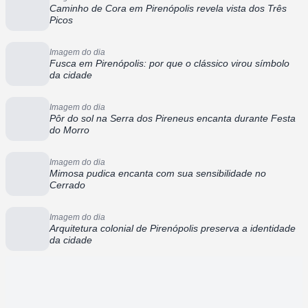
Caminho de Cora em Pirenópolis revela vista dos Três
Picos
Imagem do dia
Fusca em Pirenópolis: por que o clássico virou símbolo
da cidade
Imagem do dia
Pôr do sol na Serra dos Pireneus encanta durante Festa
do Morro
Imagem do dia
Mimosa pudica encanta com sua sensibilidade no
Cerrado
Imagem do dia
Arquitetura colonial de Pirenópolis preserva a identidade
da cidade