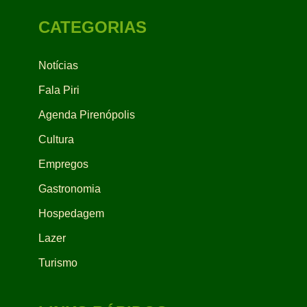
CATEGORIAS
Notícias
Fala Piri
Agenda Pirenópolis
Cultura
Empregos
Gastronomia
Hospedagem
Lazer
Turismo