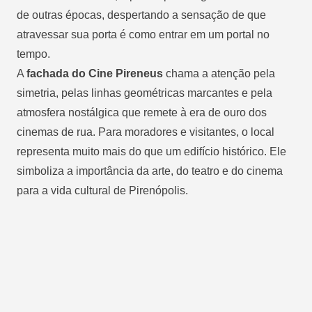
de outras épocas, despertando a sensação de que
atravessar sua porta é como entrar em um portal no
tempo.
A
fachada do Cine Pireneus
chama a atenção pela
simetria, pelas linhas geométricas marcantes e pela
atmosfera nostálgica que remete à
era de ouro dos
cinemas de rua
. Para moradores e visitantes, o local
representa muito mais do que um edifício histórico. Ele
simboliza a importância da arte, do teatro e do cinema
para a vida cultural de Pirenópolis.