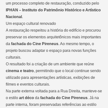
um processo completo de restauração, conduzido pelo
IPHAN – Instituto do Patrimônio Histórico e Artístico
Nacional
.
Um espaço cultural renovado
A restauração respeitou a história do edifício e procurou
preservar os elementos arquitetônicos mais importantes
da
fachada do Cine Pireneus
. Ao mesmo tempo, o
projeto buscou adaptar o espaço para novas funções
culturais.
O resultado foi a criação de um ambiente que reúne
cinema e teatro
, permitindo que o local continue sendo
utilizado para apresentações artísticas, exibições de
filmes e eventos culturais.
Na parte externa voltada para a Rua Direita, manteve-se
o estilo
art déco
da
fachada do Cine Pireneus
. Já na
parte interna, foram preservadas referências ao estilo