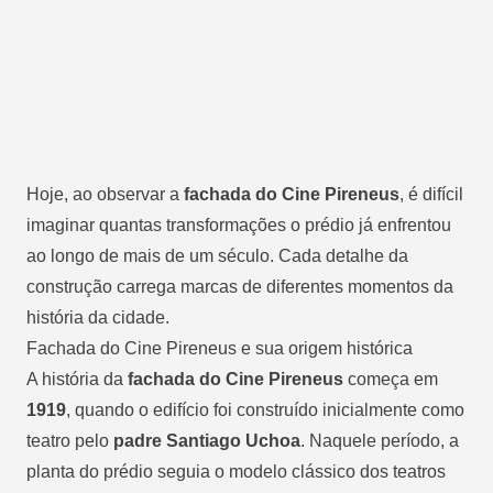
Hoje, ao observar a
fachada do Cine Pireneus
, é difícil
imaginar quantas transformações o prédio já enfrentou
ao longo de mais de um século. Cada detalhe da
construção carrega marcas de diferentes momentos da
história da cidade.
Fachada do Cine Pireneus e sua origem histórica
A história da
fachada do Cine Pireneus
começa em
1919
, quando o edifício foi construído inicialmente como
teatro pelo
padre Santiago Uchoa
. Naquele período, a
planta do prédio seguia o modelo clássico dos teatros