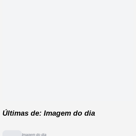
Últimas de: Imagem do dia
Imagem do dia