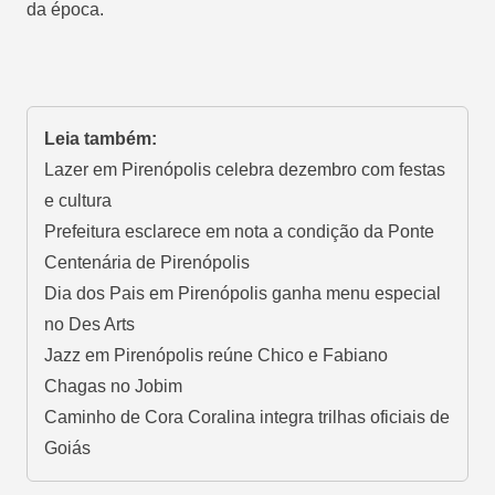
da época.
Leia também:
Lazer em Pirenópolis celebra dezembro com festas
e cultura
Prefeitura esclarece em nota a condição da Ponte
Centenária de Pirenópolis
Dia dos Pais em Pirenópolis ganha menu especial
no Des Arts
Jazz em Pirenópolis reúne Chico e Fabiano
Chagas no Jobim
Caminho de Cora Coralina integra trilhas oficiais de
Goiás