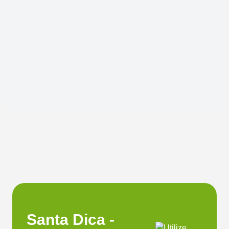
Santa Dica -