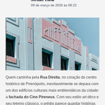
09 de março de 2026 às 08:22
Quem caminha pela
Rua Direita
, no coração do centro
histórico de Pirenópolis, inevitavelmente se depara com
um dos edifícios culturais mais emblemáticos da cidade:
a
fachada do Cine Pireneus
. Com seu estilo art déco e
seu letreiro clássico, o prédio parece guardar histórias