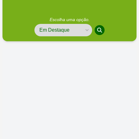
Escolha uma opção.