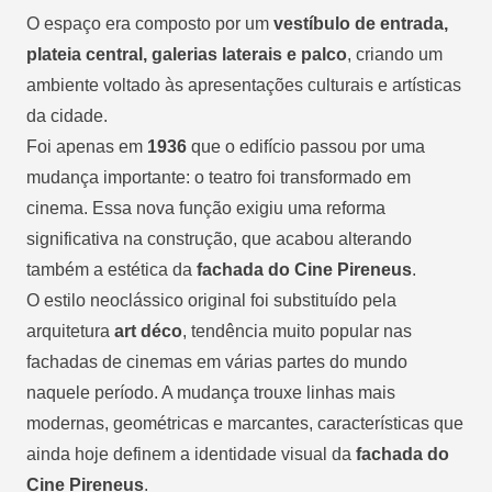
O espaço era composto por um
vestíbulo de entrada,
plateia central, galerias laterais e palco
, criando um
ambiente voltado às apresentações culturais e artísticas
da cidade.
Foi apenas em
1936
que o edifício passou por uma
mudança importante: o teatro foi transformado em
cinema. Essa nova função exigiu uma reforma
significativa na construção, que acabou alterando
também a estética da
fachada do Cine Pireneus
.
O estilo neoclássico original foi substituído pela
arquitetura
art déco
, tendência muito popular nas
fachadas de cinemas em várias partes do mundo
naquele período. A mudança trouxe linhas mais
modernas, geométricas e marcantes, características que
ainda hoje definem a identidade visual da
fachada do
Cine Pireneus
.