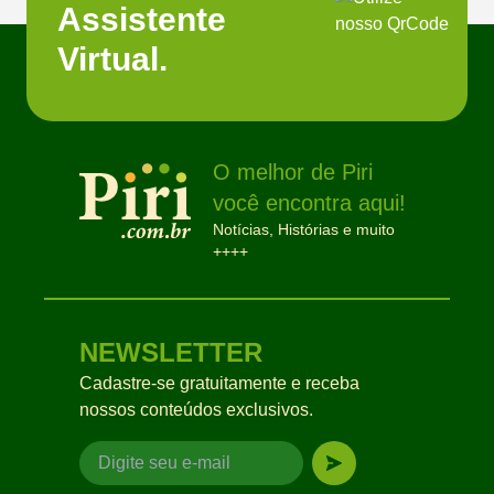
Assistente
Virtual.
O melhor de Piri
você encontra aqui!
Notícias, Histórias e muito
++++
NEWSLETTER
Cadastre-se gratuitamente e receba
nossos conteúdos exclusivos.