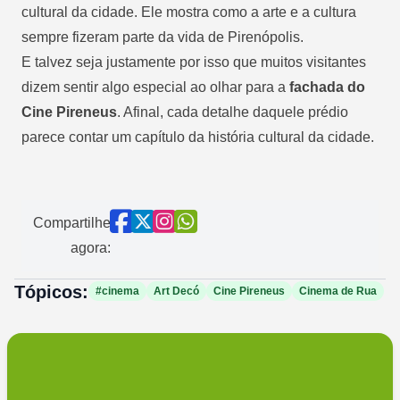
cultural da cidade. Ele mostra como a arte e a cultura
sempre fizeram parte da vida de Pirenópolis.
E talvez seja justamente por isso que muitos visitantes
dizem sentir algo especial ao olhar para a
fachada do
Cine Pireneus
. Afinal, cada detalhe daquele prédio
parece contar um capítulo da história cultural da cidade.
Compartilhe
agora:
Tópicos:
#cinema
Art Decó
Cine Pireneus
Cinema de Rua