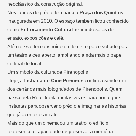
neoclássico da construção original.
Nos fundos do prédio foi criada a
Praça dos Quintais
,
inaugurada em 2010. O espaço também ficou conhecido
como
Entrocamento Cultural
, reunindo salas de
ensaio, exposições e café.
Além disso, foi construído um terceiro palco voltado para
um teatro a céu aberto, ampliando ainda mais o papel
cultural do local.
Um símbolo da cultura de Pirenópolis
Hoje, a
fachada do Cine Pireneus
continua sendo um
dos cenários mais fotografados de Pirenópolis. Quem
passa pela Rua Direita muitas vezes para por alguns
instantes para observar o prédio e imaginar as histórias
que já aconteceram ali.
Mais do que um cinema ou um teatro, o edifício
representa a capacidade de preservar a memória