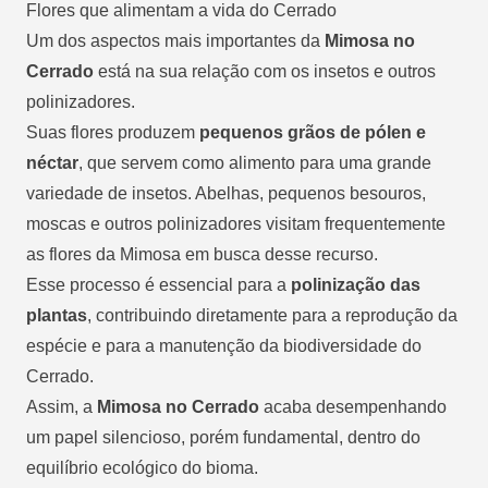
Flores que alimentam a vida do Cerrado
Um dos aspectos mais importantes da
Mimosa no
Cerrado
está na sua relação com os insetos e outros
polinizadores.
Suas flores produzem
pequenos grãos de pólen e
néctar
, que servem como alimento para uma grande
variedade de insetos. Abelhas, pequenos besouros,
moscas e outros polinizadores visitam frequentemente
as flores da Mimosa em busca desse recurso.
Esse processo é essencial para a
polinização das
plantas
, contribuindo diretamente para a reprodução da
espécie e para a manutenção da biodiversidade do
Cerrado.
Assim, a
Mimosa no Cerrado
acaba desempenhando
um papel silencioso, porém fundamental, dentro do
equilíbrio ecológico do bioma.