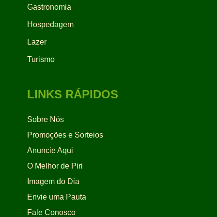
Gastronomia
Hospedagem
Lazer
Turismo
LINKS RÁPIDOS
Sobre Nós
Promoções e Sorteios
Anuncie Aqui
O Melhor de Piri
Imagem do Dia
Envie uma Pauta
Fale Conosco