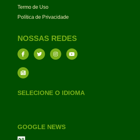
Termo de Uso
Política de Privacidade
NOSSAS REDES
SELECIONE O IDIOMA
GOOGLE NEWS