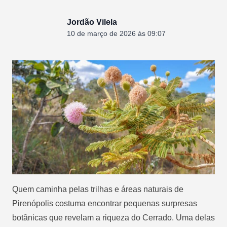
Jordão Vilela
10 de março de 2026 às 09:07
Quem caminha pelas trilhas e áreas naturais de
Pirenópolis costuma encontrar pequenas surpresas
botânicas que revelam a riqueza do Cerrado. Uma delas