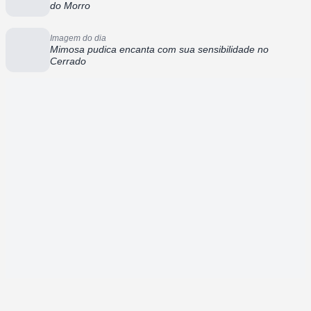
do Morro
Imagem do dia
Mimosa pudica encanta com sua sensibilidade no
Cerrado