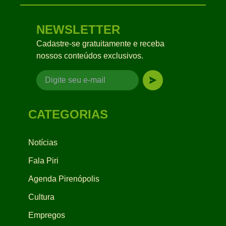
NEWSLETTER
Cadastre-se gratuitamente e receba
nossos conteúdos exclusivos.
CATEGORIAS
Notícias
Fala Piri
Agenda Pirenópolis
Cultura
Empregos