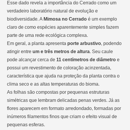
Esse dado revela a importância do Cerrado como um
verdadeiro laboratório natural de evolução e
biodiversidade. A
Mimosa no Cerrado
é um exemplo
claro de como espécies aparentemente simples fazem
parte de uma rede ecológica complexa.
Em geral, a planta apresenta
porte arbustivo
, podendo
atingir entre
um e três metros de altura
. Seu caule
pode alcançar cerca de
11 centímetros de diâmetro
e
possui um revestimento de coloração acinzentada,
característica que ajuda na proteção da planta contra o
clima seco e as altas temperaturas do bioma.
As folhas são compostas por pequenas estruturas
simétricas que lembram delicadas penas verdes. Já as
flores aparecem em formato arredondado, formadas por
inúmeros filamentos finos que criam o efeito visual de
pequenas esferas.