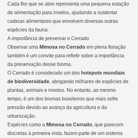
Cada flor que se abre representa uma pequena estação
de alimentação para insetos, ajudando a sustentar
cadeias alimentares que envolvem diversas outras
espécies da fauna.
A importância de preservar o Cerrado
Observar uma
Mimosa no Cerrado
em plena floração
também é um convite para refletir sobre a importância
da preservação desse bioma.
O Cerrado é considerado um dos
hotspots mundiais
de biodiversidade
, abrigando milhares de espécies de
plantas, animais e insetos. No entanto, ao mesmo
tempo, é um dos biomas brasileiros que mais sofre
pressão devido ao avanço da agricultura e da
urbanização.
Espécies como a
Mimosa no Cerrado
, que parecem
discretas à primeira vista, fazem parte de um sistema