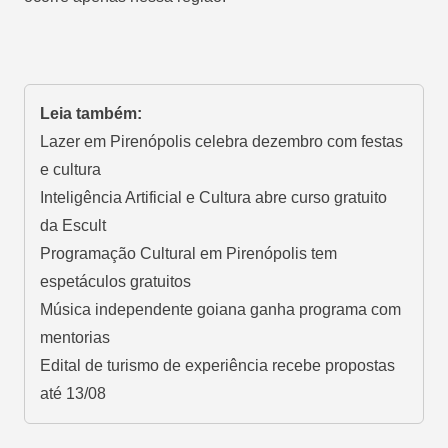
Leia também:
Lazer em Pirenópolis celebra dezembro com festas
e cultura
Inteligência Artificial e Cultura abre curso gratuito
da Escult
Programação Cultural em Pirenópolis tem
espetáculos gratuitos
Música independente goiana ganha programa com
mentorias
Edital de turismo de experiência recebe propostas
até 13/08