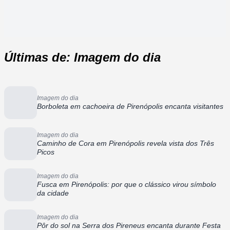
Últimas de: Imagem do dia
Imagem do dia
Borboleta em cachoeira de Pirenópolis encanta visitantes
Imagem do dia
Caminho de Cora em Pirenópolis revela vista dos Três
Picos
Imagem do dia
Fusca em Pirenópolis: por que o clássico virou símbolo
da cidade
Imagem do dia
Pôr do sol na Serra dos Pireneus encanta durante Festa