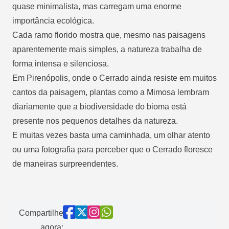
quase minimalista, mas carregam uma enorme
importância ecológica.
Cada ramo florido mostra que, mesmo nas paisagens
aparentemente mais simples, a natureza trabalha de
forma intensa e silenciosa.
Em Pirenópolis, onde o Cerrado ainda resiste em muitos
cantos da paisagem, plantas como a Mimosa lembram
diariamente que a biodiversidade do bioma está
presente nos pequenos detalhes da natureza.
E muitas vezes basta uma caminhada, um olhar atento
ou uma fotografia para perceber que o Cerrado floresce
de maneiras surpreendentes.
Compartilhe
agora: