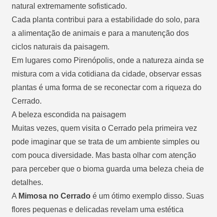
natural extremamente sofisticado.
Cada planta contribui para a estabilidade do solo, para
a alimentação de animais e para a manutenção dos
ciclos naturais da paisagem.
Em lugares como Pirenópolis, onde a natureza ainda se
mistura com a vida cotidiana da cidade, observar essas
plantas é uma forma de se reconectar com a riqueza do
Cerrado.
A beleza escondida na paisagem
Muitas vezes, quem visita o Cerrado pela primeira vez
pode imaginar que se trata de um ambiente simples ou
com pouca diversidade. Mas basta olhar com atenção
para perceber que o bioma guarda uma beleza cheia de
detalhes.
A
Mimosa no Cerrado
é um ótimo exemplo disso. Suas
flores pequenas e delicadas revelam uma estética