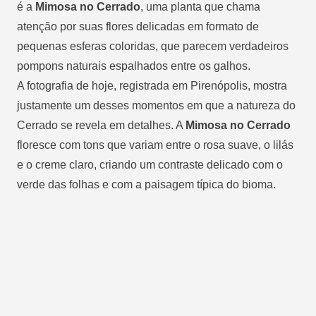
é a
Mimosa no Cerrado
, uma planta que chama
atenção por suas flores delicadas em formato de
pequenas esferas coloridas, que parecem verdadeiros
pompons naturais espalhados entre os galhos.
A fotografia de hoje, registrada em Pirenópolis, mostra
justamente um desses momentos em que a natureza do
Cerrado se revela em detalhes. A
Mimosa no Cerrado
floresce com tons que variam entre o rosa suave, o lilás
e o creme claro, criando um contraste delicado com o
verde das folhas e com a paisagem típica do bioma.