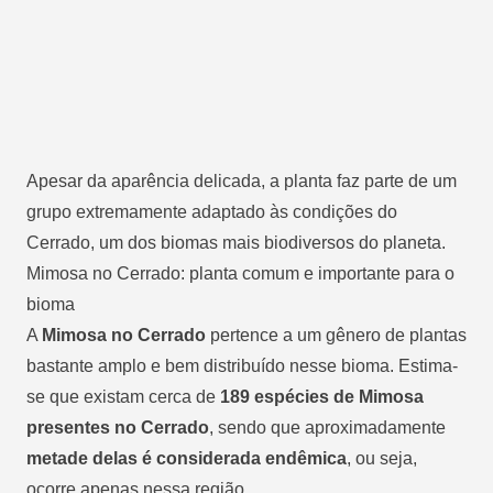
Apesar da aparência delicada, a planta faz parte de um
grupo extremamente adaptado às condições do
Cerrado,
um dos biomas mais biodiversos do planeta
.
Mimosa no Cerrado: planta comum e importante para o
bioma
A
Mimosa no Cerrado
pertence a um gênero de plantas
bastante amplo e bem distribuído nesse bioma. Estima-
se que existam cerca de
189 espécies de Mimosa
presentes no Cerrado
, sendo que aproximadamente
metade delas é considerada endêmica
, ou seja,
ocorre apenas nessa região.