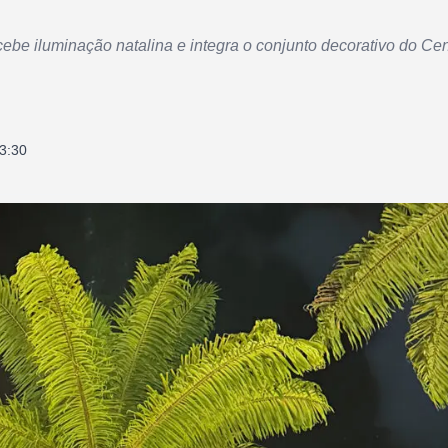
be iluminação natalina e integra o conjunto decorativo do Cen
3:30