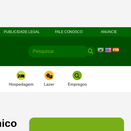
PUBLICIDADE LEGAL
FALE CONOSCO
ANUNCIE
Hospedagem
Lazer
Empregos
hico