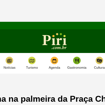
Notícias
Turismo
Agenda
Gastronomia
Cultura
na na palmeira da Praça C