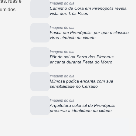
as, ruas e
Imagem do dia
Caminho de Cora em Pirenópolis revela
 um dos
vista dos Três Picos
Imagem do dia
Fusca em Pirenópolis: por que o clássico
virou símbolo da cidade
Imagem do dia
Pôr do sol na Serra dos Pireneus
encanta durante Festa do Morro
Imagem do dia
Mimosa pudica encanta com sua
sensibilidade no Cerrado
Imagem do dia
Arquitetura colonial de Pirenópolis
preserva a identidade da cidade