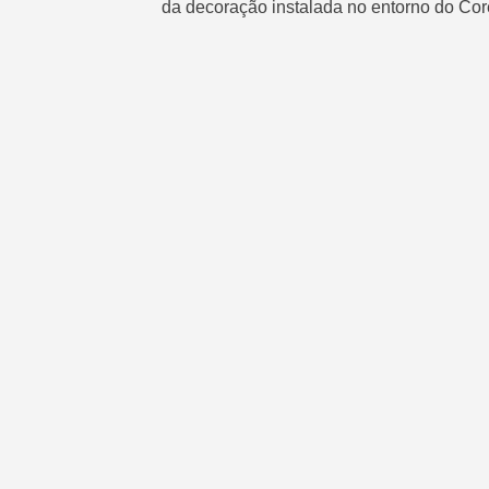
da decoração instalada no entorno do Core