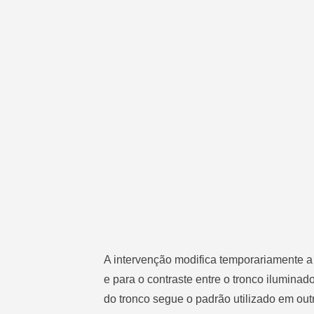
A intervenção modifica temporariamente a
e para o contraste entre o tronco iluminad
do tronco segue o padrão utilizado em outr