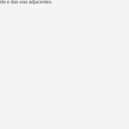
to e das vias adjacentes.