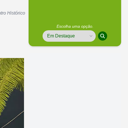
tro Histórico
Escolha uma opção.