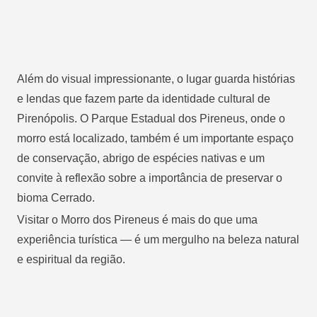
Além do visual impressionante, o lugar guarda histórias
e lendas que fazem parte da identidade cultural de
Pirenópolis. O Parque Estadual dos Pireneus, onde o
morro está localizado, também é um importante espaço
de conservação, abrigo de espécies nativas e um
convite à reflexão sobre a importância de preservar o
bioma Cerrado.
Visitar o Morro dos Pireneus é mais do que uma
experiência turística — é um mergulho na beleza natural
e espiritual da região.