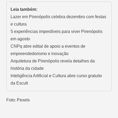
Leia também:
Lazer em Pirenópolis celebra dezembro com festas
e cultura
5 experiências imperdíveis para viver Pirenópolis
em agosto
CNPq abre edital de apoio a eventos de
empreendedorismo e inovação
Arquitetura de Pirenópolis revela detalhes da
história da cidade
Inteligência Artificial e Cultura abre curso gratuito
da Escult
Foto: Pexels