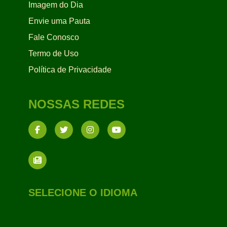
Imagem do Dia
Envie uma Pauta
Fale Conosco
Termo de Uso
Política de Privacidade
NOSSAS REDES
SELECIONE O IDIOMA