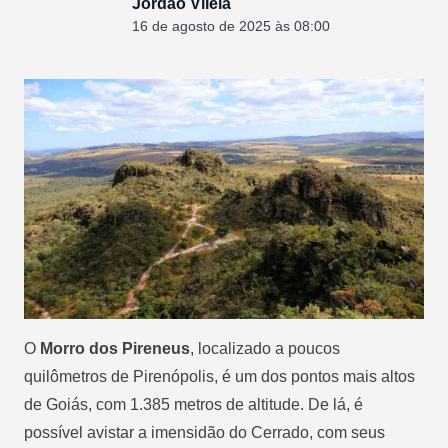
Jordão Vilela
16 de agosto de 2025 às 08:00
O
Morro dos Pireneus
, localizado a poucos
quilômetros de Pirenópolis, é um dos pontos mais altos
de Goiás, com 1.385 metros de altitude. De lá, é
possível avistar a imensidão do Cerrado, com seus