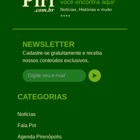
você encontra aqui!
Notícias, Histórias e muito
++++
NEWSLETTER
Cadastre-se gratuitamente e receba
nossos conteúdos exclusivos.
CATEGORIAS
Notícias
Fala Piri
Agenda Pirenópolis