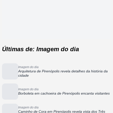
Últimas de: Imagem do dia
Imagem do dia
Arquitetura de Pirenópolis revela detalhes da história da
cidade
Imagem do dia
Borboleta em cachoeira de Pirenópolis encanta visitantes
Imagem do dia
Caminho de Cora em Pirenópolis revela vista dos Três