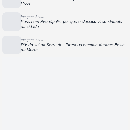
Picos
Imagem do dia
Fusca em Pirenópolis: por que o clássico virou símbolo
da cidade
Imagem do dia
Pôr do sol na Serra dos Pireneus encanta durante Festa
do Morro