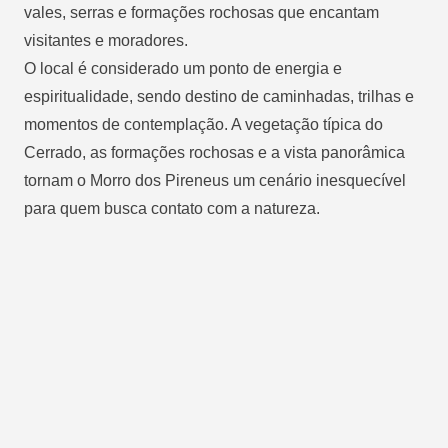
vales, serras e formações rochosas que encantam
visitantes e moradores.
O local é considerado um ponto de energia e
espiritualidade, sendo destino de caminhadas, trilhas e
momentos de contemplação. A vegetação típica do
Cerrado, as formações rochosas e a vista panorâmica
tornam o Morro dos Pireneus um cenário inesquecível
para quem busca contato com a natureza.