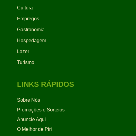
Cultura
Empregos
Gastronomia
Hospedagem
Lazer
Turismo
LINKS RÁPIDOS
Sobre Nós
Promoções e Sorteios
Anuncie Aqui
O Melhor de Piri