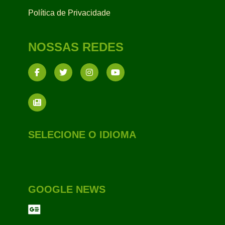
Política de Privacidade
NOSSAS REDES
SELECIONE O IDIOMA
GOOGLE NEWS