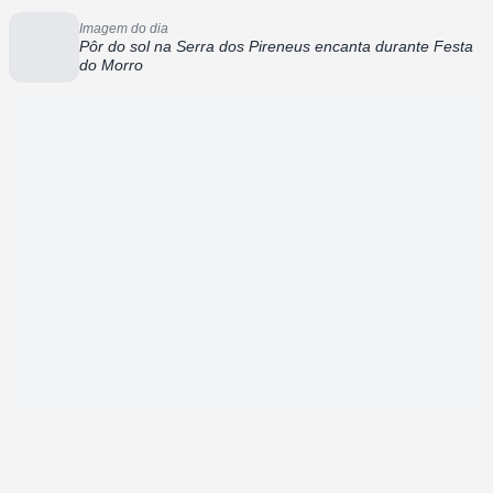
Imagem do dia
Pôr do sol na Serra dos Pireneus encanta durante Festa
do Morro