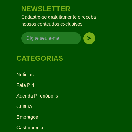
NEWSLETTER
Cadastre-se gratuitamente e receba
nossos conteúdos exclusivos.
CATEGORIAS
Notícias
Fala Piri
Agenda Pirenópolis
Cultura
Empregos
Gastronomia