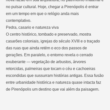
no pulsar cultural. Hoje, chegar a Pirenópolis é entrar
em um tempo em que o relógio anda mais
contemplativo.
Pedra, casario e natureza viva
O centro histórico, tombado e preservado, mostra
casarões coloniais, igrejas do século XVIII e o traçado
das ruas que ainda retém o eco dos passos de
gerações. Em paralelo, o entorno revela o cerrado
exuberante — vegetação de arbustos, árvores
retorcidas, palmeiras que tocam o céu e cachoeiras
escondidas que sussurram histórias antigas. Essa fusão
entre urbanidade histórica e natureza quase intacta faz
de Pirenópolis um destino que vai além da paisagem.