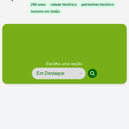
298 anos
cidade histórica
patrimônio histórico
turismo em Goiás
Escolha uma opção.