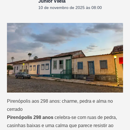
Junior Vilela
10 de novembro de 2025 às 08:00
Pirenópolis aos 298 anos: charme, pedra e alma no
cerrado
Pirenópolis 298 anos
celebra-se com ruas de pedra,
casinhas baixas e uma calma que parece resistir ao