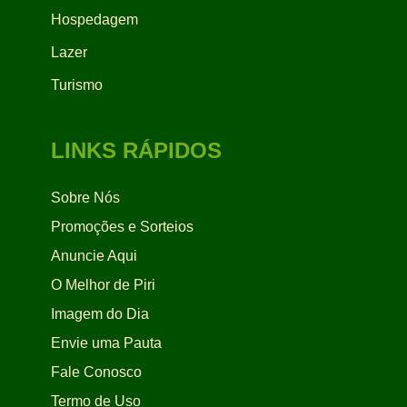
Hospedagem
Lazer
Turismo
LINKS RÁPIDOS
Sobre Nós
Promoções e Sorteios
Anuncie Aqui
O Melhor de Piri
Imagem do Dia
Envie uma Pauta
Fale Conosco
Termo de Uso