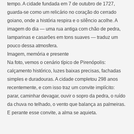
tempo. A cidade fundada em 7 de outubro de 1727,
guarda-se como um relicário no coração do cerrado
goiano, onde a história respira e o silêncio acolhe. A
imagem do dia — uma rua antiga com chão de pedra,
lamparinas e casarões em tons suaves — traduz um
pouco dessa atmosfera.
Imagem, memória e presente
Na foto, vemos o cenário típico de Pirenópolis:
calçamento histórico, luzes baixas precisas, fachadas
simples e duradouras. A cidade completou 298 anos
recentemente, e com isso traz um convite implícito:
parar, caminhar devagar, ouvir o sopro da pedra, o ruído
da chuva no telhado, o vento que balança as palmeiras.
E perante esse convite, a alma se aquieta.