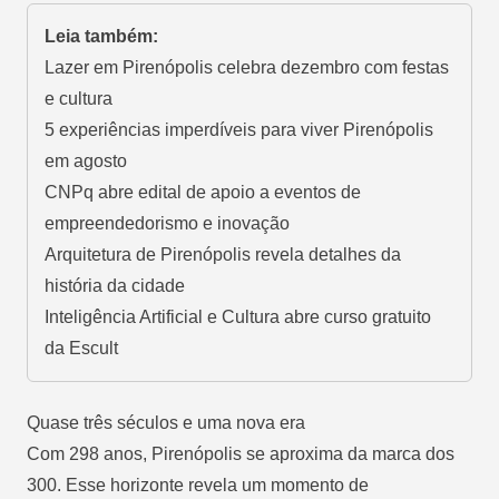
Leia também:
Lazer em Pirenópolis celebra dezembro com festas
e cultura
5 experiências imperdíveis para viver Pirenópolis
em agosto
CNPq abre edital de apoio a eventos de
empreendedorismo e inovação
Arquitetura de Pirenópolis revela detalhes da
história da cidade
Inteligência Artificial e Cultura abre curso gratuito
da Escult
Quase três séculos e uma nova era
Com 298 anos, Pirenópolis se aproxima da marca dos
300. Esse horizonte revela um momento de