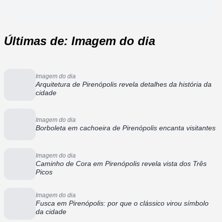
Últimas de: Imagem do dia
Imagem do dia
Arquitetura de Pirenópolis revela detalhes da história da
cidade
Imagem do dia
Borboleta em cachoeira de Pirenópolis encanta visitantes
Imagem do dia
Caminho de Cora em Pirenópolis revela vista dos Três
Picos
Imagem do dia
Fusca em Pirenópolis: por que o clássico virou símbolo
da cidade