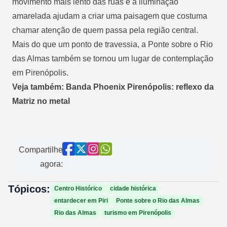
movimento mais lento das ruas e a iluminação
amarelada ajudam a criar uma paisagem que costuma
chamar atenção de quem passa pela região central.
Mais do que um ponto de travessia, a Ponte sobre o Rio
das Almas também se tornou um lugar de contemplação
em Pirenópolis.
Veja também: Banda Phoenix Pirenópolis: reflexo da
Matriz no metal
Compartilhe
agora:
Tópicos:
Centro Histórico
cidade histórica
entardecer em Piri
Ponte sobre o Rio das Almas
Rio das Almas
turismo em Pirenópolis