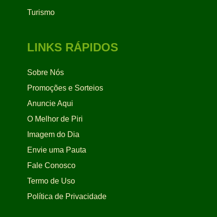
Turismo
LINKS RÁPIDOS
Sobre Nós
Promoções e Sorteios
Anuncie Aqui
O Melhor de Piri
Imagem do Dia
Envie uma Pauta
Fale Conosco
Termo de Uso
Política de Privacidade