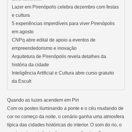
Lazer em Pirenópolis celebra dezembro com festas
e cultura
5 experiências imperdíveis para viver Pirenópolis
em agosto
CNPq abre edital de apoio a eventos de
empreendedorismo e inovação
Arquitetura de Pirenópolis revela detalhes da
história da cidade
Inteligência Artificial e Cultura abre curso gratuito
da Escult
Quando as luzes acendem em Piri
Com os postes iluminando a ponte e o céu mudando de
cor no começo da noite, o cenário ganha uma atmosfera
típica das cidades históricas do interior. O som do rio, o