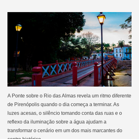
A Ponte sobre o Rio das Almas revela um ritmo diferente
de Pirenópolis quando o dia começa a terminar. As
luzes acesas, o silêncio tomando conta das ruas e o
reflexo da iluminação sobre a água ajudam a
transformar o cenário em um dos mais marcantes do