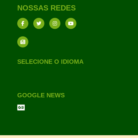
NOSSAS REDES
SELECIONE O IDIOMA
GOOGLE NEWS