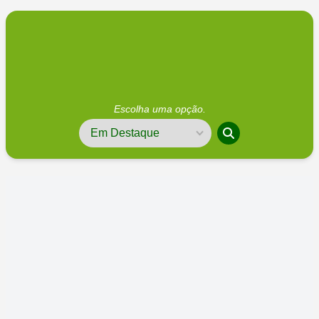
Escolha uma opção.