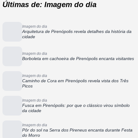
Últimas de: Imagem do dia
Imagem do dia
Arquitetura de Pirenópolis revela detalhes da história da
cidade
Imagem do dia
Borboleta em cachoeira de Pirenópolis encanta visitantes
Imagem do dia
Caminho de Cora em Pirenópolis revela vista dos Três
Picos
Imagem do dia
Fusca em Pirenópolis: por que o clássico virou símbolo
da cidade
Imagem do dia
Pôr do sol na Serra dos Pireneus encanta durante Festa
do Morro