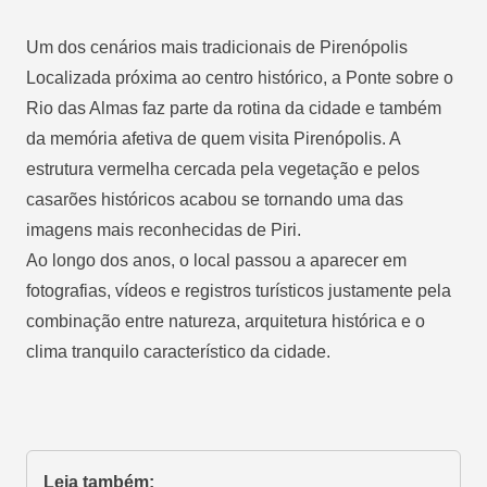
Um dos cenários mais tradicionais de Pirenópolis
Localizada próxima ao centro histórico, a Ponte sobre o
Rio das Almas faz parte da rotina da cidade e também
da memória afetiva de quem visita Pirenópolis. A
estrutura vermelha cercada pela vegetação e pelos
casarões históricos acabou se tornando uma das
imagens mais reconhecidas de Piri.
Ao longo dos anos, o local passou a aparecer em
fotografias, vídeos e registros turísticos justamente pela
combinação entre natureza, arquitetura histórica e o
clima tranquilo característico da cidade.
Leia também: