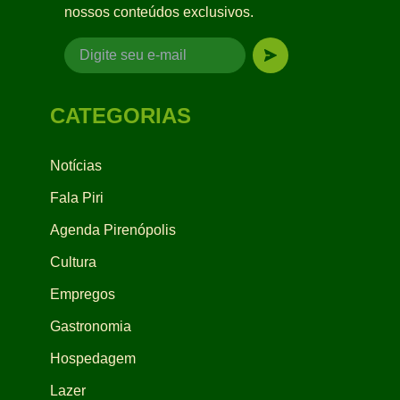
nossos conteúdos exclusivos.
CATEGORIAS
Notícias
Fala Piri
Agenda Pirenópolis
Cultura
Empregos
Gastronomia
Hospedagem
Lazer