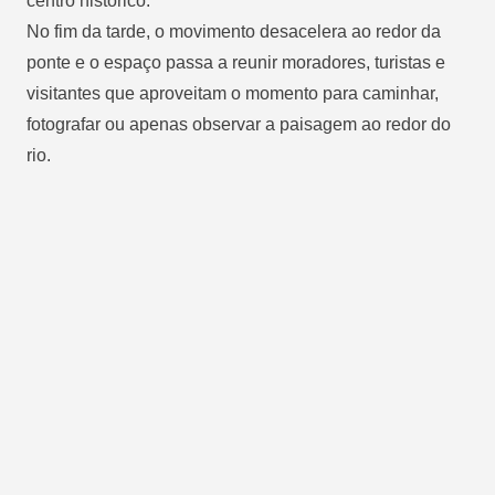
centro histórico.
No fim da tarde, o movimento desacelera ao redor da
ponte e o espaço passa a reunir moradores, turistas e
visitantes que aproveitam o momento para caminhar,
fotografar ou apenas observar a paisagem ao redor do
rio.