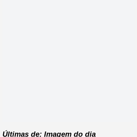
Últimas de: Imagem do dia