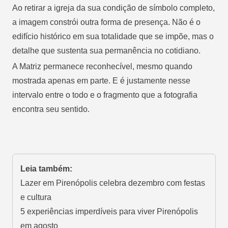
Ao retirar a igreja da sua condição de símbolo completo,
a imagem constrói outra forma de presença. Não é o
edifício histórico em sua totalidade que se impõe, mas o
detalhe que sustenta sua permanência no cotidiano.
A Matriz permanece reconhecível, mesmo quando
mostrada apenas em parte. E é justamente nesse
intervalo entre o todo e o fragmento que a fotografia
encontra seu sentido.
Leia também:
Lazer em Pirenópolis celebra dezembro com festas
e cultura
5 experiências imperdíveis para viver Pirenópolis
em agosto