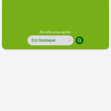
Escolha uma opção.