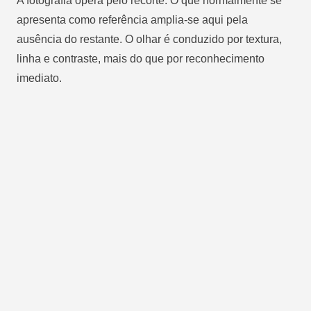
A fotografia opera pelo recorte. O que normalmente se
apresenta como referência amplia-se aqui pela
ausência do restante. O olhar é conduzido por textura,
linha e contraste, mais do que por reconhecimento
imediato.