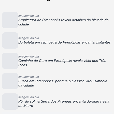
Imagem do dia
Arquitetura de Pirenópolis revela detalhes da história da
cidade
Imagem do dia
Borboleta em cachoeira de Pirenópolis encanta visitantes
Imagem do dia
Caminho de Cora em Pirenópolis revela vista dos Três
Picos
Imagem do dia
Fusca em Pirenópolis: por que o clássico virou símbolo
da cidade
Imagem do dia
Pôr do sol na Serra dos Pireneus encanta durante Festa
do Morro