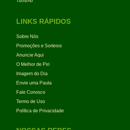
Turismo
LINKS RÁPIDOS
Sobre Nós
Promoções e Sorteios
Anuncie Aqui
O Melhor de Piri
Imagem do Dia
Envie uma Pauta
Fale Conosco
Termo de Uso
Política de Privacidade