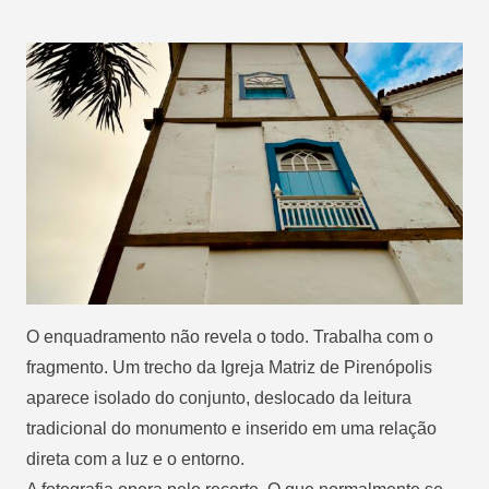
O enquadramento não revela o todo. Trabalha com o
fragmento. Um trecho da Igreja Matriz de Pirenópolis
aparece isolado do conjunto, deslocado da leitura
tradicional do monumento e inserido em uma relação
direta com a luz e o entorno.