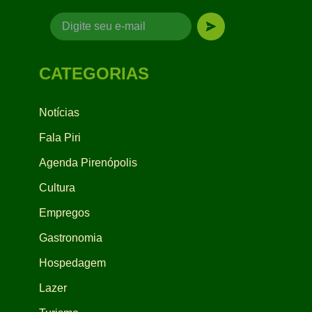
CATEGORIAS
Notícias
Fala Piri
Agenda Pirenópolis
Cultura
Empregos
Gastronomia
Hospedagem
Lazer