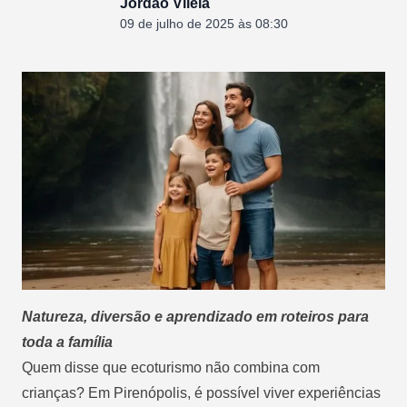
Jordão Vilela
09 de julho de 2025 às 08:30
Natureza, diversão e aprendizado em roteiros para
toda a família
Quem disse que ecoturismo não combina com
crianças? Em Pirenópolis, é possível viver experiências