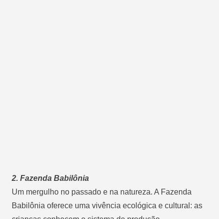
2. Fazenda Babilônia
Um mergulho no passado e na natureza. A Fazenda
Babilônia oferece uma vivência ecológica e cultural: as