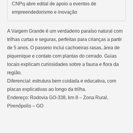
CNPq abre edital de apoio a eventos de
empreendedorismo e inovação
A Vargem Grande é um verdadeiro paraíso natural com
trilhas curtas e seguras, perfeitas para crianças a partir
de 5 anos. O passeio inclui cachoeiras rasas, área de
piquenique e contato com plantas do cerrado. Guias
locais explicam curiosidades sobre a fauna e flora da
região.
Diferencial: estrutura bem cuidada e educativa, com
placas explicativas ao longo da trilha.
Endereço: Rodovia GO-338, km 8 – Zona Rural,
Pirenópolis – GO