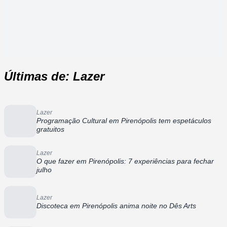
Últimas de: Lazer
Lazer
Programação Cultural em Pirenópolis tem espetáculos
gratuitos
Lazer
O que fazer em Pirenópolis: 7 experiências para fechar
julho
Lazer
Discoteca em Pirenópolis anima noite no Dês Arts