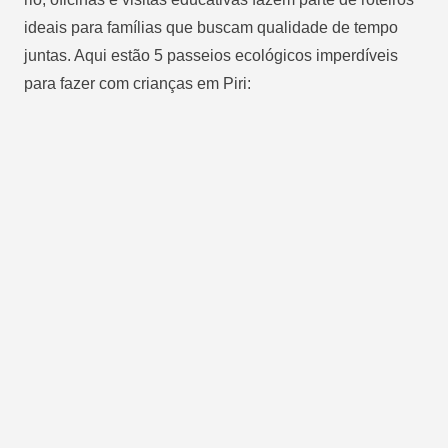
ideais para famílias que buscam qualidade de tempo
juntas. Aqui estão 5 passeios ecológicos imperdíveis
para fazer com crianças em Piri: