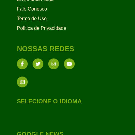
Fale Conosco
Termo de Uso
Política de Privacidade
NOSSAS REDES
SELECIONE O IDIOMA
GOOGLE NEWS