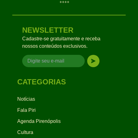
++++
NEWSLETTER
Cadastre-se gratuitamente e receba
nossos conteúdos exclusivos.
CATEGORIAS
Notícias
Fala Piri
Agenda Pirenópolis
Cultura