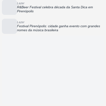
Lazer
R&Beer Festival celebra década da Santa Dica em
Pirenópolis
Lazer
Festival Pirenópolis: cidade ganha evento com grandes
nomes da música brasileira