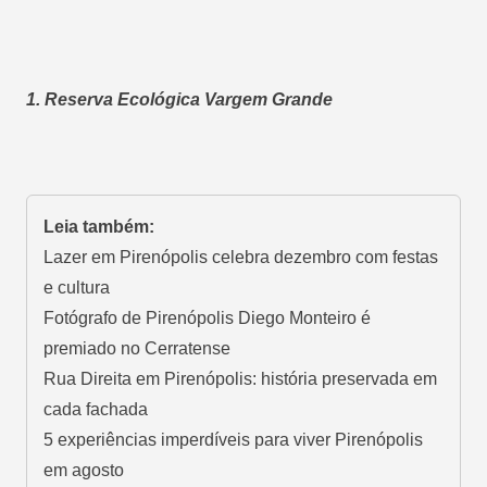
1. Reserva Ecológica Vargem Grande
Leia também:
Lazer em Pirenópolis celebra dezembro com festas
e cultura
Fotógrafo de Pirenópolis Diego Monteiro é
premiado no Cerratense
Rua Direita em Pirenópolis: história preservada em
cada fachada
5 experiências imperdíveis para viver Pirenópolis
em agosto