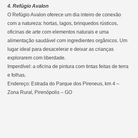
4. Refúgio Avalon
O Refúgio Avalon oferece um dia inteiro de conexão
com a natureza: hortas, lagos, brinquedos rústicos,
oficinas de arte com elementos naturais e uma
alimentação saudável com ingredientes orgânicos. Um
lugar ideal para desacelerar e deixar as crianças
explorarem com liberdade.
Imperdível: a oficina de pintura com tintas feitas de terra
e folhas.
Endereço: Estrada do Parque dos Pireneus, km 4 –
Zona Rural, Pirenópolis – GO