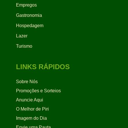
Empregos
Gastronomia
Hospedagem
Lazer
Turismo
LINKS RÁPIDOS
Sobre Nós
Promoções e Sorteios
Anuncie Aqui
O Melhor de Piri
Imagem do Dia
Envie uma Pauta