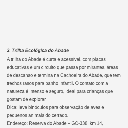
3. Trilha Ecológica do Abade
A trilha do Abade é curta e acessível
, com placas
educativas e um circuito que passa por mirantes, áreas
de descanso e termina na Cachoeira do Abade, que tem
trechos rasos para banho infantil. O contato com a
natureza é intenso e seguro, ideal para crianças que
gostam de explorar.
Dica: leve binóculos para observação de aves e
pequenos animais do cerrado.
Endereço: Reserva do Abade – GO-338, km 14,