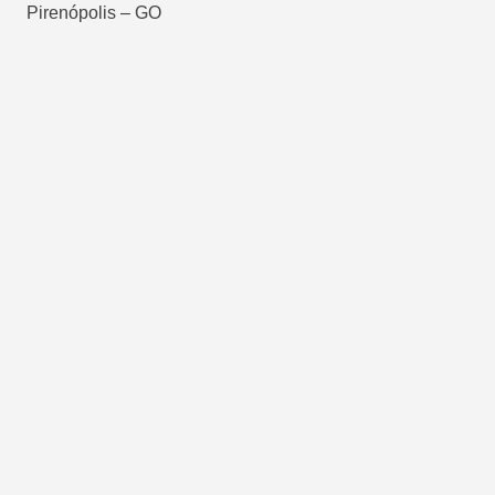
Pirenópolis – GO