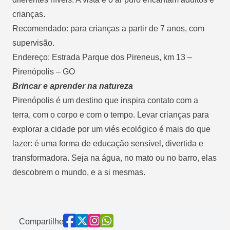
crianças.
Recomendado: para crianças a partir de 7 anos, com
supervisão.
Endereço: Estrada Parque dos Pireneus, km 13 –
Pirenópolis – GO
Brincar e aprender na natureza
Pirenópolis é um destino que inspira contato com a
terra, com o corpo e com o tempo. Levar crianças para
explorar a cidade por um viés ecológico é mais do que
lazer: é uma forma de educação sensível, divertida e
transformadora. Seja na água, no mato ou no barro, elas
descobrem o mundo, e a si mesmas.
Compartilhe