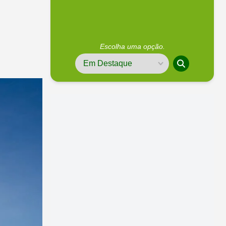
Escolha uma opção.