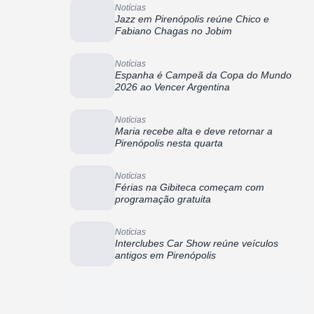
Notícias
Jazz em Pirenópolis reúne Chico e
Fabiano Chagas no Jobim
Notícias
Espanha é Campeã da Copa do Mundo
2026 ao Vencer Argentina
Notícias
Maria recebe alta e deve retornar a
Pirenópolis nesta quarta
Notícias
Férias na Gibiteca começam com
programação gratuita
Notícias
Interclubes Car Show reúne veículos
antigos em Pirenópolis