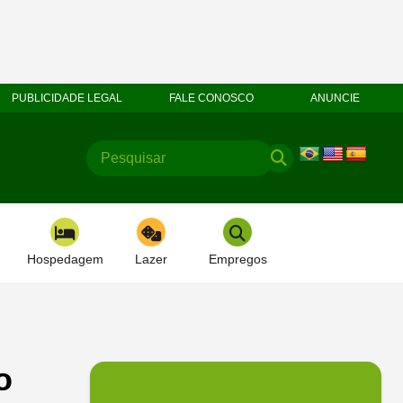
PUBLICIDADE LEGAL
FALE CONOSCO
ANUNCIE
Hospedagem
Lazer
Empregos
o