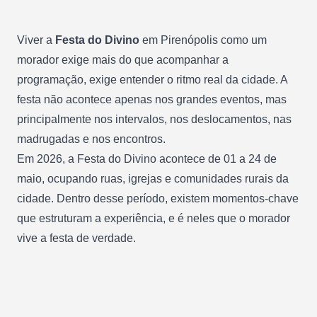
Viver a
Festa do Divino
em Pirenópolis como um
morador exige mais do que acompanhar a
programação, exige entender o ritmo real da cidade. A
festa não acontece apenas nos grandes eventos, mas
principalmente nos intervalos, nos deslocamentos, nas
madrugadas e nos encontros.
Em 2026, a Festa do Divino acontece de 01 a 24 de
maio, ocupando ruas, igrejas e comunidades rurais da
cidade. Dentro desse período, existem momentos-chave
que estruturam a experiência, e é neles que o morador
vive a festa de verdade.