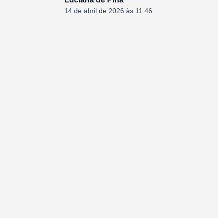
14 de abril de 2026 às 11:46