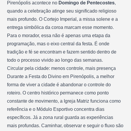
Pirenópolis acontece no
Domingo de Pentecostes
,
quando a celebração atinge seu significado religioso
mais profundo. O Cortejo Imperial, a missa solene e a
entrega simbólica da coroa marcam esse momento.
Para o morador, essa não é apenas uma etapa da
programação, mas o eixo central da festa. É onde
tradição e fé se encontram e fazem sentido dentro de
todo o processo vivido ao longo das semanas.
Circular pela cidade: menos controle, mais presença
Durante a Festa do Divino em Pirenópolis, a melhor
forma de viver a cidade é abandonar o controle do
roteiro. O centro histórico permanece como ponto
constante de movimento, a Igreja Matriz funciona como
referência e o Módulo Esportivo concentra dias
específicos. Já a zona rural guarda as experiências
mais profundas. Caminhar, observar e seguir o fluxo são