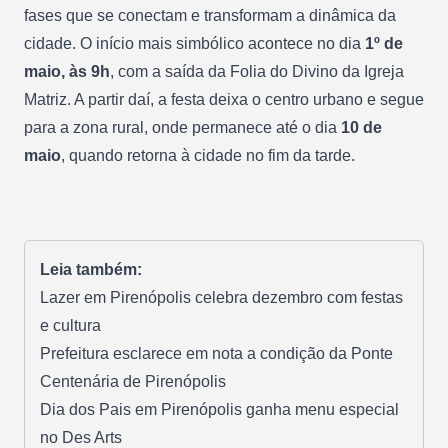
fases que se conectam e transformam a dinâmica da
cidade. O início mais simbólico acontece no dia
1º de
maio, às 9h
, com a saída da Folia do Divino da Igreja
Matriz. A partir daí, a festa deixa o centro urbano e segue
para a zona rural, onde permanece até o dia
10 de
maio
, quando retorna à cidade no fim da tarde.
Leia também:
Lazer em Pirenópolis celebra dezembro com festas
e cultura
Prefeitura esclarece em nota a condição da Ponte
Centenária de Pirenópolis
Dia dos Pais em Pirenópolis ganha menu especial
no Des Arts