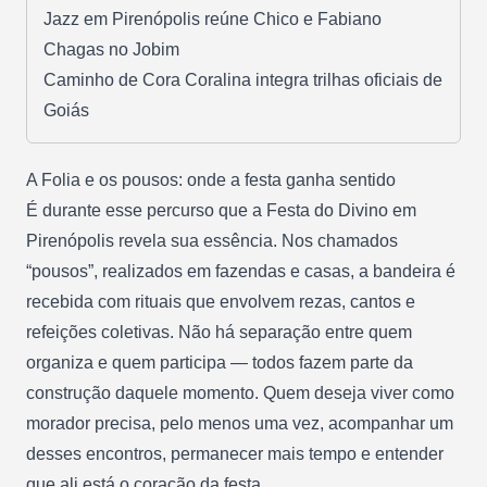
Jazz em Pirenópolis reúne Chico e Fabiano
Chagas no Jobim
Caminho de Cora Coralina integra trilhas oficiais de
Goiás
A Folia e os pousos: onde a festa ganha sentido
É durante esse percurso que a Festa do Divino em
Pirenópolis revela sua essência. Nos chamados
“pousos”, realizados em fazendas e casas, a bandeira é
recebida com rituais que envolvem rezas, cantos e
refeições coletivas. Não há separação entre quem
organiza e quem participa — todos fazem parte da
construção daquele momento. Quem deseja viver como
morador precisa, pelo menos uma vez, acompanhar um
desses encontros, permanecer mais tempo e entender
que ali está o coração da festa.