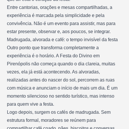
Entre cantorias, orações e mesas compartilhadas, a
experiência é marcada pela simplicidade e pela
convivência. Não é um evento para assistir, mas para
estar presente, observar e, aos poucos, se integrar.
Madrugada, alvorada e café: o tempo invisível da festa
Outro ponto que transforma completamente a
experiência é o horário. A Festa do Divino em
Pirenópolis não começa quando o dia clareia, muitas
vezes, ela já está acontecendo. As alvoradas,
realizadas antes do nascer do sol, percorrem as ruas
com música e anunciam o início de mais um dia. É um
momento silencioso no sentido turístico, mas intenso
para quem vive a festa.
Logo depois, surgem os cafés de madrugada. Sem
estrutura formal, moradores se reúnem para
compartilhar café coado, pães, biscoitos e conversas