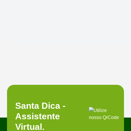
Santa Dica -
Assistente
Virtual.