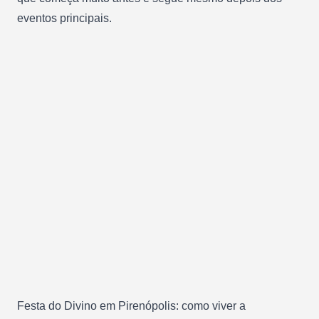
eventos principais.
Festa do Divino em Pirenópolis: como viver a