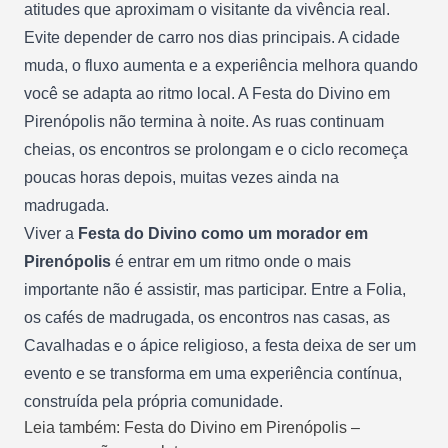
atitudes que aproximam o visitante da vivência real.
Evite depender de carro nos dias principais. A cidade
muda, o fluxo aumenta e a experiência melhora quando
você se adapta ao ritmo local. A Festa do Divino em
Pirenópolis não termina à noite. As ruas continuam
cheias, os encontros se prolongam e o ciclo recomeça
poucas horas depois, muitas vezes ainda na
madrugada.
Viver a
Festa do Divino como um morador em
Pirenópolis
é entrar em um ritmo onde o mais
importante não é assistir, mas participar. Entre a Folia,
os cafés de madrugada, os encontros nas casas, as
Cavalhadas e o ápice religioso, a festa deixa de ser um
evento e se transforma em uma experiência contínua,
construída pela própria comunidade.
Leia também: Festa do Divino em Pirenópolis –