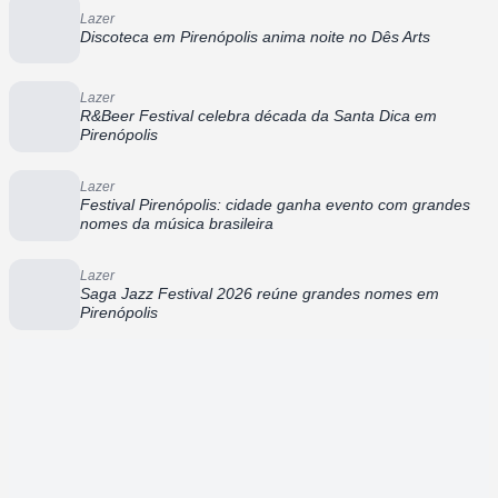
Lazer
Discoteca em Pirenópolis anima noite no Dês Arts
Lazer
R&Beer Festival celebra década da Santa Dica em
Pirenópolis
Lazer
Festival Pirenópolis: cidade ganha evento com grandes
nomes da música brasileira
Lazer
Saga Jazz Festival 2026 reúne grandes nomes em
Pirenópolis