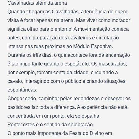
Cavalhadas além da arena
Quando chegam as Cavalhadas, a tendência de quem
visita é focar apenas na arena. Mas viver como morador
significa olhar para o entorno. A movimentação começa
antes, com preparação dos cavaleiros e circulação
intensa nas ruas próximas ao Módulo Esportivo.
Durante os três dias, o que acontece fora da encenação
é tão importante quanto o espetáculo. Os mascarados,
por exemplo, tomam conta da cidade, circulando a
cavalo, interagindo com o público e criando situações
espontâneas.
Chegar cedo, caminhar pelas redondezas e observar os
bastidores faz toda a diferença. A experiência não está
concentrada em um ponto, ela se espalha.
Pentecostes e o sentido da celebração
O ponto mais importante da Festa do Divino em