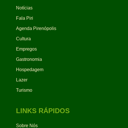
Notícias
Fala Piri
Agenda Pirenópolis
Cultura
Empregos
Gastronomia
Hospedagem
Lazer
Turismo
LINKS RÁPIDOS
Sobre Nós