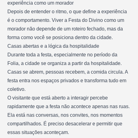
experiência como um morador
Depois de entender o ritmo, o que define a experiência
é o comportamento. Viver a Festa do Divino como um
morador não depende de um roteiro fechado, mas da
forma como você se posiciona dentro da cidade.
Casas abertas e a lógica da hospitalidade
Durante toda a festa, especialmente no período da
Folia, a cidade se organiza a partir da hospitalidade.
Casas se abrem, pessoas recebem, a comida circula. A
festa entra nos espaços privados e transforma tudo em
coletivo.
O visitante que está aberto a interagir percebe
rapidamente que a festa não acontece apenas nas ruas.
Ela está nas conversas, nos convites, nos momentos
compartilhados. É preciso desacelerar e permitir que
essas situações aconteçam.