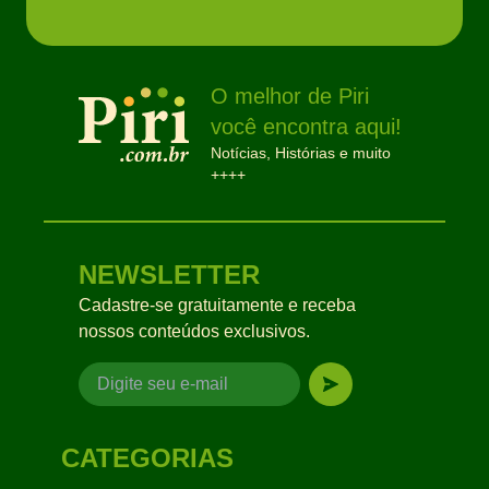
O melhor de Piri
você encontra aqui!
Notícias, Histórias e muito
++++
NEWSLETTER
Cadastre-se gratuitamente e receba
nossos conteúdos exclusivos.
CATEGORIAS