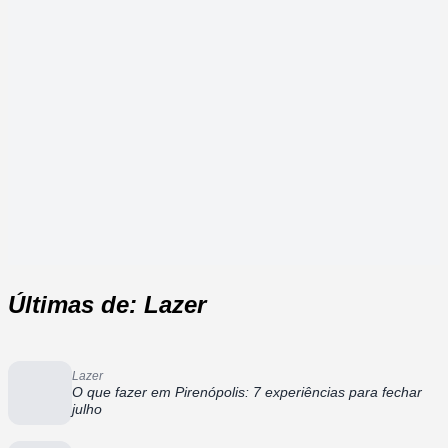
Últimas de: Lazer
Lazer
O que fazer em Pirenópolis: 7 experiências para fechar
julho