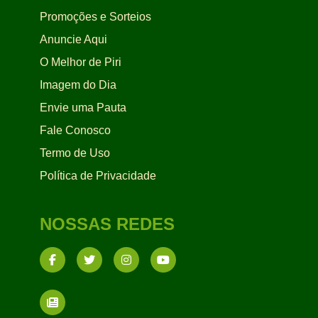
Promoções e Sorteios
Anuncie Aqui
O Melhor de Piri
Imagem do Dia
Envie uma Pauta
Fale Conosco
Termo de Uso
Política de Privacidade
NOSSAS REDES