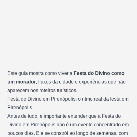
Este guia mostra como viver a
Festa do Divino como
um morador
, fluxos da cidade e experiências que não
aparecem nos roteiros turísticos.
Festa do Divino em Pirenópolis: o ritmo real da festa em
Pirenópolis
Antes de tudo, é importante entender que a Festa do
Divino em Pirenópolis não é um evento concentrado em
poucos dias. Ela se constrói ao longo de semanas, com