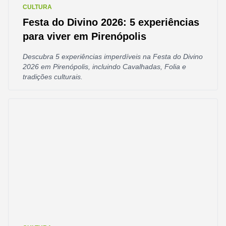
CULTURA
Festa do Divino 2026: 5 experiências
para viver em Pirenópolis
Descubra 5 experiências imperdíveis na Festa do Divino
2026 em Pirenópolis, incluindo Cavalhadas, Folia e
tradições culturais.