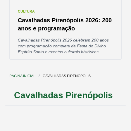
CULTURA
Cavalhadas Pirenópolis 2026: 200
anos e programação
Cavalhadas Pirenópolis 2026 celebram 200 anos
com programação completa da Festa do Divino
Espírito Santo e eventos culturais históricos.
PÁGINA INICIAL
/
CAVALHADAS PIRENÓPOLIS
Cavalhadas Pirenópolis