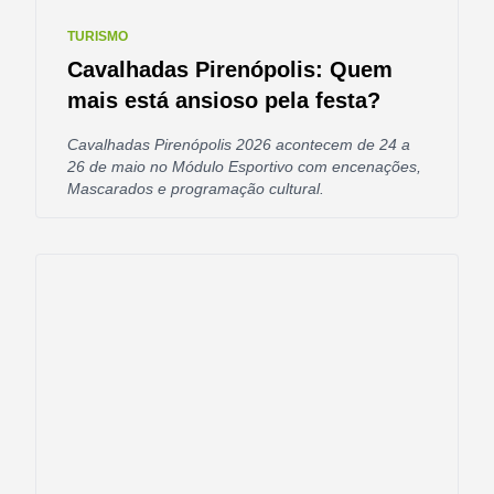
TURISMO
Cavalhadas Pirenópolis: Quem
mais está ansioso pela festa?
Cavalhadas Pirenópolis 2026 acontecem de 24 a
26 de maio no Módulo Esportivo com encenações,
Mascarados e programação cultural.