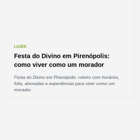
LAZER
Festa do Divino em Pirenópolis:
como viver como um morador
Festa do Divino em Pirenópolis: roteiro com horários,
folia, alvoradas e experiências para viver como um
morador.