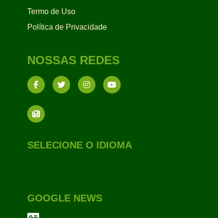
Termo de Uso
Política de Privacidade
NOSSAS REDES
SELECIONE O IDIOMA
GOOGLE NEWS