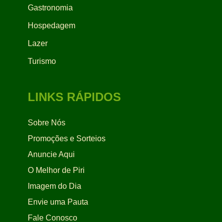
Gastronomia
Hospedagem
Lazer
Turismo
LINKS RÁPIDOS
Sobre Nós
Promoções e Sorteios
Anuncie Aqui
O Melhor de Piri
Imagem do Dia
Envie uma Pauta
Fale Conosco