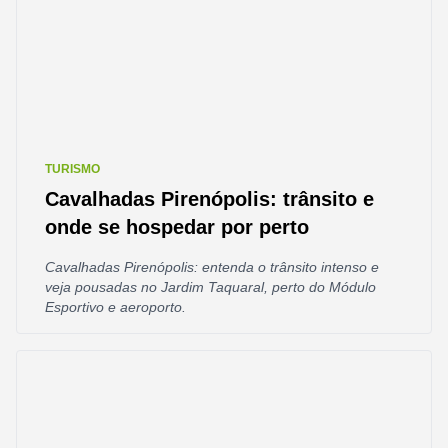
TURISMO
Cavalhadas Pirenópolis: trânsito e
onde se hospedar por perto
Cavalhadas Pirenópolis: entenda o trânsito intenso e
veja pousadas no Jardim Taquaral, perto do Módulo
Esportivo e aeroporto.