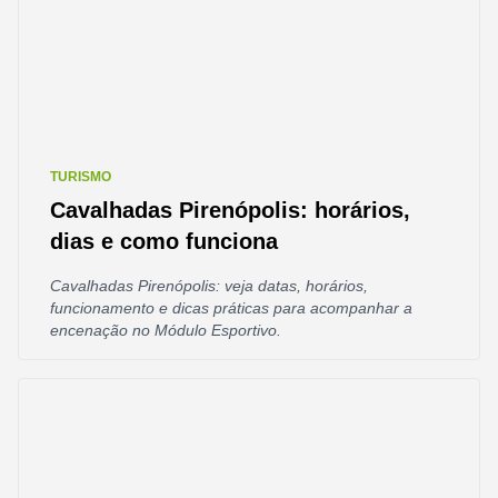
TURISMO
Cavalhadas Pirenópolis: horários,
dias e como funciona
Cavalhadas Pirenópolis: veja datas, horários,
funcionamento e dicas práticas para acompanhar a
encenação no Módulo Esportivo.