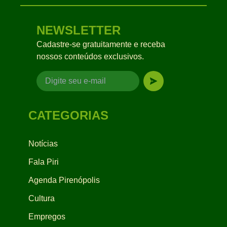
NEWSLETTER
Cadastre-se gratuitamente e receba
nossos conteúdos exclusivos.
CATEGORIAS
Notícias
Fala Piri
Agenda Pirenópolis
Cultura
Empregos