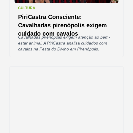
CULTURA
PiriCastra Consciente:
Cavalhadas pirenópolis exigem
cuidado com cavalos
Cavalhadas pirenópolis exigem atenção ao bem-
estar animal. A PiriCastra analisa cuidados com
cavalos na Festa do Divino em Pirenópolis.