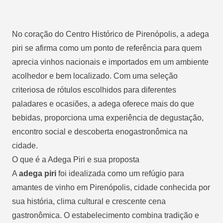
No coração do Centro Histórico de Pirenópolis, a adega
piri se afirma como um ponto de referência para quem
aprecia vinhos nacionais e importados em um ambiente
acolhedor e bem localizado. Com uma seleção
criteriosa de rótulos escolhidos para diferentes
paladares e ocasiões, a adega oferece mais do que
bebidas, proporciona uma experiência de degustação,
encontro social e descoberta enogastronômica na
cidade.
O que é a Adega Piri e sua proposta
A
adega piri
foi idealizada como um refúgio para
amantes de vinho em Pirenópolis, cidade conhecida por
sua história, clima cultural e crescente cena
gastronômica. O estabelecimento combina tradição e