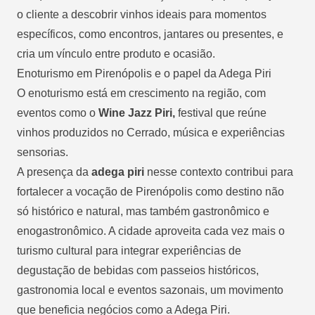
o cliente a descobrir vinhos ideais para momentos
específicos, como encontros, jantares ou presentes, e
cria um vínculo entre produto e ocasião.
Enoturismo em Pirenópolis e o papel da Adega Piri
O enoturismo está em crescimento na região, com
eventos como o
Wine Jazz Piri,
festival que reúne
vinhos produzidos no Cerrado, música e experiências
sensorias.
A presença da
adega piri
nesse contexto contribui para
fortalecer a vocação de Pirenópolis como destino não
só histórico e natural, mas também gastronômico e
enogastronômico. A cidade aproveita cada vez mais o
turismo cultural para integrar experiências de
degustação de bebidas com passeios históricos,
gastronomia local e eventos sazonais, um movimento
que beneficia negócios como a Adega Piri.