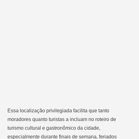
Essa localização privilegiada facilita que tanto
moradores quanto turistas a incluam no roteiro de
turismo cultural e gastronômico da cidade,
especialmente durante finais de semana, feriados