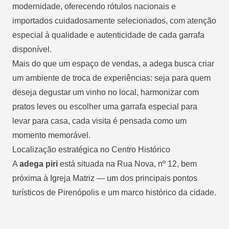
modernidade, oferecendo rótulos nacionais e
importados cuidadosamente selecionados, com atenção
especial à qualidade e autenticidade de cada garrafa
disponível.
Mais do que um espaço de vendas, a adega busca criar
um ambiente de troca de experiências: seja para quem
deseja degustar um vinho no local, harmonizar com
pratos leves ou escolher uma garrafa especial para
levar para casa, cada visita é pensada como um
momento memorável.
Localização estratégica no Centro Histórico
A
adega piri
está situada na Rua Nova, nº 12, bem
próxima à Igreja Matriz — um dos principais pontos
turísticos de Pirenópolis e um marco histórico da cidade.