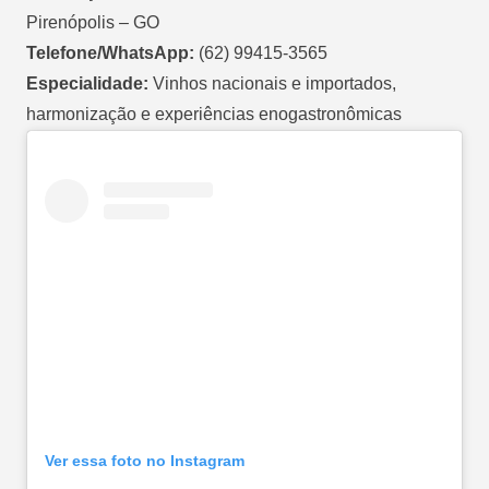
Pirenópolis – GO
Telefone/WhatsApp:
(62) 99415-3565
Especialidade:
Vinhos nacionais e importados,
harmonização e experiências enogastronômicas
Ver essa foto no Instagram