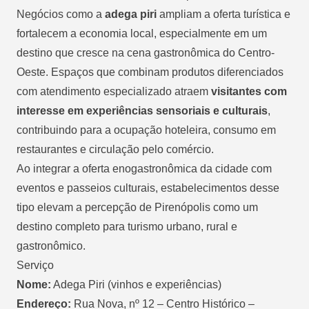
Negócios como a
adega piri
ampliam a oferta turística e
fortalecem a economia local, especialmente em um
destino que cresce na cena gastronômica do Centro-
Oeste. Espaços que combinam produtos diferenciados
com atendimento especializado atraem
visitantes com
interesse em experiências sensoriais e culturais
,
contribuindo para a ocupação hoteleira, consumo em
restaurantes e circulação pelo comércio.
Ao integrar a oferta enogastronômica da cidade com
eventos e passeios culturais, estabelecimentos desse
tipo elevam a percepção de Pirenópolis como um
destino completo para turismo urbano, rural e
gastronômico.
Serviço
Nome:
Adega Piri (vinhos e experiências)
Endereço:
Rua Nova, nº 12 – Centro Histórico –