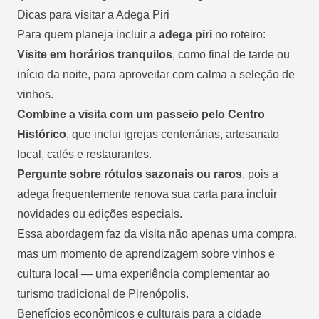
Dicas para visitar a Adega Piri
Para quem planeja incluir a
adega piri
no roteiro:
Visite em horários tranquilos
, como final de tarde ou
início da noite, para aproveitar com calma a seleção de
vinhos.
Combine a visita com um passeio pelo Centro
Histórico
, que inclui igrejas centenárias, artesanato
local, cafés e restaurantes.
Pergunte sobre rótulos sazonais ou raros
, pois a
adega frequentemente renova sua carta para incluir
novidades ou edições especiais.
Essa abordagem faz da visita não apenas uma compra,
mas um momento de aprendizagem sobre vinhos e
cultura local — uma experiência complementar ao
turismo tradicional de Pirenópolis.
Benefícios econômicos e culturais para a cidade