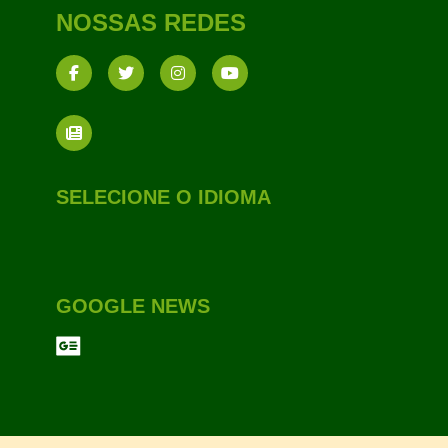
NOSSAS REDES
SELECIONE O IDIOMA
GOOGLE NEWS