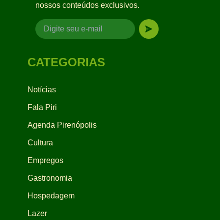
nossos conteúdos exclusivos.
CATEGORIAS
Notícias
Fala Piri
Agenda Pirenópolis
Cultura
Empregos
Gastronomia
Hospedagem
Lazer