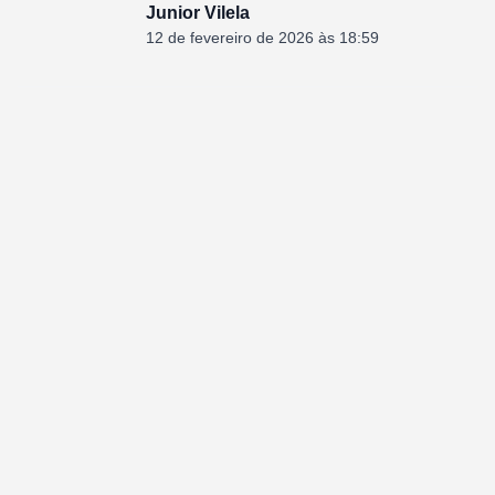
Junior Vilela
12 de fevereiro de 2026 às 18:59