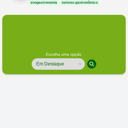
enogastronomia
turismo gastronômico
Escolha uma opção.