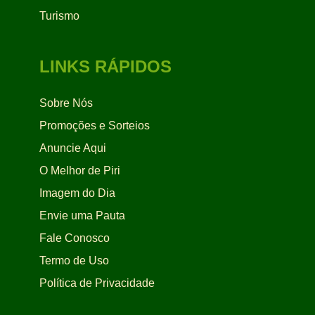
Turismo
LINKS RÁPIDOS
Sobre Nós
Promoções e Sorteios
Anuncie Aqui
O Melhor de Piri
Imagem do Dia
Envie uma Pauta
Fale Conosco
Termo de Uso
Política de Privacidade