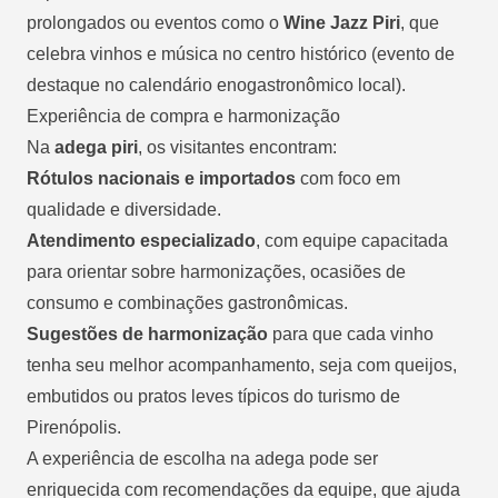
prolongados ou eventos como o
Wine Jazz Piri
, que
celebra vinhos e música no centro histórico (evento de
destaque no calendário enogastronômico local).
Experiência de compra e harmonização
Na
adega piri
, os visitantes encontram:
Rótulos nacionais e importados
com foco em
qualidade e diversidade.
Atendimento especializado
, com equipe capacitada
para orientar sobre harmonizações, ocasiões de
consumo e combinações gastronômicas.
Sugestões de harmonização
para que cada vinho
tenha seu melhor acompanhamento, seja com queijos,
embutidos ou pratos leves típicos do turismo de
Pirenópolis.
A experiência de escolha na adega pode ser
enriquecida com recomendações da equipe, que ajuda