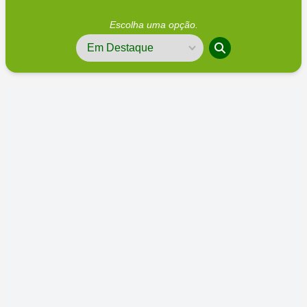
Escolha uma opção.