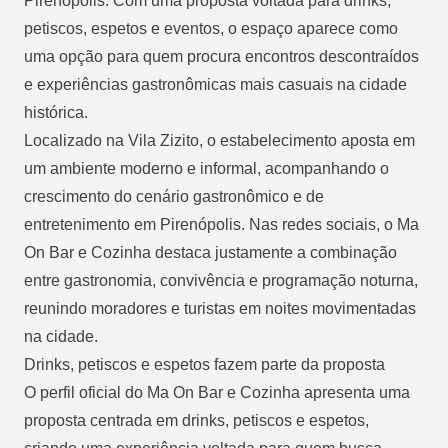
Pirenópolis. Com uma proposta voltada para drinks,
petiscos, espetos e eventos, o espaço aparece como
uma opção para quem procura encontros descontraídos
e experiências gastronômicas mais casuais na cidade
histórica.
Localizado na Vila Zizito, o estabelecimento aposta em
um ambiente moderno e informal, acompanhando o
crescimento do cenário gastronômico e de
entretenimento em Pirenópolis. Nas redes sociais, o Ma
On Bar e Cozinha destaca justamente a combinação
entre gastronomia, convivência e programação noturna,
reunindo moradores e turistas em noites movimentadas
na cidade.
Drinks, petiscos e espetos fazem parte da proposta
O perfil oficial do Ma On Bar e Cozinha apresenta uma
proposta centrada em drinks, petiscos e espetos,