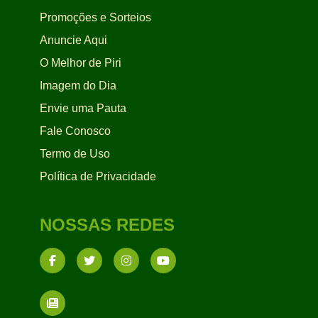
Promoções e Sorteios
Anuncie Aqui
O Melhor de Piri
Imagem do Dia
Envie uma Pauta
Fale Conosco
Termo de Uso
Política de Privacidade
NOSSAS REDES