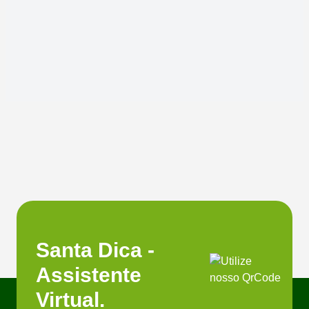
Santa Dica -
Assistente
Virtual.