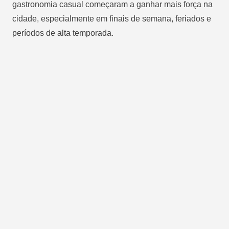
gastronomia casual começaram a ganhar mais força na
cidade, especialmente em finais de semana, feriados e
períodos de alta temporada.