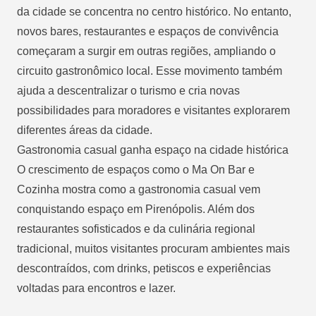
da cidade se concentra no centro histórico. No entanto,
novos bares, restaurantes e espaços de convivência
começaram a surgir em outras regiões, ampliando o
circuito gastronômico local. Esse movimento também
ajuda a descentralizar o turismo e cria novas
possibilidades para moradores e visitantes explorarem
diferentes áreas da cidade.
Gastronomia casual ganha espaço na cidade histórica
O crescimento de espaços como o Ma On Bar e
Cozinha mostra como a gastronomia casual vem
conquistando espaço em Pirenópolis. Além dos
restaurantes sofisticados e da culinária regional
tradicional, muitos visitantes procuram ambientes mais
descontraídos, com drinks, petiscos e experiências
voltadas para encontros e lazer.