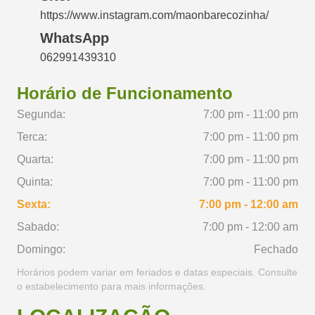
https://www.instagram.com/maonbarecozinha/
WhatsApp
062991439310
Horário de Funcionamento
Segunda:
7:00 pm - 11:00 pm
Terca:
7:00 pm - 11:00 pm
Quarta:
7:00 pm - 11:00 pm
Quinta:
7:00 pm - 11:00 pm
Sexta:
7:00 pm - 12:00 am
Sabado:
7:00 pm - 12:00 am
Domingo:
Fechado
Horários podem variar em feriados e datas especiais. Consulte
o estabelecimento para mais informações.