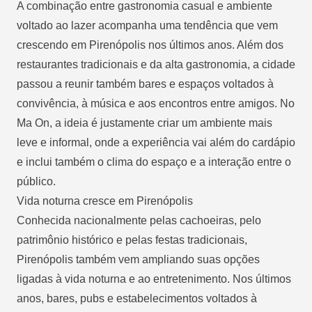
A combinação entre gastronomia casual e ambiente
voltado ao lazer acompanha uma tendência que vem
crescendo em Pirenópolis nos últimos anos. Além dos
restaurantes tradicionais e da alta gastronomia, a cidade
passou a reunir também bares e espaços voltados à
convivência, à música e aos encontros entre amigos. No
Ma On, a ideia é justamente criar um ambiente mais
leve e informal, onde a experiência vai além do cardápio
e inclui também o clima do espaço e a interação entre o
público.
Vida noturna cresce em Pirenópolis
Conhecida nacionalmente pelas cachoeiras, pelo
patrimônio histórico e pelas festas tradicionais,
Pirenópolis também vem ampliando suas opções
ligadas à vida noturna e ao entretenimento. Nos últimos
anos, bares, pubs e estabelecimentos voltados à