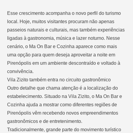
Esse crescimento acompanha o novo perfil do turismo
local. Hoje, muitos visitantes procuram não apenas
passeios naturais e culturais, mas também experiências
ligadas à gastronomia, música e lazer noturno. Nesse
cenário, o Ma On Bar e Cozinha aparece como mais
uma opção para quem deseja aproveitar a noite em
Pirenópolis em um ambiente descontraído e voltado à
convivência.
Vila Zizito também entra no circuito gastronômico
Outro detalhe que chama atenção é a localização do
estabelecimento. Situado na Vila Zizito, o Ma On Bar e
Cozinha ajuda a mostrar como diferentes regiões de
Pirenópolis vêm recebendo novos empreendimentos
gastronômicos e de entretenimento.
Tradicionalmente, grande parte do movimento turístico