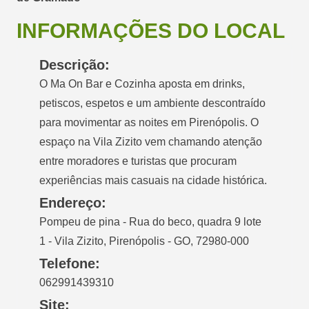
INFORMAÇÕES DO LOCAL
Descrição:
O Ma On Bar e Cozinha aposta em drinks,
petiscos, espetos e um ambiente descontraído
para movimentar as noites em Pirenópolis. O
espaço na Vila Zizito vem chamando atenção
entre moradores e turistas que procuram
experiências mais casuais na cidade histórica.
Endereço:
Pompeu de pina - Rua do beco, quadra 9 lote
1 - Vila Zizito, Pirenópolis - GO, 72980-000
Telefone:
062991439310
Site: