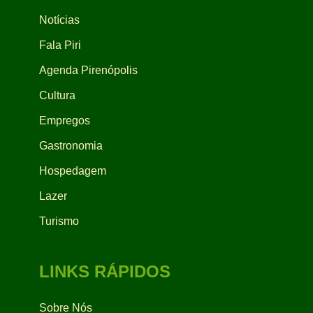
Notícias
Fala Piri
Agenda Pirenópolis
Cultura
Empregos
Gastronomia
Hospedagem
Lazer
Turismo
LINKS RÁPIDOS
Sobre Nós