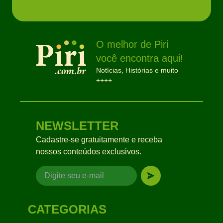
O melhor de Piri
você encontra aqui!
Notícias, Histórias e muito
++++
NEWSLETTER
Cadastre-se gratuitamente e receba
nossos conteúdos exclusivos.
CATEGORIAS