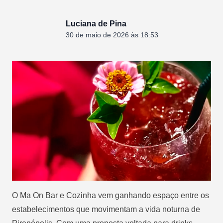
Luciana de Pina
30 de maio de 2026 às 18:53
O Ma On Bar e Cozinha vem ganhando espaço entre os
estabelecimentos que movimentam a vida noturna de