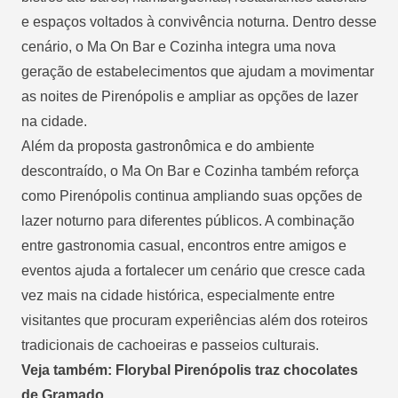
e espaços voltados à convivência noturna. Dentro desse
cenário, o Ma On Bar e Cozinha integra uma nova
geração de estabelecimentos que ajudam a movimentar
as noites de Pirenópolis e ampliar as opções de lazer
na cidade.
Além da proposta gastronômica e do ambiente
descontraído, o Ma On Bar e Cozinha também reforça
como Pirenópolis continua ampliando suas opções de
lazer noturno para diferentes públicos. A combinação
entre gastronomia casual, encontros entre amigos e
eventos ajuda a fortalecer um cenário que cresce cada
vez mais na cidade histórica, especialmente entre
visitantes que procuram experiências além dos roteiros
tradicionais de cachoeiras e passeios culturais.
Veja também: Florybal Pirenópolis traz chocolates
de Gramado