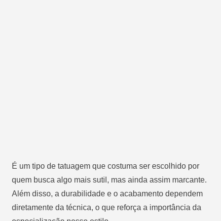
É um tipo de tatuagem que costuma ser escolhido por
quem busca algo mais sutil, mas ainda assim marcante.
Além disso, a durabilidade e o acabamento dependem
diretamente da técnica, o que reforça a importância da