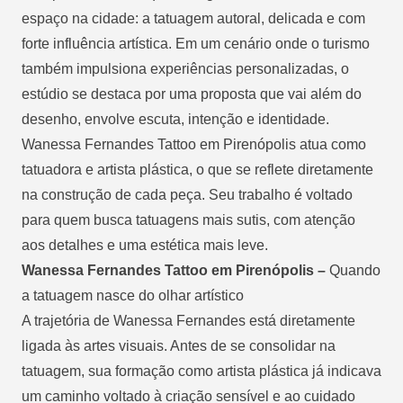
espaço na cidade: a tatuagem autoral, delicada e com
forte influência artística. Em um cenário onde o turismo
também impulsiona experiências personalizadas, o
estúdio se destaca por uma proposta que vai além do
desenho, envolve escuta, intenção e identidade.
Wanessa Fernandes Tattoo em Pirenópolis atua como
tatuadora e artista plástica, o que se reflete diretamente
na construção de cada peça. Seu trabalho é voltado
para quem busca tatuagens mais sutis, com atenção
aos detalhes e uma estética mais leve.
Wanessa Fernandes Tattoo em Pirenópolis –
Quando
a tatuagem nasce do olhar artístico
A trajetória de Wanessa Fernandes está diretamente
ligada às artes visuais. Antes de se consolidar na
tatuagem, sua formação como artista plástica já indicava
um caminho voltado à criação sensível e ao cuidado