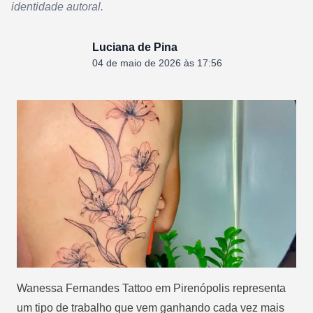
identidade autoral.
Luciana de Pina
04 de maio de 2026 às 17:56
Wanessa Fernandes Tattoo em Pirenópolis representa
um tipo de trabalho que vem ganhando cada vez mais