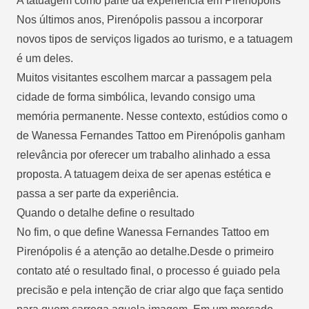
A tatuagem como parte da experiência em Pirenópolis
Nos últimos anos, Pirenópolis passou a incorporar
novos tipos de serviços ligados ao turismo, e a tatuagem
é um deles.
Muitos visitantes escolhem marcar a passagem pela
cidade de forma simbólica, levando consigo uma
memória permanente. Nesse contexto, estúdios como o
de Wanessa Fernandes Tattoo em Pirenópolis ganham
relevância por oferecer um trabalho alinhado a essa
proposta. A tatuagem deixa de ser apenas estética e
passa a ser parte da experiência.
Quando o detalhe define o resultado
No fim, o que define Wanessa Fernandes Tattoo em
Pirenópolis é a atenção ao detalhe.Desde o primeiro
contato até o resultado final, o processo é guiado pela
precisão e pela intenção de criar algo que faça sentido