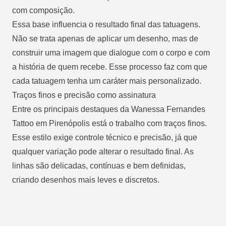
com composição.
Essa base influencia o resultado final das tatuagens.
Não se trata apenas de aplicar um desenho, mas de
construir uma imagem que dialogue com o corpo e com
a história de quem recebe. Esse processo faz com que
cada tatuagem tenha um caráter mais personalizado.
Traços finos e precisão como assinatura
Entre os principais destaques da Wanessa Fernandes
Tattoo em Pirenópolis está o trabalho com traços finos.
Esse estilo exige controle técnico e precisão, já que
qualquer variação pode alterar o resultado final. As
linhas são delicadas, contínuas e bem definidas,
criando desenhos mais leves e discretos.