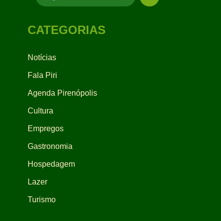
CATEGORIAS
Notícias
Fala Piri
Agenda Pirenópolis
Cultura
Empregos
Gastronomia
Hospedagem
Lazer
Turismo