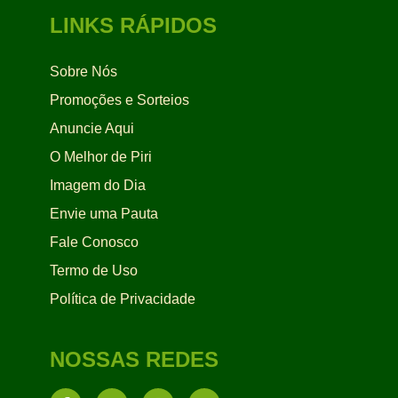
LINKS RÁPIDOS
Sobre Nós
Promoções e Sorteios
Anuncie Aqui
O Melhor de Piri
Imagem do Dia
Envie uma Pauta
Fale Conosco
Termo de Uso
Política de Privacidade
NOSSAS REDES