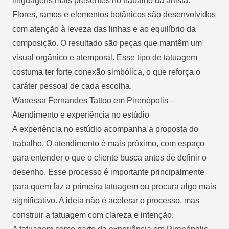
linguagens mais presentes no trabalho da artista.
Flores, ramos e elementos botânicos são desenvolvidos
com atenção à leveza das linhas e ao equilíbrio da
composição. O resultado são peças que mantêm um
visual orgânico e atemporal. Esse tipo de tatuagem
costuma ter forte conexão simbólica, o que reforça o
caráter pessoal de cada escolha.
Wanessa Fernandes Tattoo em Pirenópolis –
Atendimento e experiência no estúdio
A experiência no estúdio acompanha a proposta do
trabalho. O atendimento é mais próximo, com espaço
para entender o que o cliente busca antes de definir o
desenho. Esse processo é importante principalmente
para quem faz a primeira tatuagem ou procura algo mais
significativo. A ideia não é acelerar o processo, mas
construir a tatuagem com clareza e intenção.