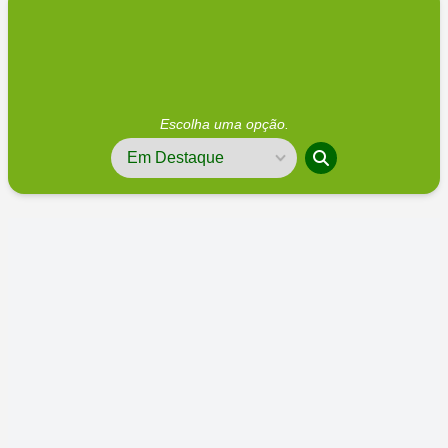
Escolha uma opção.