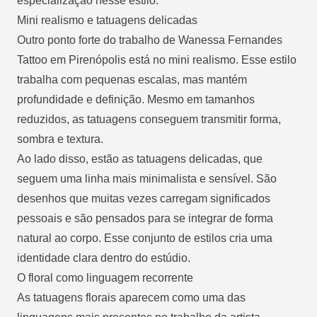
especialização nesse estilo.
Mini realismo e tatuagens delicadas
Outro ponto forte do trabalho de Wanessa Fernandes
Tattoo em Pirenópolis está no mini realismo. Esse estilo
trabalha com pequenas escalas, mas mantém
profundidade e definição. Mesmo em tamanhos
reduzidos, as tatuagens conseguem transmitir forma,
sombra e textura.
Ao lado disso, estão as tatuagens delicadas, que
seguem uma linha mais minimalista e sensível. São
desenhos que muitas vezes carregam significados
pessoais e são pensados para se integrar de forma
natural ao corpo. Esse conjunto de estilos cria uma
identidade clara dentro do estúdio.
O floral como linguagem recorrente
As tatuagens florais aparecem como uma das