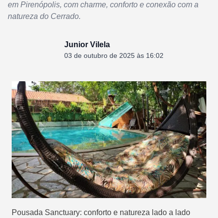
em Pirenópolis, com charme, conforto e conexão com a
natureza do Cerrado.
Junior Vilela
03 de outubro de 2025 às 16:02
Pousada Sanctuary: conforto e natureza lado a lado