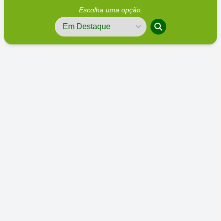
Escolha uma opção.