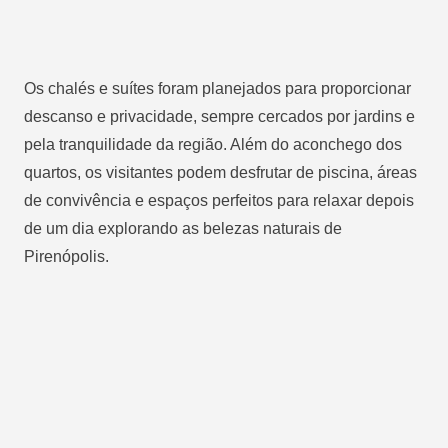
Os chalés e suítes foram planejados para proporcionar
descanso e privacidade, sempre cercados por jardins e
pela tranquilidade da região. Além do aconchego dos
quartos, os visitantes podem desfrutar de piscina, áreas
de convivência e espaços perfeitos para relaxar depois
de um dia explorando as belezas naturais de
Pirenópolis.