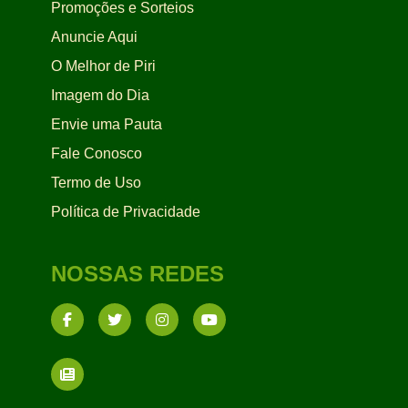
Promoções e Sorteios
Anuncie Aqui
O Melhor de Piri
Imagem do Dia
Envie uma Pauta
Fale Conosco
Termo de Uso
Política de Privacidade
NOSSAS REDES