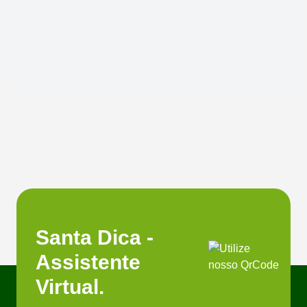
Santa Dica -
Assistente
Virtual.