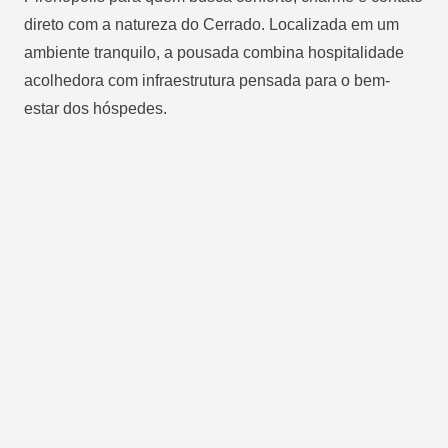
direto com a natureza do Cerrado. Localizada em um
ambiente tranquilo, a pousada combina hospitalidade
acolhedora com infraestrutura pensada para o bem-
estar dos hóspedes.