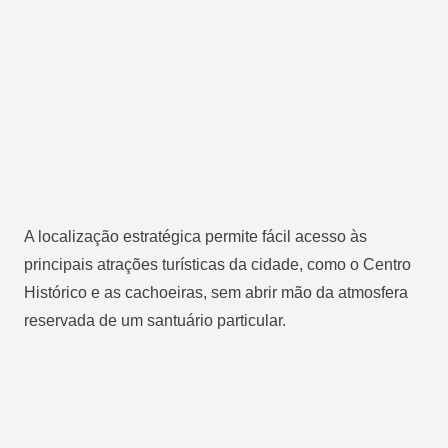
A localização estratégica permite fácil acesso às
principais atrações turísticas da cidade, como o Centro
Histórico e as cachoeiras, sem abrir mão da atmosfera
reservada de um santuário particular.