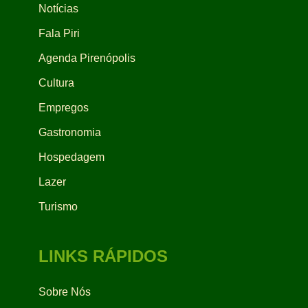
Notícias
Fala Piri
Agenda Pirenópolis
Cultura
Empregos
Gastronomia
Hospedagem
Lazer
Turismo
LINKS RÁPIDOS
Sobre Nós