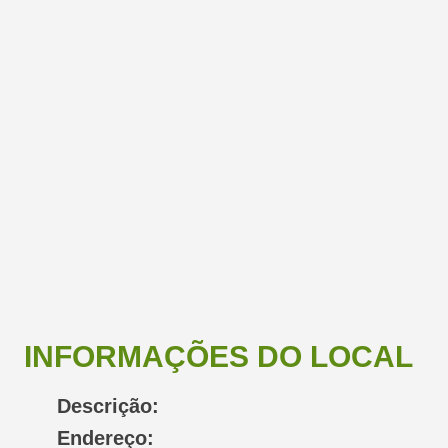
INFORMAÇÕES DO LOCAL
Descrição:
Endereço: