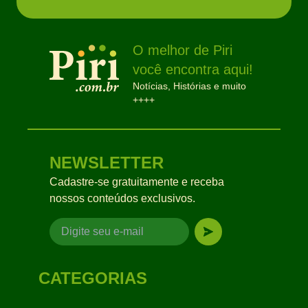
O melhor de Piri
você encontra aqui!
Notícias, Histórias e muito
++++
NEWSLETTER
Cadastre-se gratuitamente e receba
nossos conteúdos exclusivos.
CATEGORIAS