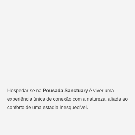
Hospedar-se na
Pousada Sanctuary
é viver uma
experiência única de conexão com a natureza, aliada ao
conforto de uma estadia inesquecível.