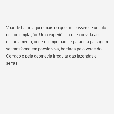
Voar de balão aqui é mais do que um passeio: é um rito
de contemplação. Uma experiência que convida ao
encantamento, onde o tempo parece parar e a paisagem
se transforma em poesia viva, bordada pelo verde do
Cerrado e pela geometria irregular das fazendas e
serras.