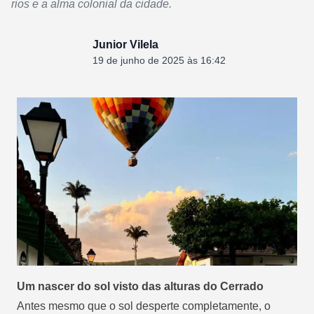
rios e a alma colonial da cidade.
Junior Vilela
19 de junho de 2025 às 16:42
Um nascer do sol visto das alturas do Cerrado
Antes mesmo que o sol desperte completamente, o