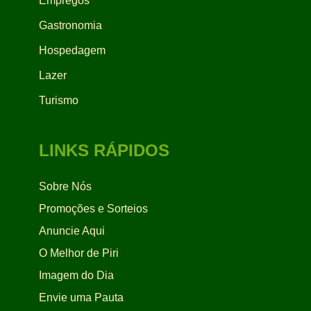
Empregos
Gastronomia
Hospedagem
Lazer
Turismo
LINKS RÁPIDOS
Sobre Nós
Promoções e Sorteios
Anuncie Aqui
O Melhor de Piri
Imagem do Dia
Envie uma Pauta