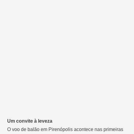
Um convite à leveza
O voo de balão em Pirenópolis acontece nas primeiras