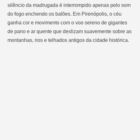
silêncio da madrugada é interrompido apenas pelo som
do fogo enchendo os balões. Em Pirenópolis, o céu
ganha cor e movimento com o voo sereno de gigantes
de pano e ar quente que deslizam suavemente sobre as
montanhas, rios e telhados antigos da cidade histórica.