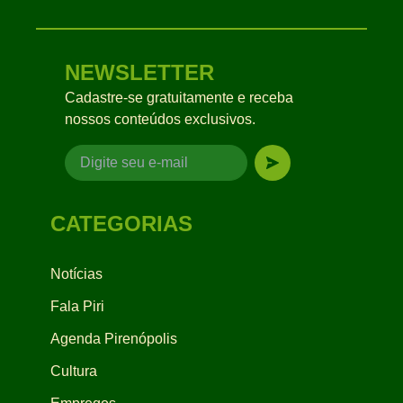
NEWSLETTER
Cadastre-se gratuitamente e receba
nossos conteúdos exclusivos.
CATEGORIAS
Notícias
Fala Piri
Agenda Pirenópolis
Cultura