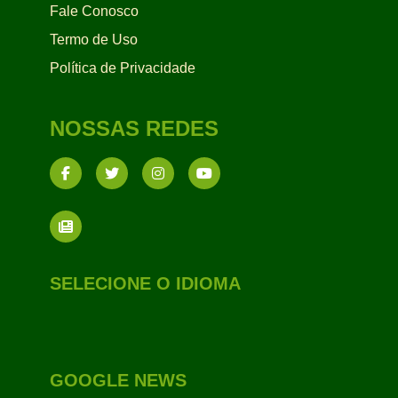
Fale Conosco
Termo de Uso
Política de Privacidade
NOSSAS REDES
SELECIONE O IDIOMA
GOOGLE NEWS