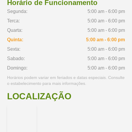
Horário de Funcionamento
Segunda:
5:00 am - 6:00 pm
Terca:
5:00 am - 6:00 pm
Quarta:
5:00 am - 6:00 pm
Quinta:
5:00 am - 6:00 pm
Sexta:
5:00 am - 6:00 pm
Sabado:
5:00 am - 6:00 pm
Domingo:
5:00 am - 6:00 pm
Horários podem variar em feriados e datas especiais. Consulte
o estabelecimento para mais informações.
LOCALIZAÇÃO