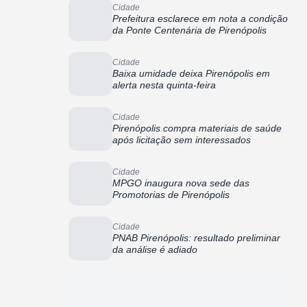
Cidade
Prefeitura esclarece em nota a condição
da Ponte Centenária de Pirenópolis
Cidade
Baixa umidade deixa Pirenópolis em
alerta nesta quinta-feira
Cidade
Pirenópolis compra materiais de saúde
após licitação sem interessados
Cidade
MPGO inaugura nova sede das
Promotorias de Pirenópolis
Cidade
PNAB Pirenópolis: resultado preliminar
da análise é adiado