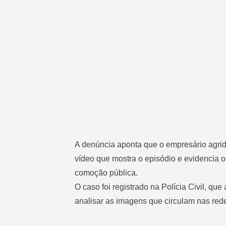
A denúncia aponta que o empresário agrid
vídeo que mostra o episódio e evidencia o
comoção pública.
O caso foi registrado na Polícia Civil, qu
analisar as imagens que circulam nas rede