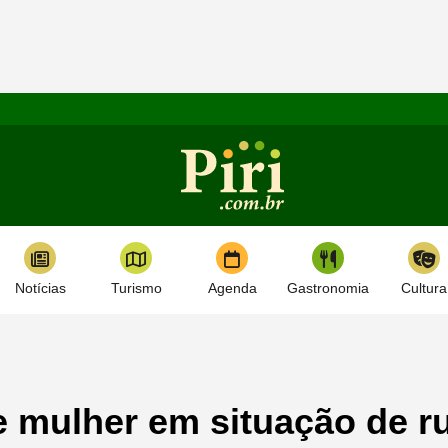
Notícias
Turismo
Agenda
Gastronomia
Cultura
e mulher em situação de r