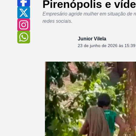
Pirenópolis e víd
Empresário agride mulher em situação de ru
redes sociais.
Junior Vilela
23 de junho de 2026 às 15:39