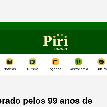
Notícias
Turismo
Agenda
Gastronomia
Cultura
brado pelos 99 anos de