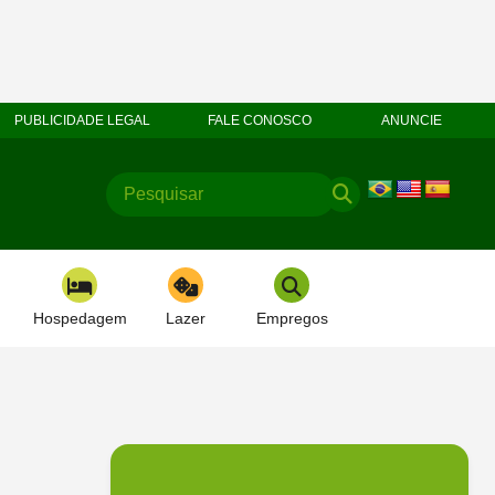
PUBLICIDADE LEGAL
FALE CONOSCO
ANUNCIE
Hospedagem
Lazer
Empregos