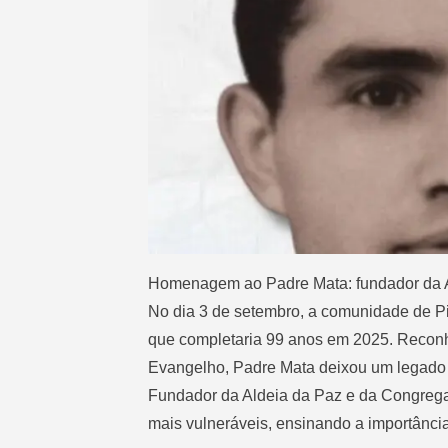
Homenagem ao Padre Mata: fundador da A
No dia 3 de setembro, a comunidade de P
que completaria 99 anos em 2025. Recon
Evangelho, Padre Mata deixou um legado 
Fundador da Aldeia da Paz e da Congrega
mais vulneráveis, ensinando a importância