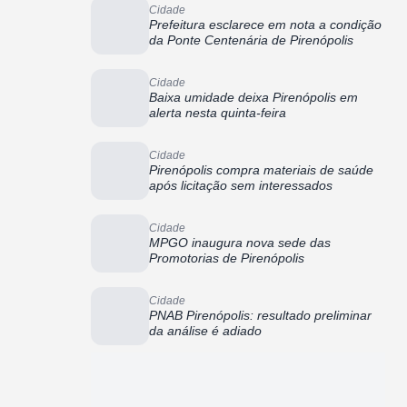
Cidade
Prefeitura esclarece em nota a condição
da Ponte Centenária de Pirenópolis
Cidade
Baixa umidade deixa Pirenópolis em
alerta nesta quinta-feira
Cidade
Pirenópolis compra materiais de saúde
após licitação sem interessados
Cidade
MPGO inaugura nova sede das
Promotorias de Pirenópolis
Cidade
PNAB Pirenópolis: resultado preliminar
da análise é adiado