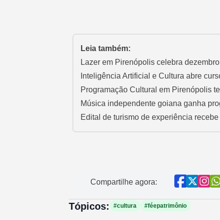
Leia também:
Lazer em Pirenópolis celebra dezembro 
Inteligência Artificial e Cultura abre cur
Programação Cultural em Pirenópolis te
Música independente goiana ganha pr
Edital de turismo de experiência recebe
Compartilhe agora:
Tópicos:
#cultura
#féepatrimônio