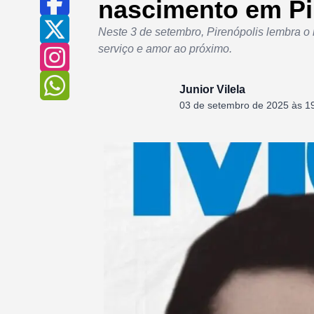
nascimento em Pi
Neste 3 de setembro, Pirenópolis lembra o
serviço e amor ao próximo.
Junior Vilela
03 de setembro de 2025 às 1