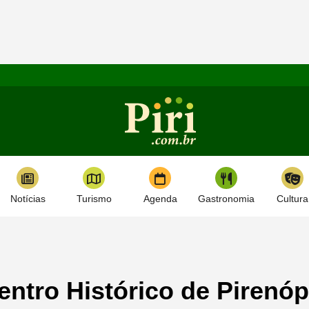
Notícias
Turismo
Agenda
Gastronomia
Cultura
ntro Histórico de Pirenóp