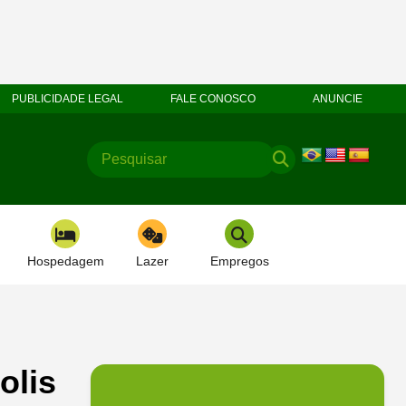
PUBLICIDADE LEGAL
FALE CONOSCO
ANUNCIE
Hospedagem
Lazer
Empregos
olis