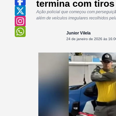
termina com tiros
Ação policial que começou com perseguição
além de veículos irregulares recolhidos pe
Junior Vilela
24 de janeiro de 2026 às 16:0