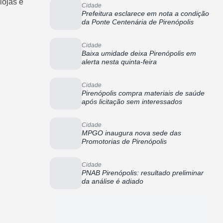
lojas e
Cidade
Prefeitura esclarece em nota a condição
da Ponte Centenária de Pirenópolis
Cidade
Baixa umidade deixa Pirenópolis em
alerta nesta quinta-feira
Cidade
Pirenópolis compra materiais de saúde
após licitação sem interessados
Cidade
MPGO inaugura nova sede das
Promotorias de Pirenópolis
Cidade
PNAB Pirenópolis: resultado preliminar
da análise é adiado