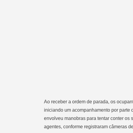
Ao receber a ordem de parada, os ocupan
iniciando um acompanhamento por parte do
envolveu manobras para tentar conter os s
agentes, conforme registraram câmeras de