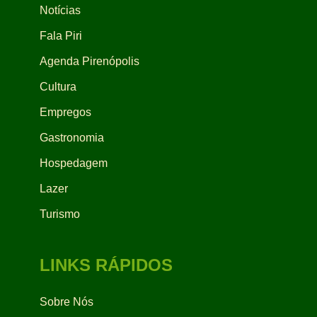
Notícias
Fala Piri
Agenda Pirenópolis
Cultura
Empregos
Gastronomia
Hospedagem
Lazer
Turismo
LINKS RÁPIDOS
Sobre Nós