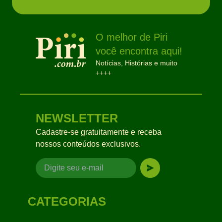
O melhor de Piri
você encontra aqui!
Notícias, Histórias e muito
++++
NEWSLETTER
Cadastre-se gratuitamente e receba
nossos conteúdos exclusivos.
CATEGORIAS