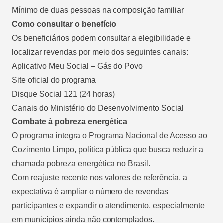
Mínimo de duas pessoas na composição familiar
Como consultar o benefício
Os beneficiários podem consultar a elegibilidade e
localizar revendas por meio dos seguintes canais:
Aplicativo Meu Social – Gás do Povo
Site oficial do programa
Disque Social 121 (24 horas)
Canais do Ministério do Desenvolvimento Social
Combate à pobreza energética
O programa integra o Programa Nacional de Acesso ao
Cozimento Limpo, política pública que busca reduzir a
chamada pobreza energética no Brasil.
Com reajuste recente nos valores de referência, a
expectativa é ampliar o número de revendas
participantes e expandir o atendimento, especialmente
em municípios ainda não contemplados.