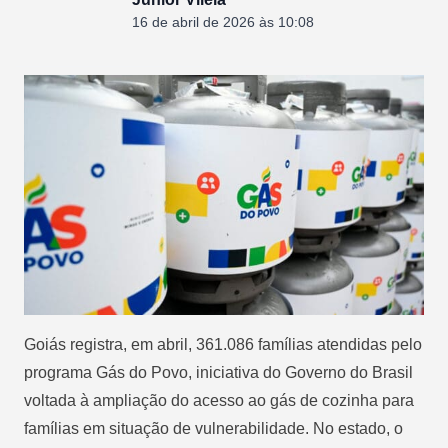
16 de abril de 2026 às 10:08
Goiás registra, em abril, 361.086 famílias atendidas pelo
programa Gás do Povo, iniciativa do Governo do Brasil
voltada à ampliação do acesso ao gás de cozinha para
famílias em situação de vulnerabilidade. No estado, o