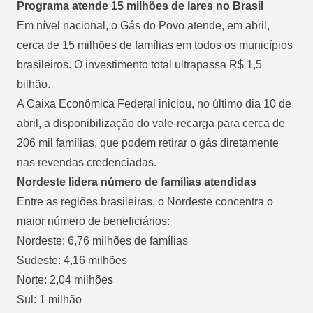
Programa atende 15 milhões de lares no Brasil
Em nível nacional, o Gás do Povo atende, em abril,
cerca de 15 milhões de famílias em todos os municípios
brasileiros. O investimento total ultrapassa R$ 1,5
bilhão.
A Caixa Econômica Federal iniciou, no último dia 10 de
abril, a disponibilização do vale-recarga para cerca de
206 mil famílias, que podem retirar o gás diretamente
nas revendas credenciadas.
Nordeste lidera número de famílias atendidas
Entre as regiões brasileiras, o Nordeste concentra o
maior número de beneficiários:
Nordeste: 6,76 milhões de famílias
Sudeste: 4,16 milhões
Norte: 2,04 milhões
Sul: 1 milhão