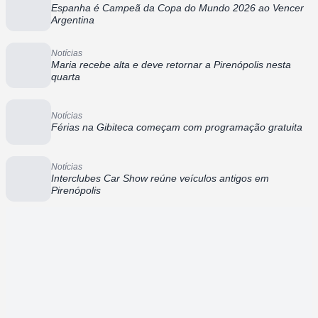
Espanha é Campeã da Copa do Mundo 2026 ao Vencer
Argentina
Notícias
Maria recebe alta e deve retornar a Pirenópolis nesta
quarta
Notícias
Férias na Gibiteca começam com programação gratuita
Notícias
Interclubes Car Show reúne veículos antigos em
Pirenópolis