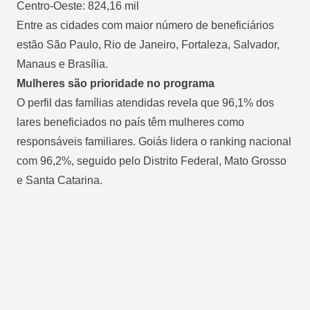
Centro-Oeste: 824,16 mil
Entre as cidades com maior número de beneficiários
estão São Paulo, Rio de Janeiro, Fortaleza, Salvador,
Manaus e Brasília.
Mulheres são prioridade no programa
O perfil das famílias atendidas revela que 96,1% dos
lares beneficiados no país têm mulheres como
responsáveis familiares. Goiás lidera o ranking nacional
com 96,2%, seguido pelo Distrito Federal, Mato Grosso
e Santa Catarina.