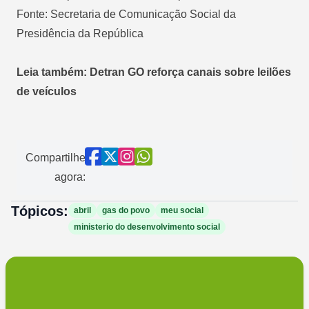
Fonte: Secretaria de Comunicação Social da
Presidência da República
Leia também: Detran GO reforça canais sobre leilões
de veículos
Compartilhe
agora:
Tópicos:
abril
gas do povo
meu social
ministerio do desenvolvimento social