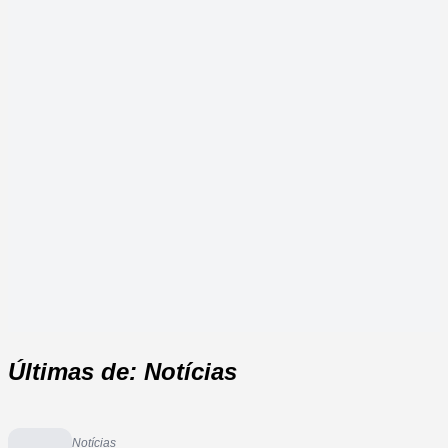
Últimas de: Notícias
Notícias