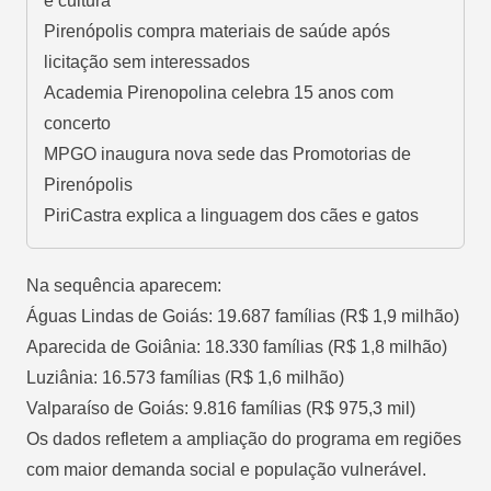
e cultura
Pirenópolis compra materiais de saúde após
licitação sem interessados
Academia Pirenopolina celebra 15 anos com
concerto
MPGO inaugura nova sede das Promotorias de
Pirenópolis
PiriCastra explica a linguagem dos cães e gatos
Na sequência aparecem:
Águas Lindas de Goiás: 19.687 famílias (R$ 1,9 milhão)
Aparecida de Goiânia: 18.330 famílias (R$ 1,8 milhão)
Luziânia: 16.573 famílias (R$ 1,6 milhão)
Valparaíso de Goiás: 9.816 famílias (R$ 975,3 mil)
Os dados refletem a ampliação do programa em regiões
com maior demanda social e população vulnerável.