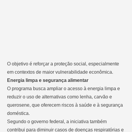
O objetivo é reforçar a proteção social, especialmente
em contextos de maior vulnerabilidade econômica.
Energia limpa e segurança alimentar
O programa busca ampliar o acesso à energia limpa e
reduzir o uso de alternativas como lenha, carvão e
querosene, que oferecem riscos à saúde e à segurança
doméstica.
Segundo o governo federal, a iniciativa também
contribui para diminuir casos de doenças respiratórias e