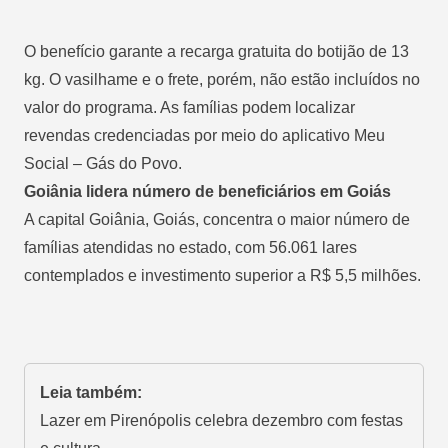
O benefício garante a recarga gratuita do botijão de 13
kg. O vasilhame e o frete, porém, não estão incluídos no
valor do programa. As famílias podem localizar
revendas credenciadas por meio do aplicativo Meu
Social – Gás do Povo.
Goiânia lidera número de beneficiários em Goiás
A capital Goiânia, Goiás, concentra o maior número de
famílias atendidas no estado, com 56.061 lares
contemplados e investimento superior a R$ 5,5 milhões.
Leia também:
Lazer em Pirenópolis celebra dezembro com festas