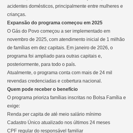
acidentes domésticos, principalmente entre mulheres e
crianças.
Expansão do programa começou em 2025
O Gás do Povo começou a ser implementado em
novembro de 2025, com atendimento inicial de 1 milhão
de famílias em dez capitais. Em janeiro de 2026, o
programa foi ampliado para outras capitais e,
posteriormente, para todo o país.
Atualmente, o programa conta com mais de 24 mil
revendas credenciadas e cobertura nacional.
Quem pode receber o benefício
O programa prioriza famílias inscritas no Bolsa Família e
exige:
Renda per capita de até meio salário mínimo
Cadastro Único atualizado nos últimos 24 meses
CPF regular do responsável familiar