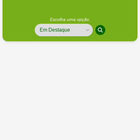
Escolha uma opção.