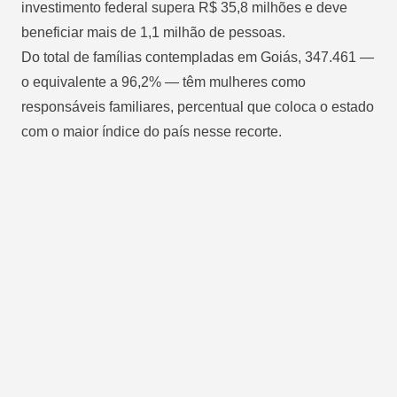
investimento federal supera R$ 35,8 milhões e deve
beneficiar mais de 1,1 milhão de pessoas.
Do total de famílias contempladas em Goiás, 347.461 —
o equivalente a 96,2% — têm mulheres como
responsáveis familiares, percentual que coloca o estado
com o maior índice do país nesse recorte.