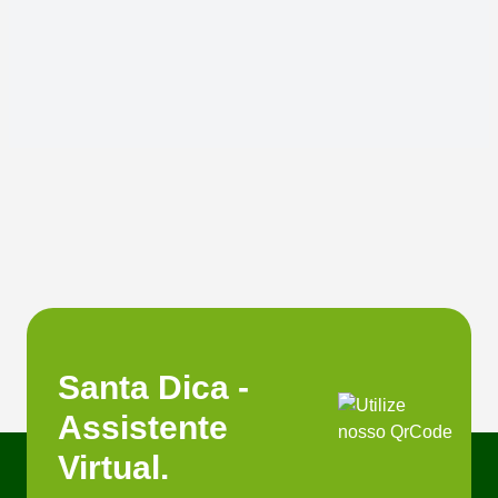
Santa Dica -
Assistente
Virtual.