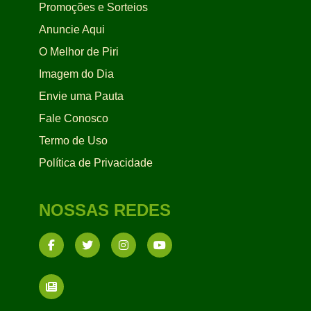
Promoções e Sorteios
Anuncie Aqui
O Melhor de Piri
Imagem do Dia
Envie uma Pauta
Fale Conosco
Termo de Uso
Política de Privacidade
NOSSAS REDES