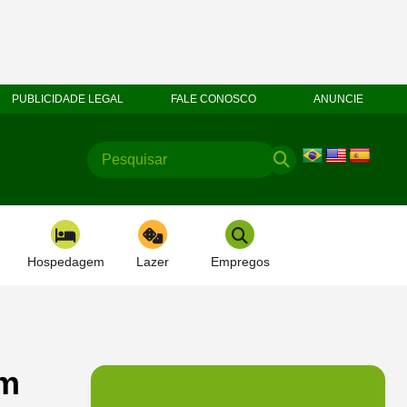
PUBLICIDADE LEGAL
FALE CONOSCO
ANUNCIE
Hospedagem
Lazer
Empregos
em