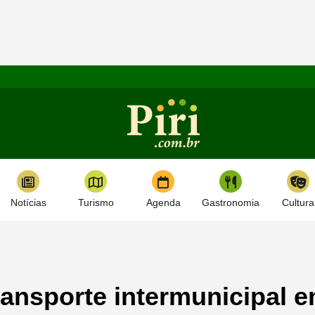
Notícias
Turismo
Agenda
Gastronomia
Cultura
ansporte intermunicipal 