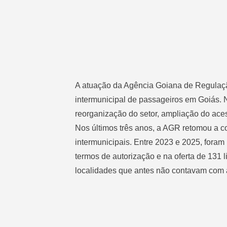
A atuação da
Agência Goiana de Regulaç
intermunicipal de passageiros em Goiás.
reorganização do setor, ampliação do aces
Nos últimos três anos, a AGR retomou a c
intermunicipais. Entre 2023 e 2025, foram
termos de autorização e na oferta de 131 l
localidades que antes não contavam com 