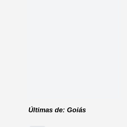
Últimas de: Goiás