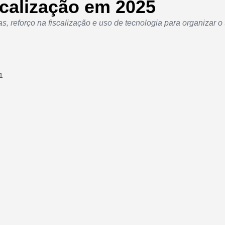
scalização em 2025
, reforço na fiscalização e uso de tecnologia para organizar o 
1