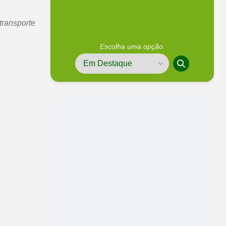
transporte
Escolha uma opção.