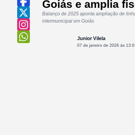
Goiás e amplia fi
Balanço de 2025 aponta ampliação de linhas
intermunicipal em Goiás
Junior Vilela
07 de janeiro de 2026 às 13:0