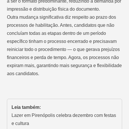
a ser o formato predominante, reduzindo a demanda por
impressão e distribuição física do documento.
Outra mudança significativa diz respeito ao prazo dos
processos de habilitação. Antes, candidatos que não
concluíam todas as etapas dentro de um período
específico tinham o processo encerrado e precisavam
reiniciar todo o procedimento — o que gerava prejuízos
financeiros e perda de tempo. Agora, os processos não
expiram mais, garantindo mais segurança e flexibilidade
aos candidatos.
Leia também:
Lazer em Pirenópolis celebra dezembro com festas
e cultura