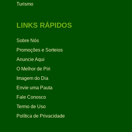
Turismo
LINKS RÁPIDOS
Sobre Nós
Promoções e Sorteios
Anuncie Aqui
O Melhor de Piri
Imagem do Dia
Envie uma Pauta
Fale Conosco
Termo de Uso
Política de Privacidade