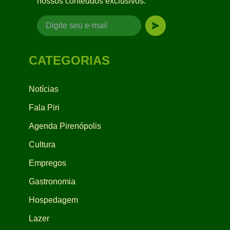
nossos conteúdos exclusivos.
CATEGORIAS
Notícias
Fala Piri
Agenda Pirenópolis
Cultura
Empregos
Gastronomia
Hospedagem
Lazer