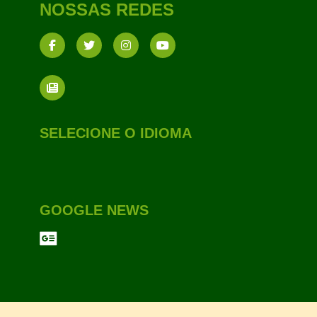
NOSSAS REDES
SELECIONE O IDIOMA
GOOGLE NEWS