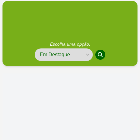
Escolha uma opção.