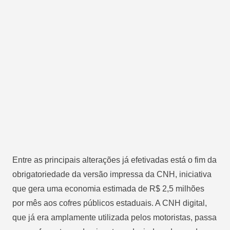
Entre as principais alterações já efetivadas está o fim da
obrigatoriedade da versão impressa da CNH, iniciativa
que gera uma economia estimada de R$ 2,5 milhões
por mês aos cofres públicos estaduais. A CNH digital,
que já era amplamente utilizada pelos motoristas, passa