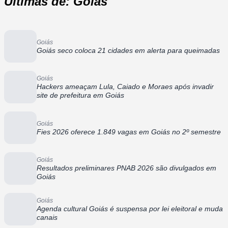
Últimas de: Goiás
Goiás
Goiás seco coloca 21 cidades em alerta para queimadas
Goiás
Hackers ameaçam Lula, Caiado e Moraes após invadir
site de prefeitura em Goiás
Goiás
Fies 2026 oferece 1.849 vagas em Goiás no 2º semestre
Goiás
Resultados preliminares PNAB 2026 são divulgados em
Goiás
Goiás
Agenda cultural Goiás é suspensa por lei eleitoral e muda
canais