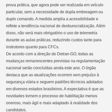
prova prática, que agora pode ser realizada em veículo
particular, sem a necessidade de dupla embreagem ou
duplo comando. A medida amplia a acessibilidade e
reflete a tendência nacional de desburocratização. Além
disso, não será mais obrigatório o uso de telemetria
durante as aulas práticas, reduzindo custos tanto para
instrutores quanto para CFCs.
De acordo com a direção do Detran-GO, todas as
mudanças remanescentes previstas na regulamentação
nacional serão concluídas ainda este ano. O órgão
destaca que as atualizações ocorrem sem prejuízo à
segurança viária e seguem padrões técnicos adotados
em diversos estados brasileiros. A expectativa é que as
novidades tornem o processo de habilitação menos
oneroso, mais ágil e mais adaptado à realidade dos
candidatos.