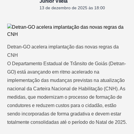
Junior Vilela
13 de dezembro de 2025 às 18:00
Detran-GO acelera implantação das novas regras da
CNH
O Departamento Estadual de Trânsito de Goiás (Detran-
GO) está avançando em ritmo acelerado na
implementação das mudanças previstas na atualização
nacional da Carteira Nacional de Habilitação (CNH). As
medidas, que modernizam o processo de formação de
condutores e reduzem custos para o cidadão, estão
sendo incorporadas de forma gradativa e devem estar
totalmente consolidadas até o período do Natal de 2025.