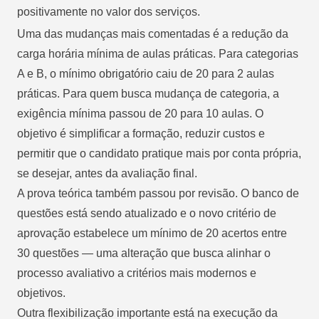
positivamente no valor dos serviços.
Uma das mudanças mais comentadas é a redução da
carga horária mínima de aulas práticas. Para categorias
A e B, o mínimo obrigatório caiu de 20 para 2 aulas
práticas. Para quem busca mudança de categoria, a
exigência mínima passou de 20 para 10 aulas. O
objetivo é simplificar a formação, reduzir custos e
permitir que o candidato pratique mais por conta própria,
se desejar, antes da avaliação final.
A prova teórica também passou por revisão. O banco de
questões está sendo atualizado e o novo critério de
aprovação estabelece um mínimo de 20 acertos entre
30 questões — uma alteração que busca alinhar o
processo avaliativo a critérios mais modernos e
objetivos.
Outra flexibilização importante está na execução da