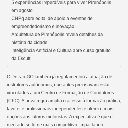
5 experiências imperdíveis para viver Pirenópolis
em agosto
CNPq abre edital de apoio a eventos de
empreendedorismo e inovação
Arquitetura de Pirenópolis revela detalhes da
história da cidade
Inteligência Artificial e Cultura abre curso gratuito
da Escult
O Detran-GO também já regulamentou a atuação de
instrutores autônomos, que antes precisavam estar
vinculados a um Centro de Formação de Condutores
(CFC). A nova regra amplia o acesso à formação prática,
favorece profissionais independentes e oferece mais
opções aos futuros motoristas. A expectativa é que o
mercado se torne mais competitivo, impactando