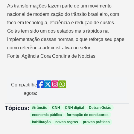
As transformações fazem parte de um movimento
nacional de modernização do trânsito brasileiro, com
foco em tecnologia, eficiência e redução de custos.
Goiás tem sido um dos estados mais rápidos na
implementação dessas normas, o que reforça seu papel
como referência administrativa no setor.
Fonte: Agência Cora Coralina de Notícias
Compartilhe
agora:
Tópicos:
#trânsito
CNH
CNH digital
Detran Goiás
economia pública
formação de condutores
habilitação
novas regras
provas práticas