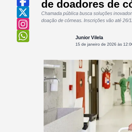
de doadores de c
Chamada pública busca soluções inovadoras
doação de córneas. Inscrições vão até 26/1
Junior Vilela
15 de janeiro de 2026 às 12:0