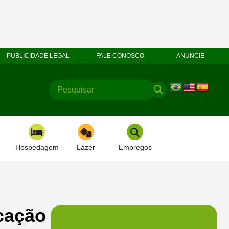
PUBLICIDADE LEGAL
FALE CONOSCO
ANUNCIE
Hospedagem
Lazer
Empregos
icação