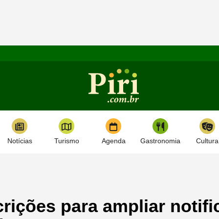
Notícias
Turismo
Agenda
Gastronomia
Cultura
rições para ampliar notif