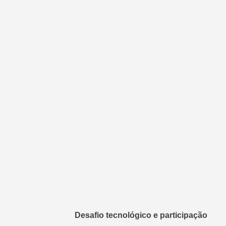
Desafio tecnológico e participação