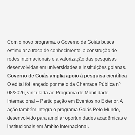
Com o novo programa, o Governo de Goiás busca
estimular a troca de conhecimento, a construção de
redes internacionais e a valorização das pesquisas
desenvolvidas em universidades e instituições goianas.
Governo de Goiás amplia apoio à pesquisa científica
O edital foi lançado por meio da Chamada Pública nº
08/2026, vinculada ao Programa de Mobilidade
Internacional – Participação em Eventos no Exterior. A
ação também integra o programa Goiás Pelo Mundo,
desenvolvido para ampliar oportunidades acadêmicas e
institucionais em âmbito internacional.