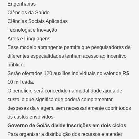
Engenharias
Ciências da Saúde
Ciências Sociais Aplicadas
Tecnologia e Inovação
Artes e Linguagens
Esse modelo abrangente permite que pesquisadores de
diferentes especialidades tenham acesso ao incentivo
público.
Serão ofertados 120 auxílios individuais no valor de R$
10 mil cada.
O benefício será concedido na modalidade ajuda de
custo, o que significa que poderá complementar
despesas da viagem, sem necessariamente cobrir todos
os custos envolvidos.
Governo de Goiás divide inscrições em dois ciclos
Para organizar a distribuição dos recursos e atender