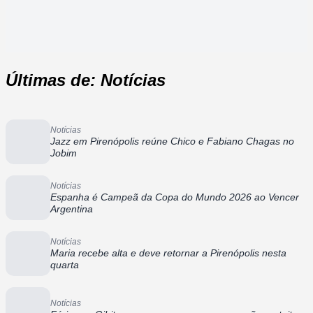
Últimas de: Notícias
Notícias
Jazz em Pirenópolis reúne Chico e Fabiano Chagas no
Jobim
Notícias
Espanha é Campeã da Copa do Mundo 2026 ao Vencer
Argentina
Notícias
Maria recebe alta e deve retornar a Pirenópolis nesta
quarta
Notícias