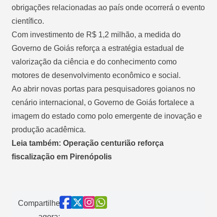
obrigações relacionadas ao país onde ocorrerá o evento
científico.
Com investimento de R$ 1,2 milhão, a medida do
Governo de Goiás reforça a estratégia estadual de
valorização da ciência e do conhecimento como
motores de desenvolvimento econômico e social.
Ao abrir novas portas para pesquisadores goianos no
cenário internacional, o Governo de Goiás fortalece a
imagem do estado como polo emergente de inovação e
produção acadêmica.
Leia também: Operação centurião reforça
fiscalização em Pirenópolis
Compartilhe
agora: