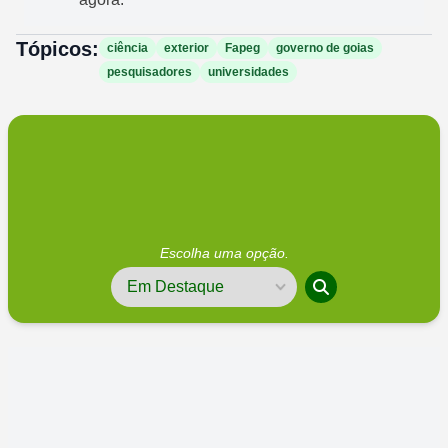
Tópicos:
ciência
exterior
Fapeg
governo de goias
pesquisadores
universidades
Escolha uma opção.