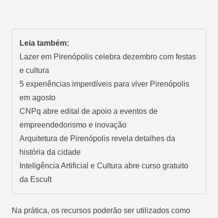
Leia também:
Lazer em Pirenópolis celebra dezembro com festas
e cultura
5 experiências imperdíveis para viver Pirenópolis
em agosto
CNPq abre edital de apoio a eventos de
empreendedorismo e inovação
Arquitetura de Pirenópolis revela detalhes da
história da cidade
Inteligência Artificial e Cultura abre curso gratuito
da Escult
Na prática, os recursos poderão ser utilizados como