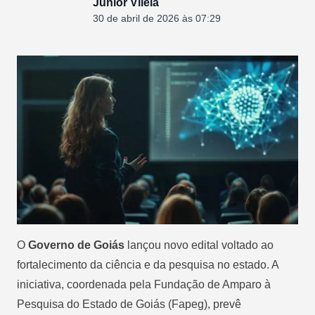
Junior Vilela
30 de abril de 2026 às 07:29
O
Governo de Goiás
lançou novo edital voltado ao
fortalecimento da ciência e da pesquisa no estado. A
iniciativa, coordenada pela Fundação de Amparo à
Pesquisa do Estado de Goiás (Fapeg), prevê