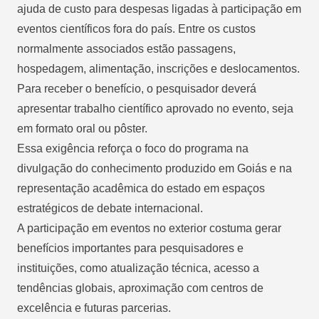
ajuda de custo para despesas ligadas à participação em
eventos científicos fora do país. Entre os custos
normalmente associados estão passagens,
hospedagem, alimentação, inscrições e deslocamentos.
Para receber o benefício, o pesquisador deverá
apresentar trabalho científico aprovado no evento, seja
em formato oral ou pôster.
Essa exigência reforça o foco do programa na
divulgação do conhecimento produzido em Goiás e na
representação acadêmica do estado em espaços
estratégicos de debate internacional.
A participação em eventos no exterior costuma gerar
benefícios importantes para pesquisadores e
instituições, como atualização técnica, acesso a
tendências globais, aproximação com centros de
excelência e futuras parcerias.