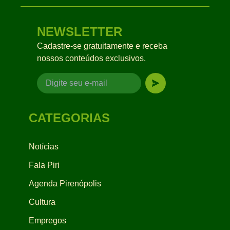
NEWSLETTER
Cadastre-se gratuitamente e receba
nossos conteúdos exclusivos.
CATEGORIAS
Notícias
Fala Piri
Agenda Pirenópolis
Cultura
Empregos