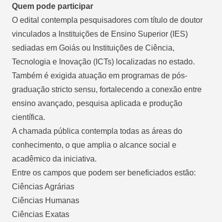
Quem pode participar
O edital contempla pesquisadores com título de doutor
vinculados a Instituições de Ensino Superior (IES)
sediadas em Goiás ou Instituições de Ciência,
Tecnologia e Inovação (ICTs) localizadas no estado.
Também é exigida atuação em programas de pós-
graduação stricto sensu, fortalecendo a conexão entre
ensino avançado, pesquisa aplicada e produção
científica.
A chamada pública contempla todas as áreas do
conhecimento, o que amplia o alcance social e
acadêmico da iniciativa.
Entre os campos que podem ser beneficiados estão:
Ciências Agrárias
Ciências Humanas
Ciências Exatas