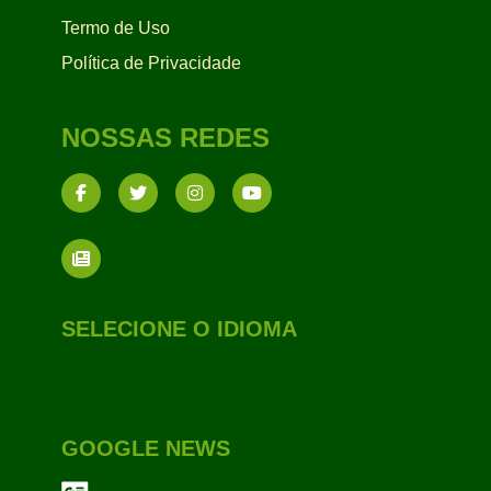
Termo de Uso
Política de Privacidade
NOSSAS REDES
SELECIONE O IDIOMA
GOOGLE NEWS