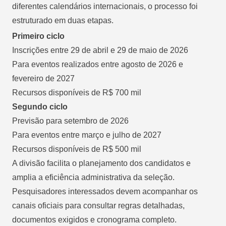
diferentes calendários internacionais, o processo foi
estruturado em duas etapas.
Primeiro ciclo
Inscrições entre 29 de abril e 29 de maio de 2026
Para eventos realizados entre agosto de 2026 e
fevereiro de 2027
Recursos disponíveis de R$ 700 mil
Segundo ciclo
Previsão para setembro de 2026
Para eventos entre março e julho de 2027
Recursos disponíveis de R$ 500 mil
A divisão facilita o planejamento dos candidatos e
amplia a eficiência administrativa da seleção.
Pesquisadores interessados devem acompanhar os
canais oficiais para consultar regras detalhadas,
documentos exigidos e cronograma completo.