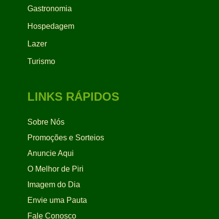
Gastronomia
Hospedagem
Lazer
Turismo
LINKS RÁPIDOS
Sobre Nós
Promoções e Sorteios
Anuncie Aqui
O Melhor de Piri
Imagem do Dia
Envie uma Pauta
Fale Conosco