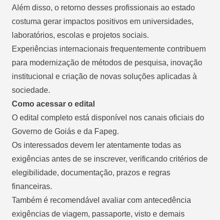
Além disso, o retorno desses profissionais ao estado
costuma gerar impactos positivos em universidades,
laboratórios, escolas e projetos sociais.
Experiências internacionais frequentemente contribuem
para modernização de métodos de pesquisa, inovação
institucional e criação de novas soluções aplicadas à
sociedade.
Como acessar o edital
O edital completo está disponível nos canais oficiais do
Governo de Goiás e da Fapeg.
Os interessados devem ler atentamente todas as
exigências antes de se inscrever, verificando critérios de
elegibilidade, documentação, prazos e regras
financeiras.
Também é recomendável avaliar com antecedência
exigências de viagem, passaporte, visto e demais