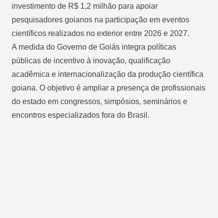
investimento de R$ 1,2 milhão para apoiar
pesquisadores goianos na participação em eventos
científicos realizados no exterior entre 2026 e 2027.
A medida do Governo de Goiás integra políticas
públicas de incentivo à inovação, qualificação
acadêmica e internacionalização da produção científica
goiana. O objetivo é ampliar a presença de profissionais
do estado em congressos, simpósios, seminários e
encontros especializados fora do Brasil.