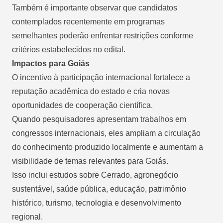
Também é importante observar que candidatos
contemplados recentemente em programas
semelhantes poderão enfrentar restrições conforme
critérios estabelecidos no edital.
Impactos para Goiás
O incentivo à participação internacional fortalece a
reputação acadêmica do estado e cria novas
oportunidades de cooperação científica.
Quando pesquisadores apresentam trabalhos em
congressos internacionais, eles ampliam a circulação
do conhecimento produzido localmente e aumentam a
visibilidade de temas relevantes para Goiás.
Isso inclui estudos sobre Cerrado, agronegócio
sustentável, saúde pública, educação, patrimônio
histórico, turismo, tecnologia e desenvolvimento
regional.