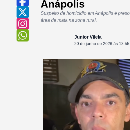
Anápolis
Suspeito de homicídio em Anápolis é preso
área de mata na zona rural.
Junior Vilela
20 de junho de 2026 às 13:55