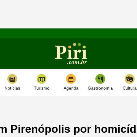
Notícias
Turismo
Agenda
Gastronomia
Cultura
 Pirenópolis por homicíd