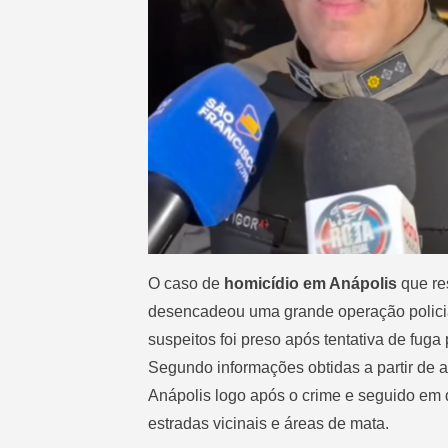
O caso de
homicídio em Anápolis
que re
desencadeou uma grande operação policia
suspeitos foi preso após tentativa de fuga 
Segundo informações obtidas a partir de a
Anápolis logo após o crime e seguido em d
estradas vicinais e áreas de mata.