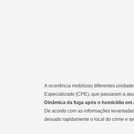
A ocorrência mobilizou diferentes unidade
Especializado (CPE), que passaram a atuar
Dinâmica da fuga após o homicídio em
De acordo com as informações levantadas
deixado rapidamente o local do crime e se