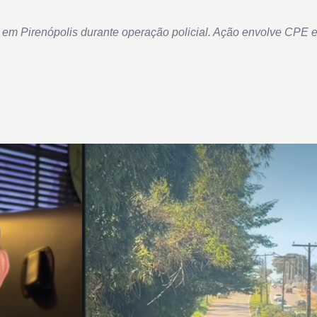
 em Pirenópolis durante operação policial. Ação envolve CPE 