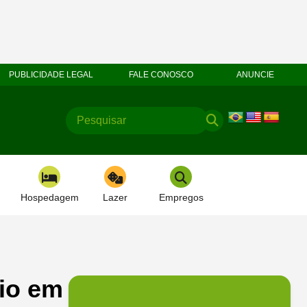
PUBLICIDADE LEGAL
FALE CONOSCO
ANUNCIE
Hospedagem
Lazer
Empregos
io em