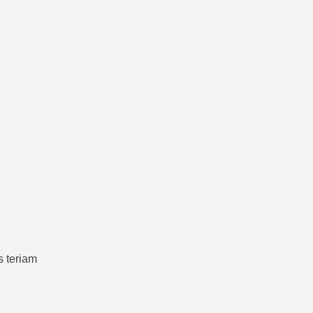
s teriam