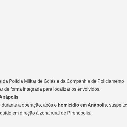
s da Polícia Militar de Goiás e da Companhia de Policiamento
 de forma integrada para localizar os envolvidos.
 Anápolis
 durante a operação, após o
homicídio em Anápolis
, suspeito
guido em direção à zona rural de Pirenópolis.