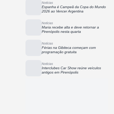
Notícias
Espanha é Campeã da Copa do Mundo
2026 ao Vencer Argentina
Notícias
Maria recebe alta e deve retornar a
Pirenópolis nesta quarta
Notícias
Férias na Gibiteca começam com
programação gratuita
Notícias
Interclubes Car Show reúne veículos
antigos em Pirenópolis