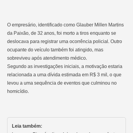
O empresário, identificado como Glauber Millen Martins
da Paixão, de 32 anos, foi morto a tiros enquanto se
deslocava para registrar uma ocorrência policial. Outro
ocupante do veículo também foi atingido, mas
sobreviveu após atendimento médico.
Segundo as investigações iniciais, a motivação estaria
relacionada a uma dívida estimada em R$ 3 mil, o que
levou a uma sequência de eventos que culminou no
homicídio.
Leia também: