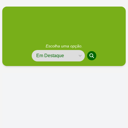
Escolha uma opção.