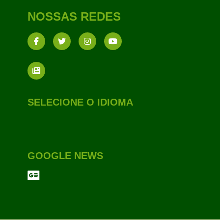
NOSSAS REDES
SELECIONE O IDIOMA
GOOGLE NEWS