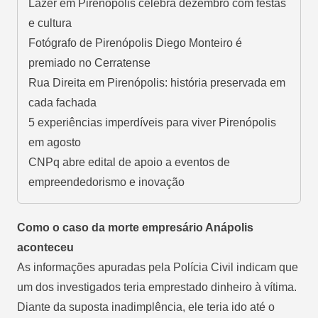
Lazer em Pirenópolis celebra dezembro com festas
e cultura
Fotógrafo de Pirenópolis Diego Monteiro é
premiado no Cerratense
Rua Direita em Pirenópolis: história preservada em
cada fachada
5 experiências imperdíveis para viver Pirenópolis
em agosto
CNPq abre edital de apoio a eventos de
empreendedorismo e inovação
Como o caso da morte empresário Anápolis
aconteceu
As informações apuradas pela Polícia Civil indicam que
um dos investigados teria emprestado dinheiro à vítima.
Diante da suposta inadimplência, ele teria ido até o