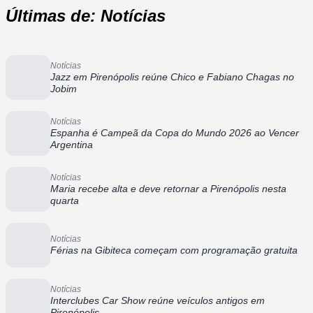
Últimas de: Notícias
Notícias
Jazz em Pirenópolis reúne Chico e Fabiano Chagas no
Jobim
Notícias
Espanha é Campeã da Copa do Mundo 2026 ao Vencer
Argentina
Notícias
Maria recebe alta e deve retornar a Pirenópolis nesta
quarta
Notícias
Férias na Gibiteca começam com programação gratuita
Notícias
Interclubes Car Show reúne veículos antigos em
Pirenópolis