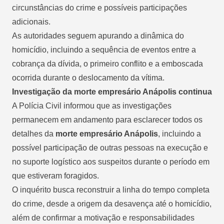
circunstâncias do crime e possíveis participações
adicionais.
As autoridades seguem apurando a dinâmica do
homicídio, incluindo a sequência de eventos entre a
cobrança da dívida, o primeiro conflito e a emboscada
ocorrida durante o deslocamento da vítima.
Investigação da morte empresário Anápolis continua
A Polícia Civil informou que as investigações
permanecem em andamento para esclarecer todos os
detalhes da
morte empresário Anápolis
, incluindo a
possível participação de outras pessoas na execução e
no suporte logístico aos suspeitos durante o período em
que estiveram foragidos.
O inquérito busca reconstruir a linha do tempo completa
do crime, desde a origem da desavença até o homicídio,
além de confirmar a motivação e responsabilidades