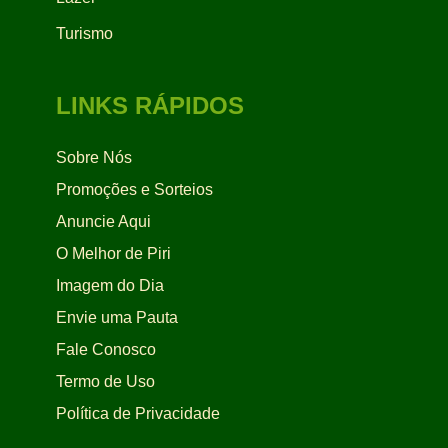
Turismo
LINKS RÁPIDOS
Sobre Nós
Promoções e Sorteios
Anuncie Aqui
O Melhor de Piri
Imagem do Dia
Envie uma Pauta
Fale Conosco
Termo de Uso
Política de Privacidade