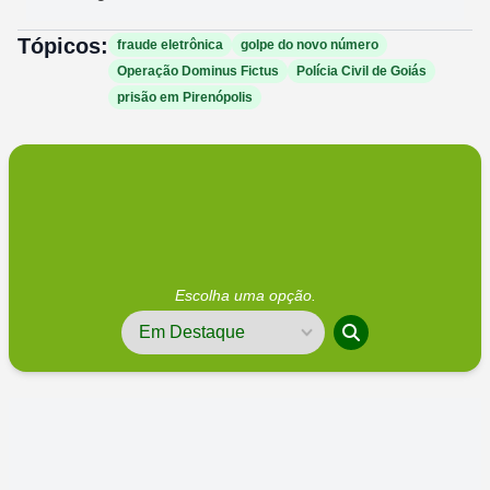
Tópicos:
fraude eletrônica
golpe do novo número
Operação Dominus Fictus
Polícia Civil de Goiás
prisão em Pirenópolis
Escolha uma opção.