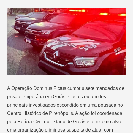
A Operação Dominus Fictus cumpriu sete mandados de
prisão temporária em Goiás e localizou um dos
principais investigados escondido em uma pousada no
Centro Histórico de Pirenópolis. A ação foi coordenada
pela
Polícia Civil do Estado de Goiás
e tem como alvo
uma organização criminosa suspeita de atuar com