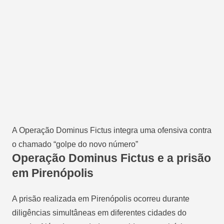
A Operação Dominus Fictus integra uma ofensiva contra
o chamado “golpe do novo número”
Operação Dominus Fictus e a prisão
em Pirenópolis
A prisão realizada em Pirenópolis ocorreu durante
diligências simultâneas em diferentes cidades do