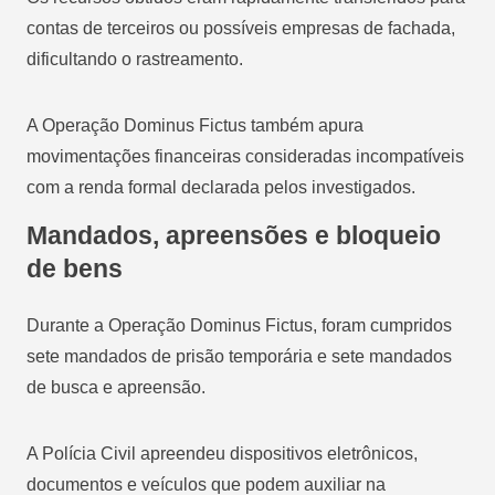
contas de terceiros ou possíveis empresas de fachada,
dificultando o rastreamento.
A Operação Dominus Fictus também apura
movimentações financeiras consideradas incompatíveis
com a renda formal declarada pelos investigados.
Mandados, apreensões e bloqueio
de bens
Durante a Operação Dominus Fictus, foram cumpridos
sete mandados de prisão temporária e sete mandados
de busca e apreensão.
A Polícia Civil apreendeu dispositivos eletrônicos,
documentos e veículos que podem auxiliar na