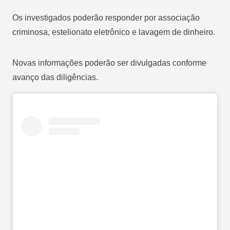
Os investigados poderão responder por associação
criminosa, estelionato eletrônico e lavagem de dinheiro.
Novas informações poderão ser divulgadas conforme
avanço das diligências.