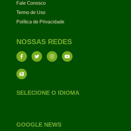
Fale Conosco
Termo de Uso
Política de Privacidade
NOSSAS REDES
SELECIONE O IDIOMA
GOOGLE NEWS