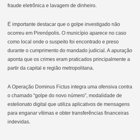
fraude eletrônica e lavagem de dinheiro.
É importante destacar que o golpe investigado não
ocorreu em Pirenópolis. O município aparece no caso
como local onde o suspeito foi encontrado e preso
durante o cumprimento do mandado judicial. A apuração
aponta que os crimes eram praticados principalmente a
partir da capital e região metropolitana.
A Operação Dominus Fictus integra uma ofensiva contra
o chamado “golpe do novo número”, modalidade de
estelionato digital que utiliza aplicativos de mensagens
para enganar vítimas e obter transferências financeiras
indevidas.