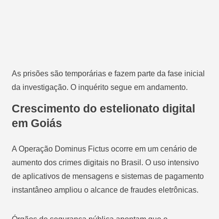
As prisões são temporárias e fazem parte da fase inicial
da investigação. O inquérito segue em andamento.
Crescimento do estelionato digital
em Goiás
A Operação Dominus Fictus ocorre em um cenário de
aumento dos crimes digitais no Brasil. O uso intensivo
de aplicativos de mensagens e sistemas de pagamento
instantâneo ampliou o alcance de fraudes eletrônicas.