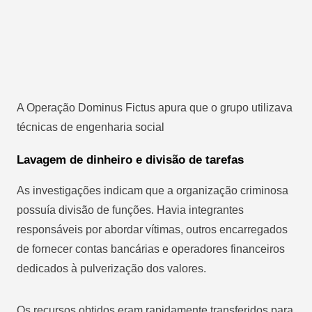
A Operação Dominus Fictus apura que o grupo utilizava
técnicas de engenharia social
Lavagem de dinheiro e divisão de tarefas
As investigações indicam que a organização criminosa
possuía divisão de funções. Havia integrantes
responsáveis por abordar vítimas, outros encarregados
de fornecer contas bancárias e operadores financeiros
dedicados à pulverização dos valores.
Os recursos obtidos eram rapidamente transferidos para