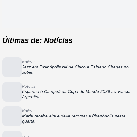
Últimas de: Notícias
Notícias
Jazz em Pirenópolis reúne Chico e Fabiano Chagas no
Jobim
Notícias
Espanha é Campeã da Copa do Mundo 2026 ao Vencer
Argentina
Notícias
Maria recebe alta e deve retornar a Pirenópolis nesta
quarta