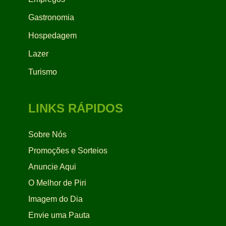
Gastronomia
Hospedagem
Lazer
Turismo
LINKS RÁPIDOS
Sobre Nós
Promoções e Sorteios
Anuncie Aqui
O Melhor de Piri
Imagem do Dia
Envie uma Pauta