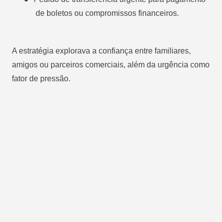
de boletos ou compromissos financeiros.
A estratégia explorava a confiança entre familiares,
amigos ou parceiros comerciais, além da urgência como
fator de pressão.