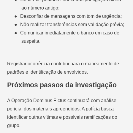
ao número antigo;
●
Desconfiar de mensagens com tom de urgência;
●
Não realizar transferências sem validação prévia;
●
Comunicar imediatamente o banco em caso de
suspeita.
Registrar ocorrência contribui para o mapeamento de
padrões e identificação de envolvidos.
Próximos passos da investigação
A Operação Dominus Fictus continuará com análise
pericial dos materiais apreendidos. A polícia busca
identificar outras vítimas e possíveis ramificações do
grupo.