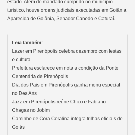
estado. Além do mandado cumprido no município
turístico, houve ordens judiciais executadas em Goiânia,
Aparecida de Goiânia, Senador Canedo e Caturaí.
Leia também:
Lazer em Pirenópolis celebra dezembro com festas
e cultura
Prefeitura esclarece em nota a condição da Ponte
Centenária de Pirenópolis
Dia dos Pais em Pirenópolis ganha menu especial
no Des Arts
Jazz em Pirenópolis reúne Chico e Fabiano
Chagas no Jobim
Caminho de Cora Coralina integra trilhas oficiais de
Goiás