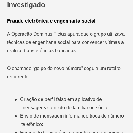
investigado
Fraude eletrônica e engenharia social
A Operação Dominus Fictus apura que o grupo utilizava
técnicas de engenharia social para convencer vítimas a
realizar transferências bancárias.
O chamado “golpe do novo número” seguia um roteiro
recorrente:
●
Criação de perfil falso em aplicativo de
mensagens com foto de familiar ou sócio;
●
Envio de mensagem informando troca de número
telefônico;
●
Pedido de transferência urgente para pagamento