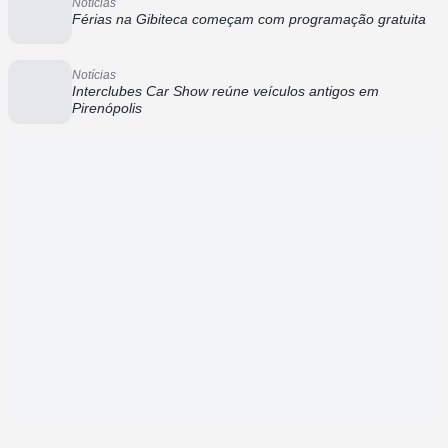
Notícias
Férias na Gibiteca começam com programação gratuita
Notícias
Interclubes Car Show reúne veículos antigos em
Pirenópolis