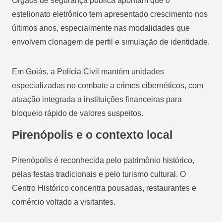
Órgãos de segurança pública apontam que o
estelionato eletrônico tem apresentado crescimento nos
últimos anos, especialmente nas modalidades que
envolvem clonagem de perfil e simulação de identidade.
Em Goiás, a Polícia Civil mantém unidades
especializadas no combate a crimes cibernéticos, com
atuação integrada a instituições financeiras para
bloqueio rápido de valores suspeitos.
Pirenópolis e o contexto local
Pirenópolis é reconhecida pelo patrimônio histórico,
pelas festas tradicionais e pelo turismo cultural. O
Centro Histórico concentra pousadas, restaurantes e
comércio voltado a visitantes.