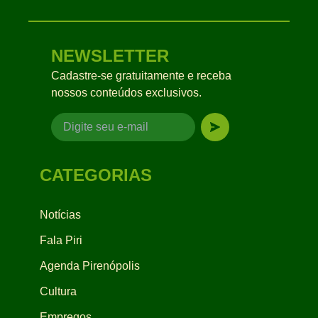
NEWSLETTER
Cadastre-se gratuitamente e receba
nossos conteúdos exclusivos.
CATEGORIAS
Notícias
Fala Piri
Agenda Pirenópolis
Cultura
Empregos