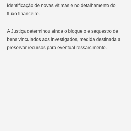
identificação de novas vítimas e no detalhamento do
fluxo financeiro.
A Justiça determinou ainda o bloqueio e sequestro de
bens vinculados aos investigados, medida destinada a
preservar recursos para eventual ressarcimento.