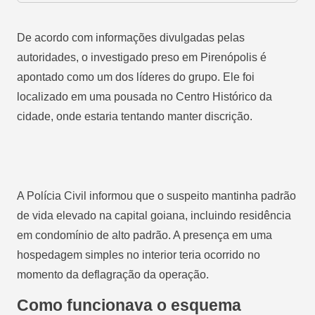
De acordo com informações divulgadas pelas
autoridades, o investigado
preso em Pirenópolis
é
apontado como um dos líderes do grupo. Ele foi
localizado em uma pousada no Centro Histórico da
cidade, onde estaria tentando manter discrição.
A Polícia Civil informou que o suspeito mantinha padrão
de vida elevado na capital goiana, incluindo residência
em condomínio de alto padrão. A presença em uma
hospedagem simples no interior teria ocorrido no
momento da deflagração da operação.
Como funcionava o esquema