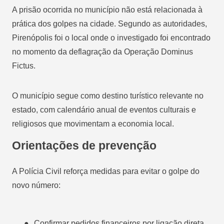
A prisão ocorrida no município não está relacionada à
prática dos golpes na cidade. Segundo as autoridades,
Pirenópolis foi o local onde o investigado foi encontrado
no momento da deflagração da Operação Dominus
Fictus.
O município segue como destino turístico relevante no
estado, com calendário anual de eventos culturais e
religiosos que movimentam a economia local.
Orientações de prevenção
A Polícia Civil reforça medidas para evitar o golpe do
novo número:
●
Confirmar pedidos financeiros por ligação direta