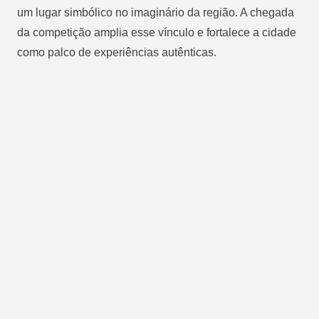
um lugar simbólico no imaginário da região. A chegada
da competição amplia esse vínculo e fortalece a cidade
como palco de experiências autênticas.