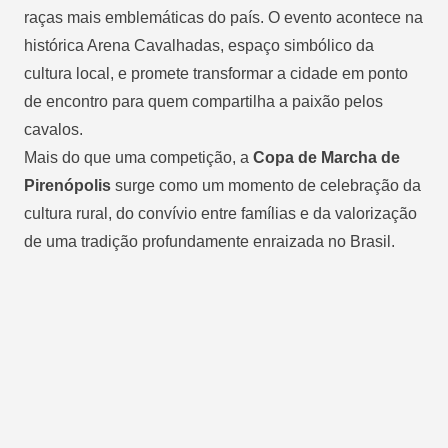
raças mais emblemáticas do país. O evento
acontece na
histórica
Arena Cavalhadas
, espaço simbólico da
cultura local, e promete transformar a cidade em ponto
de encontro para quem compartilha a paixão pelos
cavalos.
Mais do que uma competição, a
Copa de Marcha de
Pirenópolis
surge como um momento de celebração da
cultura rural, do convívio entre famílias e da valorização
de uma tradição profundamente enraizada no Brasil.