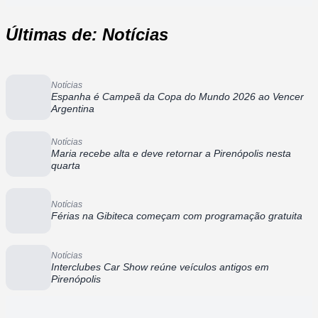
Últimas de: Notícias
Notícias
Espanha é Campeã da Copa do Mundo 2026 ao Vencer
Argentina
Notícias
Maria recebe alta e deve retornar a Pirenópolis nesta
quarta
Notícias
Férias na Gibiteca começam com programação gratuita
Notícias
Interclubes Car Show reúne veículos antigos em
Pirenópolis