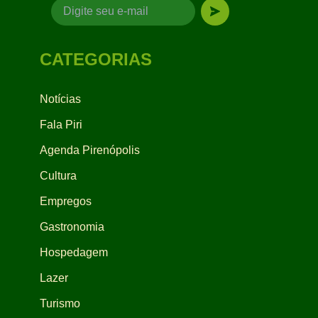
CATEGORIAS
Notícias
Fala Piri
Agenda Pirenópolis
Cultura
Empregos
Gastronomia
Hospedagem
Lazer
Turismo