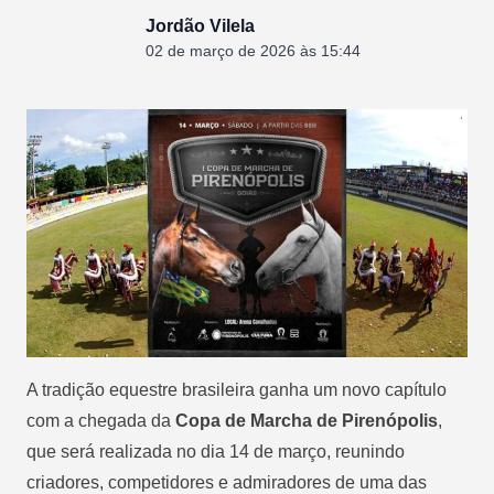
Jordão Vilela
02 de março de 2026 às 15:44
A tradição equestre brasileira ganha um novo capítulo
com a chegada da
Copa de Marcha de Pirenópolis
,
que será realizada no dia 14 de março, reunindo
criadores, competidores e admiradores de uma das