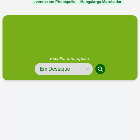
eventos em Pirenópolis
Mangalarga Marchador
Escolha uma opção.