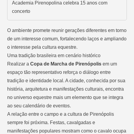
Academia Pirenopolina celebra 15 anos com
concerto
O ambiente promete reunir gerações diferentes em torno
de um interesse comum, fortalecendo laços e ampliando
o interesse pela cultura equestre.
Uma tradição brasileira em cenário histórico
Realizar a
Copa de Marcha de Pirenópolis
em um
espaço tão representativo reforça o diálogo entre
tradição e identidade local. A cidade, conhecida por sua
história, arquitetura e manifestações culturais, encontra
no universo equestre mais um elemento que se integra
ao seu calendário de eventos.
A relação entre o campo e a cultura de Pirenópolis
sempre foi próxima. Festas, cavalgadas e
manifestações populares mostram como o cavalo ocupa