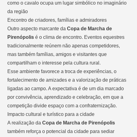
como o cavalo ocupa um lugar simbólico no imaginário
da região
Encontro de criadores, famílias e admiradores
Outro aspecto marcante da
Copa de Marcha de
Pirenópolis
é o clima de encontro. Eventos equestres
tradicionalmente reúnem não apenas competidores,
mas também famílias, amigos e visitantes que
compartilham o interesse pela cultura rural.
Esse ambiente favorece a troca de experiências, o
fortalecimento de amizades e a valorização de práticas
ligadas ao campo. A expectativa é de um dia marcado
por convivência, aprendizado e celebração, em que a
competição divide espaço com a confraternização.
Impacto cultural e turístico para a cidade
A realização da
Copa de Marcha de Pirenópolis
também reforça o potencial da cidade para sediar