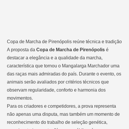
Copa de Marcha de Pirenópolis reúne técnica e tradição
A proposta da
Copa de Marcha de Pirenópolis
é
destacar a elegância e a qualidade da marcha,
característica que tornou
o Mangalarga Marchador uma
das raças mais admiradas do país
. Durante o evento, os
animais serão avaliados por critérios técnicos que
observam regularidade, conforto e harmonia dos
movimentos.
Para os criadores e competidores, a prova representa
não apenas uma disputa, mas também um momento de
reconhecimento do trabalho de seleção genética,