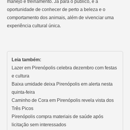
manejo e treinamento. Já para o público, é a
oportunidade de conhecer de perto a beleza e o
comportamento dos animais, além de vivenciar uma
experiência cultural única.
Leia também:
Lazer em Pirenópolis celebra dezembro com festas
e cultura
Baixa umidade deixa Pirenópolis em alerta nesta
quinta-feira
Caminho de Cora em Pirenópolis revela vista dos
Três Picos
Pirenópolis compra materiais de saúde após
licitação sem interessados