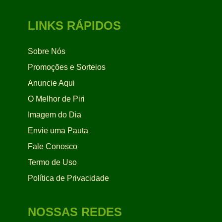
LINKS RÁPIDOS
Sobre Nós
Promoções e Sorteios
Anuncie Aqui
O Melhor de Piri
Imagem do Dia
Envie uma Pauta
Fale Conosco
Termo de Uso
Política de Privacidade
NOSSAS REDES