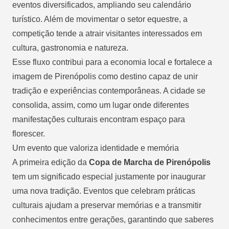
eventos diversificados, ampliando seu calendário
turístico. Além de movimentar o setor equestre, a
competição tende a atrair visitantes interessados em
cultura, gastronomia e natureza.
Esse fluxo contribui para a economia local e fortalece a
imagem de Pirenópolis como destino capaz de unir
tradição e experiências contemporâneas. A cidade se
consolida, assim, como um lugar onde diferentes
manifestações culturais encontram espaço para
florescer.
Um evento que valoriza identidade e memória
A primeira edição da
Copa de Marcha de Pirenópolis
tem um significado especial justamente por inaugurar
uma nova tradição. Eventos que celebram práticas
culturais ajudam a preservar memórias e a transmitir
conhecimentos entre gerações, garantindo que saberes