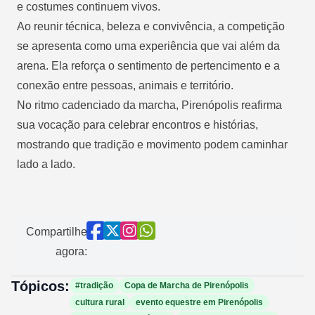
e costumes continuem vivos.
Ao reunir técnica, beleza e convivência, a competição
se apresenta como uma experiência que vai além da
arena. Ela reforça o sentimento de pertencimento e a
conexão entre pessoas, animais e território.
No ritmo cadenciado da marcha, Pirenópolis reafirma
sua vocação para celebrar encontros e histórias,
mostrando que tradição e movimento podem caminhar
lado a lado.
Compartilhe
agora:
Tópicos:
#tradição
Copa de Marcha de Pirenópolis
cultura rural
evento equestre em Pirenópolis